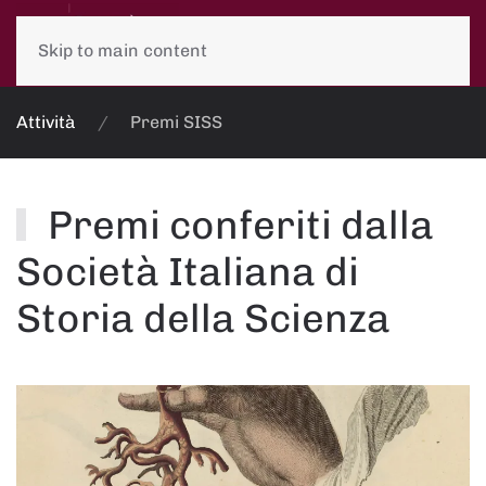
Skip to main content
Attività
Premi SISS
Premi conferiti dalla
Società Italiana di
Storia della Scienza