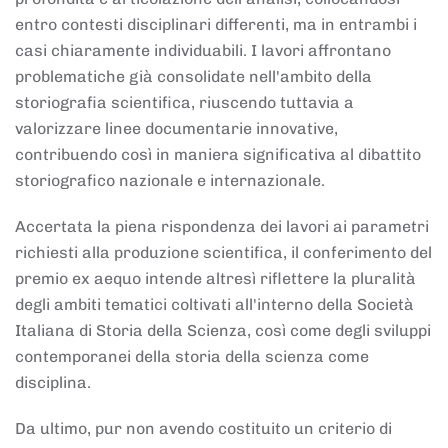
entro contesti disciplinari differenti, ma in entrambi i
casi chiaramente individuabili. I lavori affrontano
problematiche già consolidate nell'ambito della
storiografia scientifica, riuscendo tuttavia a
valorizzare linee documentarie innovative,
contribuendo così in maniera significativa al dibattito
storiografico nazionale e internazionale.
Accertata la piena rispondenza dei lavori ai parametri
richiesti alla produzione scientifica, il conferimento del
premio ex aequo intende altresì riflettere la pluralità
degli ambiti tematici coltivati all'interno della Società
Italiana di Storia della Scienza, così come degli sviluppi
contemporanei della storia della scienza come
disciplina.
Da ultimo, pur non avendo costituito un criterio di