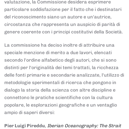
valutazione, la Commissione desidera esprimere
particolare soddisfazione per il fatto che i destinatari
del riconoscimento siano un autore e un'autrice,
circostanza che rappresenta un auspicio di parità di
genere coerente con i principi costitutivi della Società.
La commissione ha deciso inoltre di attribuire una
speciale menzione di merito a due lavori, elencati
secondo l'ordine alfabetico degli autori, che si sono
distinti per l'originalità dei temi trattati, la ricchezza
delle fonti primarie e secondarie analizzate, l'utilizzo di
metodologie sperimentali di ricerca che pongono in
dialogo la storia della scienza con altre discipline e
connettono le pratiche scientifiche con la cultura
popolare, le esplorazioni geografiche e un ventaglio
ampio di saperi diversi:
Pier Luigi Pireddu
,
Iberian Oceanography: The Strait