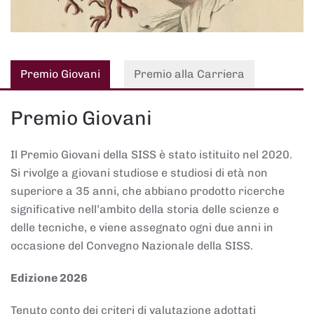
Premio Giovani
Premio alla Carriera
Premio Giovani
Il Premio Giovani della SISS è stato istituito nel 2020.
Si rivolge a giovani studiose e studiosi di età non
superiore a 35 anni, che abbiano prodotto ricerche
significative nell’ambito della storia delle scienze e
delle tecniche, e viene assegnato ogni due anni in
occasione del Convegno Nazionale della SISS.
Edizione 2026
Tenuto conto dei criteri di valutazione adottati