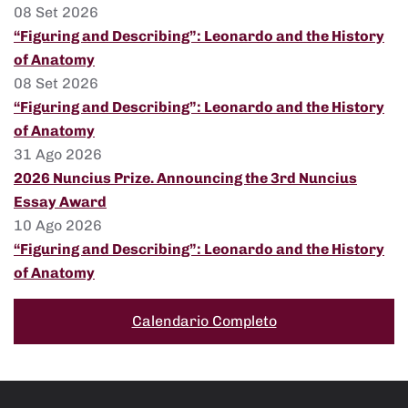
08 Set 2026
“Figuring and Describing”: Leonardo and the History
of Anatomy
08 Set 2026
“Figuring and Describing”: Leonardo and the History
of Anatomy
31 Ago 2026
2026 Nuncius Prize. Announcing the 3rd Nuncius
Essay Award
10 Ago 2026
“Figuring and Describing”: Leonardo and the History
of Anatomy
Calendario Completo