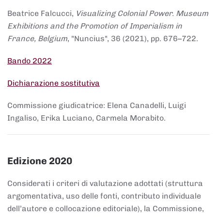
Beatrice Falcucci,
Visualizing Colonial Power. Museum
Exhibitions and the Promotion of Imperialism in
France, Belgium
, "Nuncius", 36 (2021), pp. 676–722.
Bando 2022
Dichiarazione sostitutiva
Commissione giudicatrice: Elena Canadelli, Luigi
Ingaliso, Erika Luciano, Carmela Morabito.
Edizione 2020
Considerati i criteri di valutazione adottati (struttura
argomentativa, uso delle fonti, contributo individuale
dell’autore e collocazione editoriale), la Commissione,