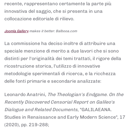
recente, rappresentano certamente la parte più
innovativa del saggio, che si presenta in una
collocazione editoriale di rilievo.
Joomla Gallery
makes it better. Balbooa.com
La commissione ha deciso inoltre di attribuire una
speciale menzione di merito a due lavori che si sono
distinti per l'originalità dei temi trattati, il rigore della
ricostruzione storica, l'utilizzo di innovative
metodologie sperimentali di ricerca, e la ricchezza
delle fonti primarie e secondarie analizzate:
Leonardo Anatrini,
The Theologian's Endgame. On the
Recently Discovered Censorial Report on Galileo's
Dialogue and Related Documents
, "GALILAEANA.
Studies in Renaissance and Early Modern Science", 17
(2020), pp. 219-288;