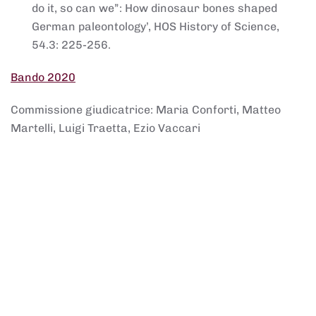
do it, so can we”: How dinosaur bones shaped
German paleontology’, HOS History of Science,
54.3: 225-256.
Bando 2020
Commissione giudicatrice: Maria Conforti, Matteo
Martelli, Luigi Traetta, Ezio Vaccari