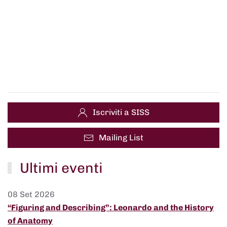
Iscriviti a SISS
Mailing List
Ultimi eventi
08 Set 2026
“Figuring and Describing”: Leonardo and the History
of Anatomy