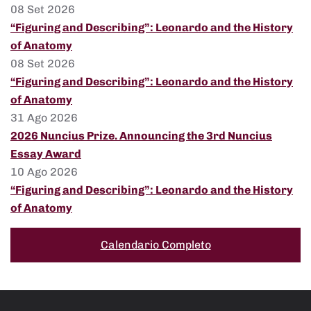
08 Set 2026
“Figuring and Describing”: Leonardo and the History
of Anatomy
08 Set 2026
“Figuring and Describing”: Leonardo and the History
of Anatomy
31 Ago 2026
2026 Nuncius Prize. Announcing the 3rd Nuncius
Essay Award
10 Ago 2026
“Figuring and Describing”: Leonardo and the History
of Anatomy
Calendario Completo