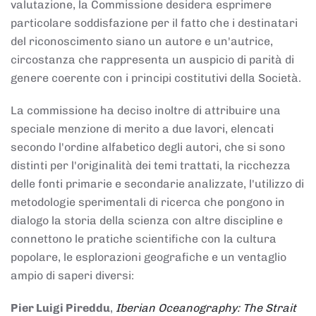
valutazione, la Commissione desidera esprimere
particolare soddisfazione per il fatto che i destinatari
del riconoscimento siano un autore e un'autrice,
circostanza che rappresenta un auspicio di parità di
genere coerente con i principi costitutivi della Società.
La commissione ha deciso inoltre di attribuire una
speciale menzione di merito a due lavori, elencati
secondo l'ordine alfabetico degli autori, che si sono
distinti per l'originalità dei temi trattati, la ricchezza
delle fonti primarie e secondarie analizzate, l'utilizzo di
metodologie sperimentali di ricerca che pongono in
dialogo la storia della scienza con altre discipline e
connettono le pratiche scientifiche con la cultura
popolare, le esplorazioni geografiche e un ventaglio
ampio di saperi diversi:
Pier Luigi Pireddu
,
Iberian Oceanography: The Strait