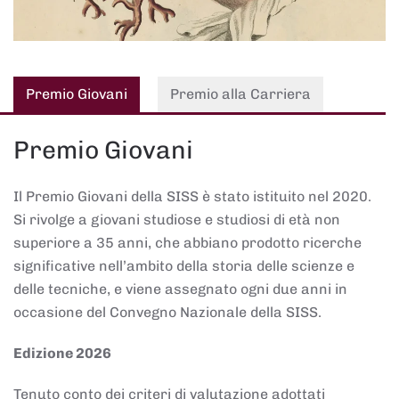
Premio Giovani
Premio alla Carriera
Premio Giovani
Il Premio Giovani della SISS è stato istituito nel 2020.
Si rivolge a giovani studiose e studiosi di età non
superiore a 35 anni, che abbiano prodotto ricerche
significative nell’ambito della storia delle scienze e
delle tecniche, e viene assegnato ogni due anni in
occasione del Convegno Nazionale della SISS.
Edizione 2026
Tenuto conto dei criteri di valutazione adottati