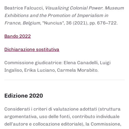
Beatrice Falcucci,
Visualizing Colonial Power. Museum
Exhibitions and the Promotion of Imperialism in
France, Belgium
, "Nuncius", 36 (2021), pp. 676–722.
Bando 2022
Dichiarazione sostitutiva
Commissione giudicatrice: Elena Canadelli, Luigi
Ingaliso, Erika Luciano, Carmela Morabito.
Edizione 2020
Considerati i criteri di valutazione adottati (struttura
argomentativa, uso delle fonti, contributo individuale
dell’autore e collocazione editoriale), la Commissione,