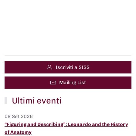
Iscriviti a SISS
Mailing List
Ultimi eventi
08 Set 2026
“Figuring and Describing”: Leonardo and the History
of Anatomy