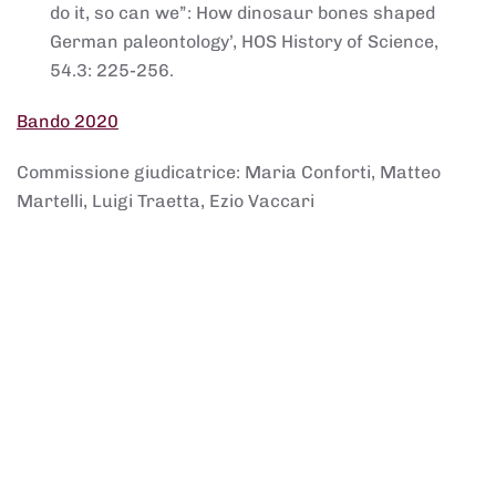
do it, so can we”: How dinosaur bones shaped
German paleontology’, HOS History of Science,
54.3: 225-256.
Bando 2020
Commissione giudicatrice: Maria Conforti, Matteo
Martelli, Luigi Traetta, Ezio Vaccari