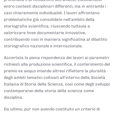
entro contesti disciplinari differenti, ma in entrambi i
casi chiaramente individuabili. I lavori affrontano
problematiche già consolidate nell'ambito della
storiografia scientifica, riuscendo tuttavia a
valorizzare linee documentarie innovative,
contribuendo così in maniera significativa al dibattito
storiografico nazionale e internazionale.
Accertata la piena rispondenza dei lavori ai parametri
richiesti alla produzione scientifica, il conferimento del
premio ex aequo intende altresì riflettere la pluralità
degli ambiti tematici coltivati all'interno della Società
Italiana di Storia della Scienza, così come degli sviluppi
contemporanei della storia della scienza come
disciplina.
Da ultimo, pur non avendo costituito un criterio di