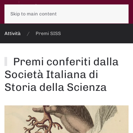
Skip to main content
Attività
Premi SISS
Premi conferiti dalla
Società Italiana di
Storia della Scienza