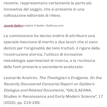
recente, rappresentano certamente la parte più
innovativa del saggio, che si presenta in una
collocazione editoriale di rilievo.
Joomla Gallery
makes it better. Balbooa.com
La commissione ha deciso inoltre di attribuire una
speciale menzione di merito a due lavori che si sono
distinti per l'originalità dei temi trattati, il rigore della
ricostruzione storica, l'utilizzo di innovative
metodologie sperimentali di ricerca, e la ricchezza
delle fonti primarie e secondarie analizzate:
Leonardo Anatrini,
The Theologian's Endgame. On the
Recently Discovered Censorial Report on Galileo's
Dialogue and Related Documents
, "GALILAEANA.
Studies in Renaissance and Early Modern Science", 17
(2020), pp. 219-288;