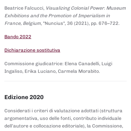
Beatrice Falcucci,
Visualizing Colonial Power. Museum
Exhibitions and the Promotion of Imperialism in
France, Belgium
, "Nuncius", 36 (2021), pp. 676–722.
Bando 2022
Dichiarazione sostitutiva
Commissione giudicatrice: Elena Canadelli, Luigi
Ingaliso, Erika Luciano, Carmela Morabito.
Edizione 2020
Considerati i criteri di valutazione adottati (struttura
argomentativa, uso delle fonti, contributo individuale
dell’autore e collocazione editoriale), la Commissione,