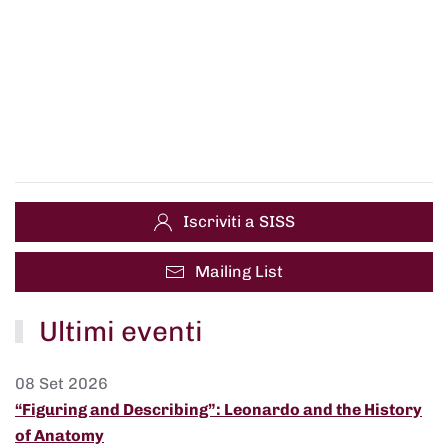
Iscriviti a SISS
Mailing List
Ultimi eventi
08 Set 2026
“Figuring and Describing”: Leonardo and the History
of Anatomy