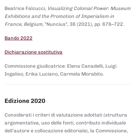
Beatrice Falcucci,
Visualizing Colonial Power. Museum
Exhibitions and the Promotion of Imperialism in
France, Belgium
, "Nuncius", 36 (2021), pp. 676–722.
Bando 2022
Dichiarazione sostitutiva
Commissione giudicatrice: Elena Canadelli, Luigi
Ingaliso, Erika Luciano, Carmela Morabito.
Edizione 2020
Considerati i criteri di valutazione adottati (struttura
argomentativa, uso delle fonti, contributo individuale
dell’autore e collocazione editoriale), la Commissione,