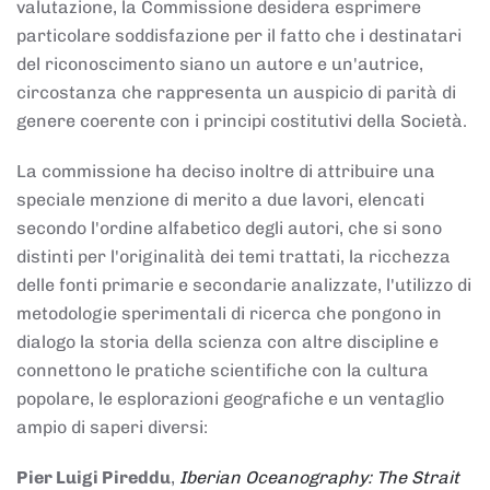
valutazione, la Commissione desidera esprimere
particolare soddisfazione per il fatto che i destinatari
del riconoscimento siano un autore e un'autrice,
circostanza che rappresenta un auspicio di parità di
genere coerente con i principi costitutivi della Società.
La commissione ha deciso inoltre di attribuire una
speciale menzione di merito a due lavori, elencati
secondo l'ordine alfabetico degli autori, che si sono
distinti per l'originalità dei temi trattati, la ricchezza
delle fonti primarie e secondarie analizzate, l'utilizzo di
metodologie sperimentali di ricerca che pongono in
dialogo la storia della scienza con altre discipline e
connettono le pratiche scientifiche con la cultura
popolare, le esplorazioni geografiche e un ventaglio
ampio di saperi diversi:
Pier Luigi Pireddu
,
Iberian Oceanography: The Strait