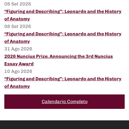
08 Set 2026
“Figuring and Describing”: Leonardo and the History
of Anatomy
08 Set 2026
“Figuring and Describing”: Leonardo and the History
of Anatomy
31 Ago 2026
2026 Nuncius Prize. Announcing the 3rd Nuncius
Essay Award
10 Ago 2026
“Figuring and Describing”: Leonardo and the History
of Anatomy
Calendario Completo