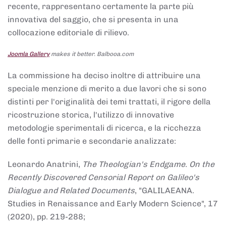
recente, rappresentano certamente la parte più
innovativa del saggio, che si presenta in una
collocazione editoriale di rilievo.
Joomla Gallery
makes it better. Balbooa.com
La commissione ha deciso inoltre di attribuire una
speciale menzione di merito a due lavori che si sono
distinti per l'originalità dei temi trattati, il rigore della
ricostruzione storica, l'utilizzo di innovative
metodologie sperimentali di ricerca, e la ricchezza
delle fonti primarie e secondarie analizzate:
Leonardo Anatrini,
The Theologian's Endgame. On the
Recently Discovered Censorial Report on Galileo's
Dialogue and Related Documents
, "GALILAEANA.
Studies in Renaissance and Early Modern Science", 17
(2020), pp. 219-288;