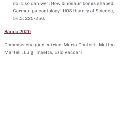
do it, so can we”: How dinosaur bones shaped
German paleontology’, HOS History of Science,
54.3: 225-256.
Bando 2020
Commissione giudicatrice: Maria Conforti, Matteo
Martelli, Luigi Traetta, Ezio Vaccari