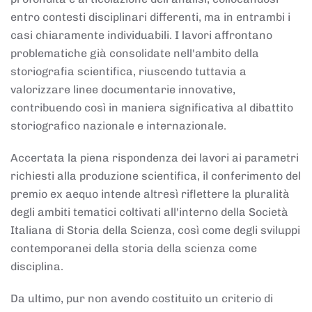
entro contesti disciplinari differenti, ma in entrambi i
casi chiaramente individuabili. I lavori affrontano
problematiche già consolidate nell'ambito della
storiografia scientifica, riuscendo tuttavia a
valorizzare linee documentarie innovative,
contribuendo così in maniera significativa al dibattito
storiografico nazionale e internazionale.
Accertata la piena rispondenza dei lavori ai parametri
richiesti alla produzione scientifica, il conferimento del
premio ex aequo intende altresì riflettere la pluralità
degli ambiti tematici coltivati all'interno della Società
Italiana di Storia della Scienza, così come degli sviluppi
contemporanei della storia della scienza come
disciplina.
Da ultimo, pur non avendo costituito un criterio di