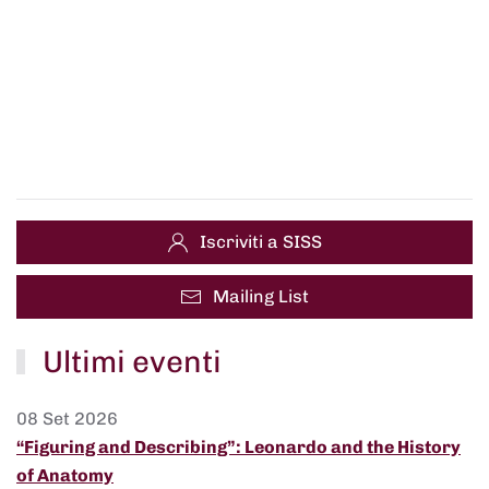
Iscriviti a SISS
Mailing List
Ultimi eventi
08 Set 2026
“Figuring and Describing”: Leonardo and the History
of Anatomy