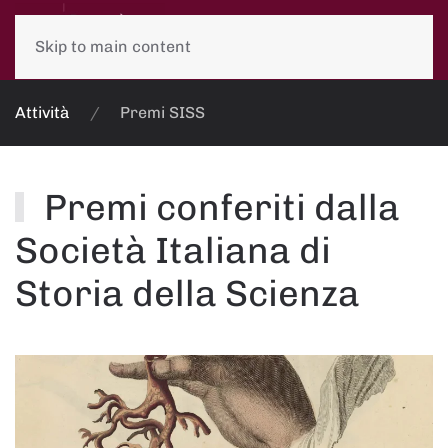
Skip to main content
Attività
Premi SISS
Premi conferiti dalla
Società Italiana di
Storia della Scienza