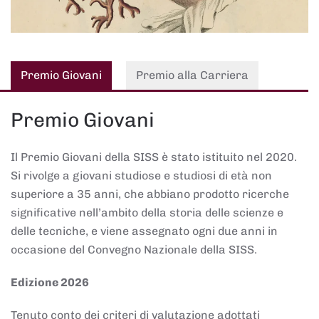
Premio Giovani
Premio alla Carriera
Premio Giovani
Il Premio Giovani della SISS è stato istituito nel 2020.
Si rivolge a giovani studiose e studiosi di età non
superiore a 35 anni, che abbiano prodotto ricerche
significative nell’ambito della storia delle scienze e
delle tecniche, e viene assegnato ogni due anni in
occasione del Convegno Nazionale della SISS.
Edizione 2026
Tenuto conto dei criteri di valutazione adottati