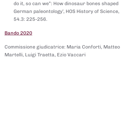
do it, so can we”: How dinosaur bones shaped
German paleontology’, HOS History of Science,
54.3: 225-256.
Bando 2020
Commissione giudicatrice: Maria Conforti, Matteo
Martelli, Luigi Traetta, Ezio Vaccari