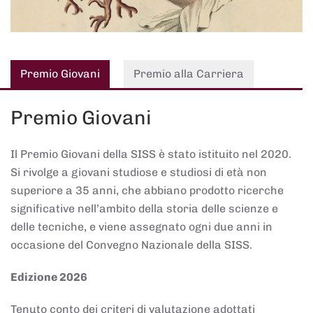
Premio Giovani
Premio alla Carriera
Premio Giovani
Il Premio Giovani della SISS è stato istituito nel 2020.
Si rivolge a giovani studiose e studiosi di età non
superiore a 35 anni, che abbiano prodotto ricerche
significative nell’ambito della storia delle scienze e
delle tecniche, e viene assegnato ogni due anni in
occasione del Convegno Nazionale della SISS.
Edizione 2026
Tenuto conto dei criteri di valutazione adottati