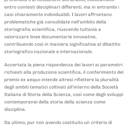
entro contesti disciplinari differenti, ma in entrambi i
casi chiaramente individuabili. I lavori affrontano
problematiche già consolidate nell'ambito della
storiografia scientifica, riuscendo tuttavia a
valorizzare linee documentarie innovative,
contribuendo così in maniera significativa al dibattito
storiografico nazionale e internazionale.
Accertata la piena rispondenza dei lavori ai parametri
richiesti alla produzione scientifica, il conferimento del
premio ex aequo intende altresì riflettere la pluralità
degli ambiti tematici coltivati all'interno della Società
Italiana di Storia della Scienza, così come degli sviluppi
contemporanei della storia della scienza come
disciplina.
Da ultimo, pur non avendo costituito un criterio di