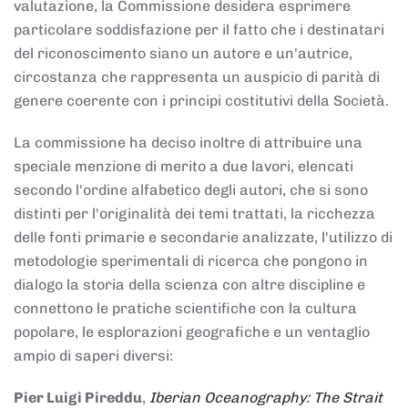
valutazione, la Commissione desidera esprimere
particolare soddisfazione per il fatto che i destinatari
del riconoscimento siano un autore e un'autrice,
circostanza che rappresenta un auspicio di parità di
genere coerente con i principi costitutivi della Società.
La commissione ha deciso inoltre di attribuire una
speciale menzione di merito a due lavori, elencati
secondo l'ordine alfabetico degli autori, che si sono
distinti per l'originalità dei temi trattati, la ricchezza
delle fonti primarie e secondarie analizzate, l'utilizzo di
metodologie sperimentali di ricerca che pongono in
dialogo la storia della scienza con altre discipline e
connettono le pratiche scientifiche con la cultura
popolare, le esplorazioni geografiche e un ventaglio
ampio di saperi diversi:
Pier Luigi Pireddu
,
Iberian Oceanography: The Strait