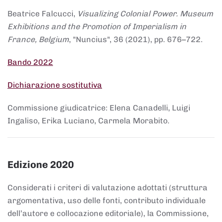
Beatrice Falcucci,
Visualizing Colonial Power. Museum
Exhibitions and the Promotion of Imperialism in
France, Belgium
, "Nuncius", 36 (2021), pp. 676–722.
Bando 2022
Dichiarazione sostitutiva
Commissione giudicatrice: Elena Canadelli, Luigi
Ingaliso, Erika Luciano, Carmela Morabito.
Edizione 2020
Considerati i criteri di valutazione adottati (struttura
argomentativa, uso delle fonti, contributo individuale
dell’autore e collocazione editoriale), la Commissione,