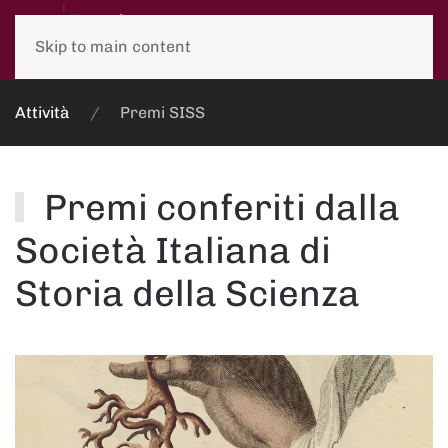
Skip to main content
Attività
Premi SISS
Premi conferiti dalla
Società Italiana di
Storia della Scienza