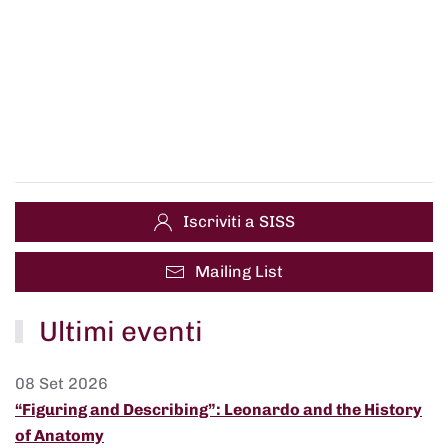
Iscriviti a SISS
Mailing List
Ultimi eventi
08 Set 2026
“Figuring and Describing”: Leonardo and the History
of Anatomy