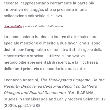
recente, rappresentano certamente la parte più
innovativa del saggio, che si presenta in una
collocazione editoriale di rilievo.
Joomla Gallery
makes it better. Balbooa.com
La commissione ha deciso inoltre di attribuire una
speciale menzione di merito a due lavori che si sono
distinti per l'originalità dei temi trattati, il rigore della
ricostruzione storica, l'utilizzo di innovative
metodologie sperimentali di ricerca, e la ricchezza
delle fonti primarie e secondarie analizzate:
Leonardo Anatrini,
The Theologian's Endgame. On the
Recently Discovered Censorial Report on Galileo's
Dialogue and Related Documents
, "GALILAEANA.
Studies in Renaissance and Early Modern Science", 17
(2020), pp. 219-288;