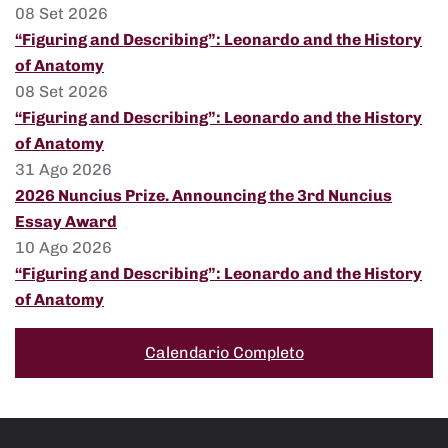
08 Set 2026
“Figuring and Describing”: Leonardo and the History
of Anatomy
08 Set 2026
“Figuring and Describing”: Leonardo and the History
of Anatomy
31 Ago 2026
2026 Nuncius Prize. Announcing the 3rd Nuncius
Essay Award
10 Ago 2026
“Figuring and Describing”: Leonardo and the History
of Anatomy
Calendario Completo