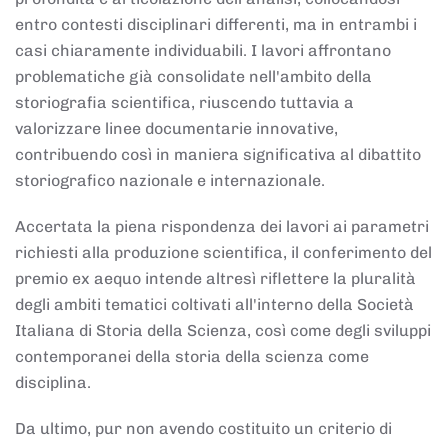
entro contesti disciplinari differenti, ma in entrambi i
casi chiaramente individuabili. I lavori affrontano
problematiche già consolidate nell'ambito della
storiografia scientifica, riuscendo tuttavia a
valorizzare linee documentarie innovative,
contribuendo così in maniera significativa al dibattito
storiografico nazionale e internazionale.
Accertata la piena rispondenza dei lavori ai parametri
richiesti alla produzione scientifica, il conferimento del
premio ex aequo intende altresì riflettere la pluralità
degli ambiti tematici coltivati all'interno della Società
Italiana di Storia della Scienza, così come degli sviluppi
contemporanei della storia della scienza come
disciplina.
Da ultimo, pur non avendo costituito un criterio di