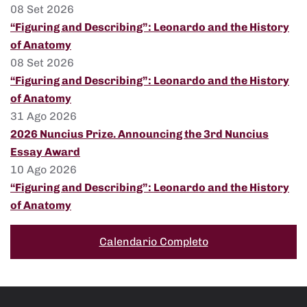
08 Set 2026
“Figuring and Describing”: Leonardo and the History
of Anatomy
08 Set 2026
“Figuring and Describing”: Leonardo and the History
of Anatomy
31 Ago 2026
2026 Nuncius Prize. Announcing the 3rd Nuncius
Essay Award
10 Ago 2026
“Figuring and Describing”: Leonardo and the History
of Anatomy
Calendario Completo