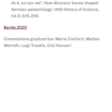
do it, so can we”: How dinosaur bones shaped
German paleontology’, HOS History of Science,
54.3: 225-256.
Bando 2020
Commissione giudicatrice: Maria Conforti, Matteo
Martelli, Luigi Traetta, Ezio Vaccari