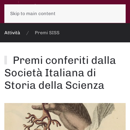
Skip to main content
Attività
Premi SISS
Premi conferiti dalla
Società Italiana di
Storia della Scienza