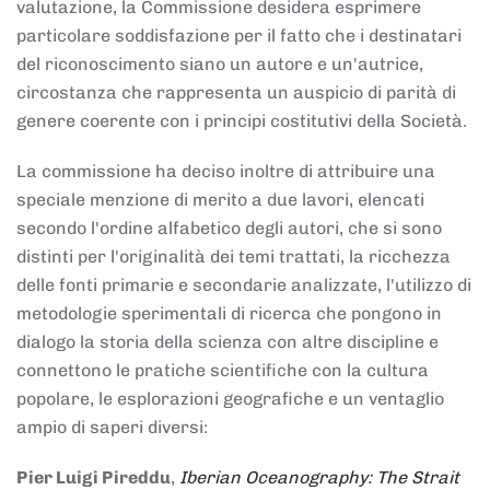
valutazione, la Commissione desidera esprimere
particolare soddisfazione per il fatto che i destinatari
del riconoscimento siano un autore e un'autrice,
circostanza che rappresenta un auspicio di parità di
genere coerente con i principi costitutivi della Società.
La commissione ha deciso inoltre di attribuire una
speciale menzione di merito a due lavori, elencati
secondo l'ordine alfabetico degli autori, che si sono
distinti per l'originalità dei temi trattati, la ricchezza
delle fonti primarie e secondarie analizzate, l'utilizzo di
metodologie sperimentali di ricerca che pongono in
dialogo la storia della scienza con altre discipline e
connettono le pratiche scientifiche con la cultura
popolare, le esplorazioni geografiche e un ventaglio
ampio di saperi diversi:
Pier Luigi Pireddu
,
Iberian Oceanography: The Strait