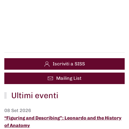
Iscriviti a SISS
Mailing List
Ultimi eventi
08 Set 2026
“Figuring and Describing”: Leonardo and the History
of Anatomy