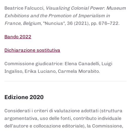
Beatrice Falcucci,
Visualizing Colonial Power. Museum
Exhibitions and the Promotion of Imperialism in
France, Belgium
, "Nuncius", 36 (2021), pp. 676–722.
Bando 2022
Dichiarazione sostitutiva
Commissione giudicatrice: Elena Canadelli, Luigi
Ingaliso, Erika Luciano, Carmela Morabito.
Edizione 2020
Considerati i criteri di valutazione adottati (struttura
argomentativa, uso delle fonti, contributo individuale
dell’autore e collocazione editoriale), la Commissione,