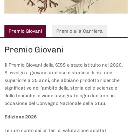
Premio Giovani
Premio alla Carriera
Premio Giovani
Il Premio Giovani della SISS è stato istituito nel 2020.
Si rivolge a giovani studiose e studiosi di età non
superiore a 35 anni, che abbiano prodotto ricerche
significative nell’ambito della storia delle scienze e
delle tecniche, e viene assegnato ogni due anni in
occasione del Convegno Nazionale della SISS.
Edizione 2026
Tenuto conto dei criteri di valutazione adottati