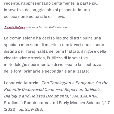
recente, rappresentano certamente la parte più
innovativa del saggio, che si presenta in una
collocazione editoriale di rilievo.
Joomla Gallery
makes it better. Balbooa.com
La commissione ha deciso inoltre di attribuire una
speciale menzione di merito a due lavori che si sono
distinti per l'originalità dei temi trattati, il rigore della
ricostruzione storica, l'utilizzo di innovative
metodologie sperimentali di ricerca, e la ricchezza
delle fonti primarie e secondarie analizzate:
Leonardo Anatrini,
The Theologian's Endgame. On the
Recently Discovered Censorial Report on Galileo's
Dialogue and Related Documents
, "GALILAEANA.
Studies in Renaissance and Early Modern Science", 17
(2020), pp. 219-288;