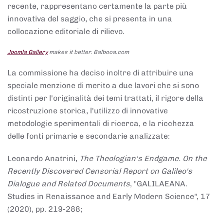
recente, rappresentano certamente la parte più
innovativa del saggio, che si presenta in una
collocazione editoriale di rilievo.
Joomla Gallery
makes it better. Balbooa.com
La commissione ha deciso inoltre di attribuire una
speciale menzione di merito a due lavori che si sono
distinti per l'originalità dei temi trattati, il rigore della
ricostruzione storica, l'utilizzo di innovative
metodologie sperimentali di ricerca, e la ricchezza
delle fonti primarie e secondarie analizzate:
Leonardo Anatrini,
The Theologian's Endgame. On the
Recently Discovered Censorial Report on Galileo's
Dialogue and Related Documents
, "GALILAEANA.
Studies in Renaissance and Early Modern Science", 17
(2020), pp. 219-288;