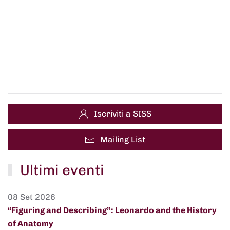
Iscriviti a SISS
Mailing List
Ultimi eventi
08 Set 2026
“Figuring and Describing”: Leonardo and the History
of Anatomy