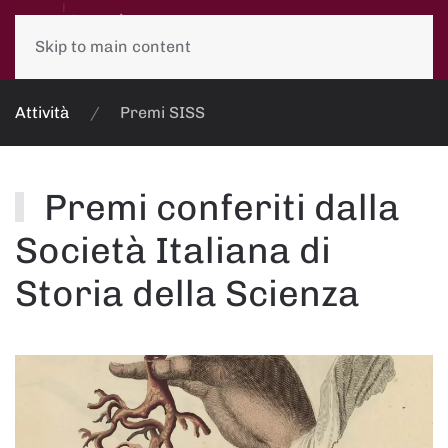
Skip to main content
Attività
Premi SISS
Premi conferiti dalla
Società Italiana di
Storia della Scienza