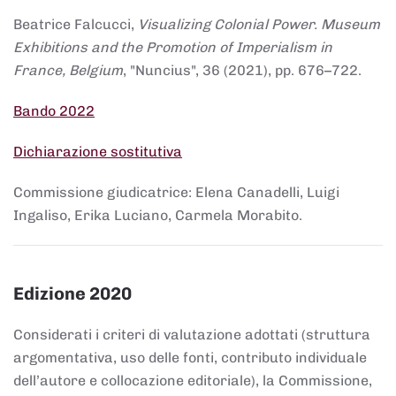
Beatrice Falcucci,
Visualizing Colonial Power. Museum
Exhibitions and the Promotion of Imperialism in
France, Belgium
, "Nuncius", 36 (2021), pp. 676–722.
Bando 2022
Dichiarazione sostitutiva
Commissione giudicatrice: Elena Canadelli, Luigi
Ingaliso, Erika Luciano, Carmela Morabito.
Edizione 2020
Considerati i criteri di valutazione adottati (struttura
argomentativa, uso delle fonti, contributo individuale
dell’autore e collocazione editoriale), la Commissione,