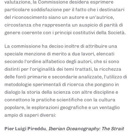
valutazione, la Commissione desidera esprimere
particolare soddisfazione per il fatto che i destinatari
del riconoscimento siano un autore e un'autrice,
circostanza che rappresenta un auspicio di parità di
genere coerente con i principi costitutivi della Società.
La commissione ha deciso inoltre di attribuire una
speciale menzione di merito a due lavori, elencati
secondo l'ordine alfabetico degli autori, che si sono
distinti per l'originalità dei temi trattati, la ricchezza
delle fonti primarie e secondarie analizzate, l'utilizzo di
metodologie sperimentali di ricerca che pongono in
dialogo la storia della scienza con altre discipline e
connettono le pratiche scientifiche con la cultura
popolare, le esplorazioni geografiche e un ventaglio
ampio di saperi diversi:
Pier Luigi Pireddu
,
Iberian Oceanography: The Strait