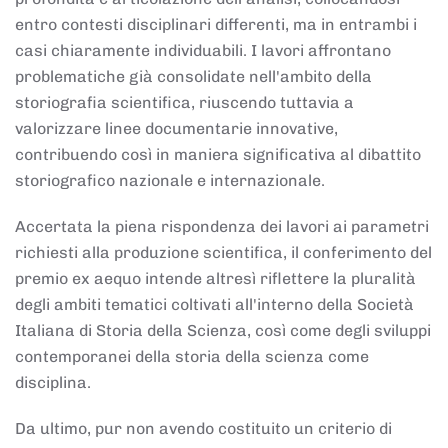
entro contesti disciplinari differenti, ma in entrambi i
casi chiaramente individuabili. I lavori affrontano
problematiche già consolidate nell'ambito della
storiografia scientifica, riuscendo tuttavia a
valorizzare linee documentarie innovative,
contribuendo così in maniera significativa al dibattito
storiografico nazionale e internazionale.
Accertata la piena rispondenza dei lavori ai parametri
richiesti alla produzione scientifica, il conferimento del
premio ex aequo intende altresì riflettere la pluralità
degli ambiti tematici coltivati all'interno della Società
Italiana di Storia della Scienza, così come degli sviluppi
contemporanei della storia della scienza come
disciplina.
Da ultimo, pur non avendo costituito un criterio di