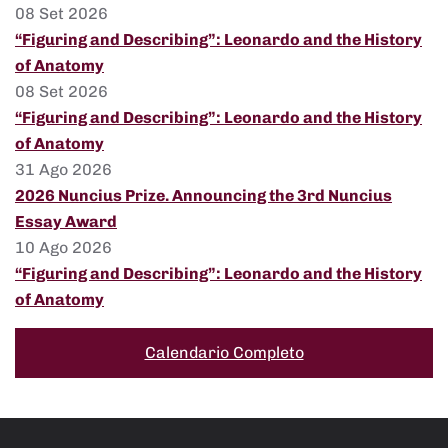
08 Set 2026
“Figuring and Describing”: Leonardo and the History
of Anatomy
08 Set 2026
“Figuring and Describing”: Leonardo and the History
of Anatomy
31 Ago 2026
2026 Nuncius Prize. Announcing the 3rd Nuncius
Essay Award
10 Ago 2026
“Figuring and Describing”: Leonardo and the History
of Anatomy
Calendario Completo