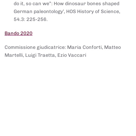
do it, so can we”: How dinosaur bones shaped
German paleontology’, HOS History of Science,
54.3: 225-256.
Bando 2020
Commissione giudicatrice: Maria Conforti, Matteo
Martelli, Luigi Traetta, Ezio Vaccari