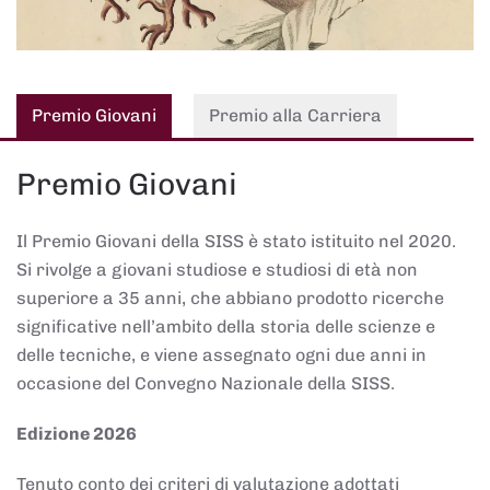
Premio Giovani
Premio alla Carriera
Premio Giovani
Il Premio Giovani della SISS è stato istituito nel 2020.
Si rivolge a giovani studiose e studiosi di età non
superiore a 35 anni, che abbiano prodotto ricerche
significative nell’ambito della storia delle scienze e
delle tecniche, e viene assegnato ogni due anni in
occasione del Convegno Nazionale della SISS.
Edizione 2026
Tenuto conto dei criteri di valutazione adottati