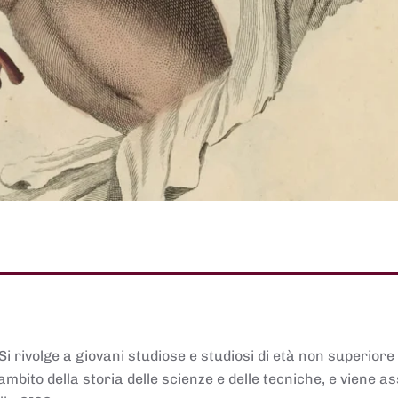
 Si rivolge a giovani studiose e studiosi di età non superiore
ambito della storia delle scienze e delle tecniche, e viene 