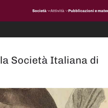
Società
Attività
Pubblicazioni e mater
la Società Italiana di