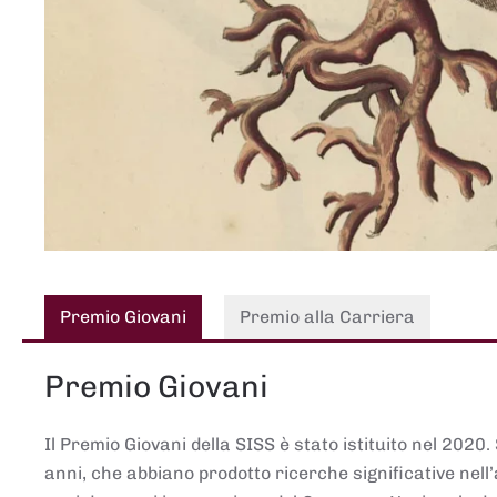
Premio Giovani
Premio alla Carriera
Premio Giovani
Il Premio Giovani della SISS è stato istituito nel 2020.
anni, che abbiano prodotto ricerche significative nell’