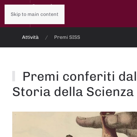
Skip to main content
Attività
Premi SISS
Premi conferiti dal
Storia della Scienza