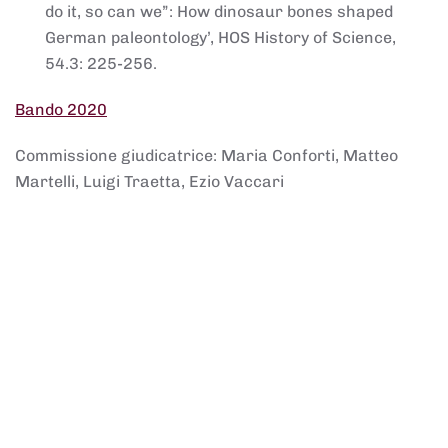
do it, so can we”: How dinosaur bones shaped
German paleontology’, HOS History of Science,
54.3: 225-256.
Bando 2020
Commissione giudicatrice: Maria Conforti, Matteo
Martelli, Luigi Traetta, Ezio Vaccari