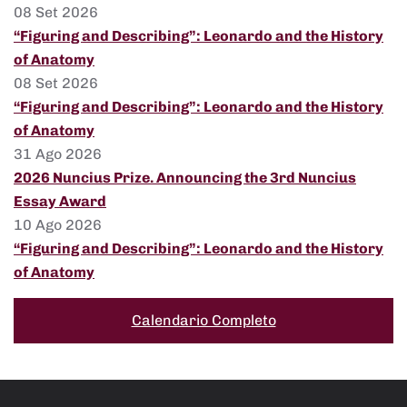
08 Set 2026
“Figuring and Describing”: Leonardo and the History
of Anatomy
08 Set 2026
“Figuring and Describing”: Leonardo and the History
of Anatomy
31 Ago 2026
2026 Nuncius Prize. Announcing the 3rd Nuncius
Essay Award
10 Ago 2026
“Figuring and Describing”: Leonardo and the History
of Anatomy
Calendario Completo