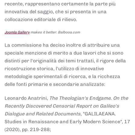
recente, rappresentano certamente la parte più
innovativa del saggio, che si presenta in una
collocazione editoriale di rilievo.
Joomla Gallery
makes it better. Balbooa.com
La commissione ha deciso inoltre di attribuire una
speciale menzione di merito a due lavori che si sono
distinti per l'originalità dei temi trattati, il rigore della
ricostruzione storica, l'utilizzo di innovative
metodologie sperimentali di ricerca, e la ricchezza
delle fonti primarie e secondarie analizzate:
Leonardo Anatrini,
The Theologian's Endgame. On the
Recently Discovered Censorial Report on Galileo's
Dialogue and Related Documents
, "GALILAEANA.
Studies in Renaissance and Early Modern Science", 17
(2020), pp. 219-288;