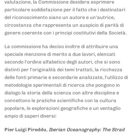
valutazione, la Commissione desidera esprimere
particolare soddisfazione per il fatto che i destinatari
del riconoscimento siano un autore e un'autrice,
circostanza che rappresenta un auspicio di parità di
genere coerente con i principi costitutivi della Società.
La commissione ha deciso inoltre di attribuire una
speciale menzione di merito a due lavori, elencati
secondo l'ordine alfabetico degli autori, che si sono
distinti per l'originalità dei temi trattati, la ricchezza
delle fonti primarie e secondarie analizzate, l'utilizzo di
metodologie sperimentali di ricerca che pongono in
dialogo la storia della scienza con altre discipline e
connettono le pratiche scientifiche con la cultura
popolare, le esplorazioni geografiche e un ventaglio
ampio di saperi diversi:
Pier Luigi Pireddu
,
Iberian Oceanography: The Strait