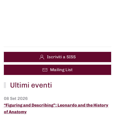
Iscriviti a SISS
Mailing List
Ultimi eventi
08 Set 2026
“Figuring and Describing”: Leonardo and the History
of Anatomy