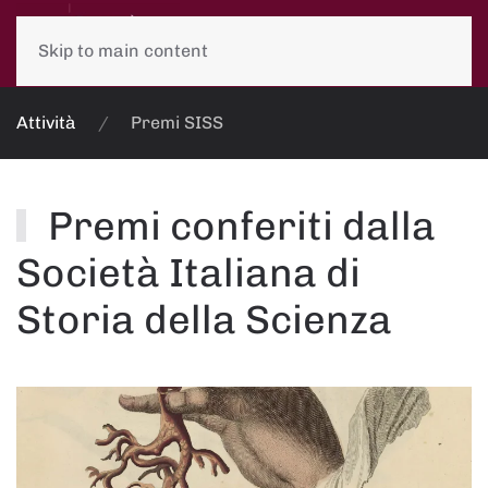
Skip to main content
Attività
Premi SISS
Premi conferiti dalla
Società Italiana di
Storia della Scienza