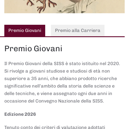
Premio Giovani
Premio alla Carriera
Premio Giovani
Il Premio Giovani della SISS è stato istituito nel 2020.
Si rivolge a giovani studiose e studiosi di età non
superiore a 35 anni, che abbiano prodotto ricerche
significative nell’ambito della storia delle scienze e
delle tecniche, e viene assegnato ogni due anni in
occasione del Convegno Nazionale della SISS.
Edizione 2026
Tenuto conto dei criteri di valutazione adottati