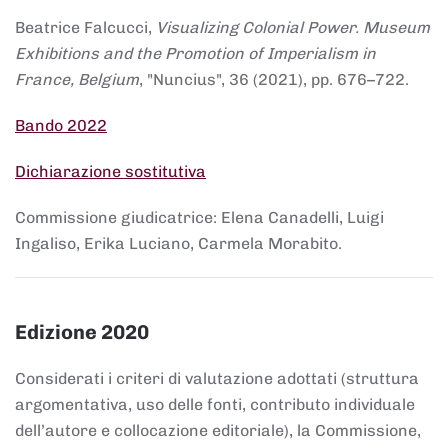
Beatrice Falcucci,
Visualizing Colonial Power. Museum
Exhibitions and the Promotion of Imperialism in
France, Belgium
, "Nuncius", 36 (2021), pp. 676–722.
Bando 2022
Dichiarazione sostitutiva
Commissione giudicatrice: Elena Canadelli, Luigi
Ingaliso, Erika Luciano, Carmela Morabito.
Edizione 2020
Considerati i criteri di valutazione adottati (struttura
argomentativa, uso delle fonti, contributo individuale
dell’autore e collocazione editoriale), la Commissione,