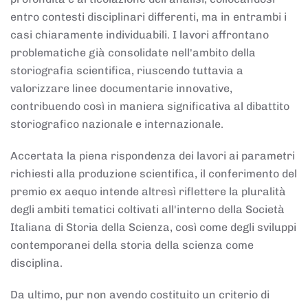
entro contesti disciplinari differenti, ma in entrambi i
casi chiaramente individuabili. I lavori affrontano
problematiche già consolidate nell'ambito della
storiografia scientifica, riuscendo tuttavia a
valorizzare linee documentarie innovative,
contribuendo così in maniera significativa al dibattito
storiografico nazionale e internazionale.
Accertata la piena rispondenza dei lavori ai parametri
richiesti alla produzione scientifica, il conferimento del
premio ex aequo intende altresì riflettere la pluralità
degli ambiti tematici coltivati all'interno della Società
Italiana di Storia della Scienza, così come degli sviluppi
contemporanei della storia della scienza come
disciplina.
Da ultimo, pur non avendo costituito un criterio di