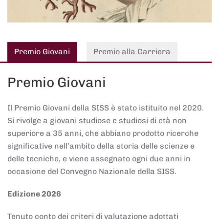
Premio Giovani
Premio alla Carriera
Premio Giovani
Il Premio Giovani della SISS è stato istituito nel 2020.
Si rivolge a giovani studiose e studiosi di età non
superiore a 35 anni, che abbiano prodotto ricerche
significative nell’ambito della storia delle scienze e
delle tecniche, e viene assegnato ogni due anni in
occasione del Convegno Nazionale della SISS.
Edizione 2026
Tenuto conto dei criteri di valutazione adottati