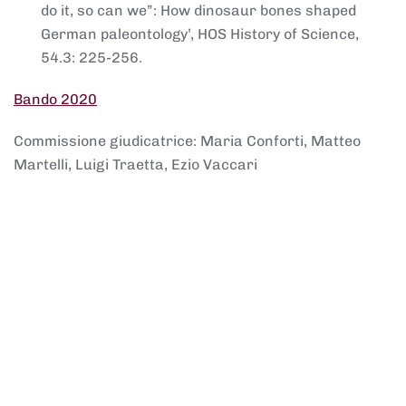
do it, so can we”: How dinosaur bones shaped
German paleontology’, HOS History of Science,
54.3: 225-256.
Bando 2020
Commissione giudicatrice: Maria Conforti, Matteo
Martelli, Luigi Traetta, Ezio Vaccari