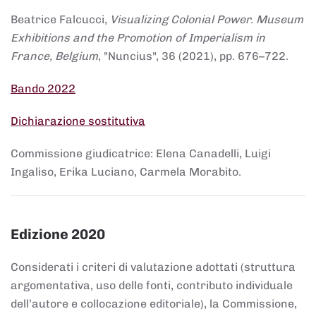
Beatrice Falcucci,
Visualizing Colonial Power. Museum
Exhibitions and the Promotion of Imperialism in
France, Belgium
, "Nuncius", 36 (2021), pp. 676–722.
Bando 2022
Dichiarazione sostitutiva
Commissione giudicatrice: Elena Canadelli, Luigi
Ingaliso, Erika Luciano, Carmela Morabito.
Edizione 2020
Considerati i criteri di valutazione adottati (struttura
argomentativa, uso delle fonti, contributo individuale
dell’autore e collocazione editoriale), la Commissione,