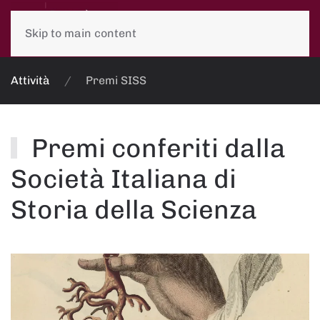
Skip to main content
Attività
Premi SISS
Premi conferiti dalla
Società Italiana di
Storia della Scienza