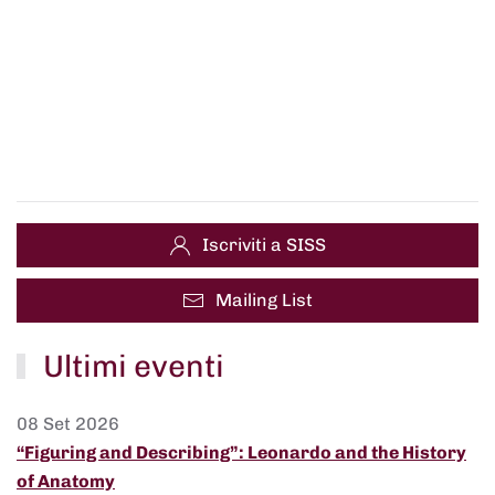
Iscriviti a SISS
Mailing List
Ultimi eventi
08 Set 2026
“Figuring and Describing”: Leonardo and the History
of Anatomy