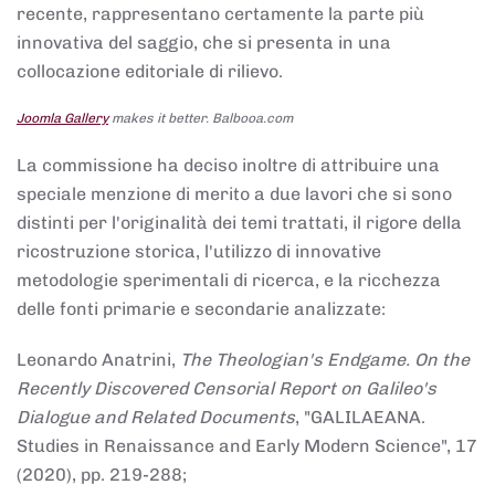
recente, rappresentano certamente la parte più
innovativa del saggio, che si presenta in una
collocazione editoriale di rilievo.
Joomla Gallery
makes it better. Balbooa.com
La commissione ha deciso inoltre di attribuire una
speciale menzione di merito a due lavori che si sono
distinti per l'originalità dei temi trattati, il rigore della
ricostruzione storica, l'utilizzo di innovative
metodologie sperimentali di ricerca, e la ricchezza
delle fonti primarie e secondarie analizzate:
Leonardo Anatrini,
The Theologian's Endgame. On the
Recently Discovered Censorial Report on Galileo's
Dialogue and Related Documents
, "GALILAEANA.
Studies in Renaissance and Early Modern Science", 17
(2020), pp. 219-288;