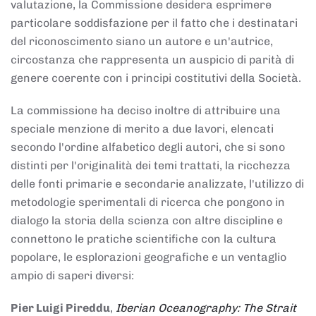
valutazione, la Commissione desidera esprimere
particolare soddisfazione per il fatto che i destinatari
del riconoscimento siano un autore e un'autrice,
circostanza che rappresenta un auspicio di parità di
genere coerente con i principi costitutivi della Società.
La commissione ha deciso inoltre di attribuire una
speciale menzione di merito a due lavori, elencati
secondo l'ordine alfabetico degli autori, che si sono
distinti per l'originalità dei temi trattati, la ricchezza
delle fonti primarie e secondarie analizzate, l'utilizzo di
metodologie sperimentali di ricerca che pongono in
dialogo la storia della scienza con altre discipline e
connettono le pratiche scientifiche con la cultura
popolare, le esplorazioni geografiche e un ventaglio
ampio di saperi diversi:
Pier Luigi Pireddu
,
Iberian Oceanography: The Strait