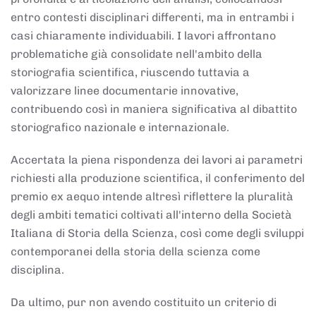
entro contesti disciplinari differenti, ma in entrambi i
casi chiaramente individuabili. I lavori affrontano
problematiche già consolidate nell'ambito della
storiografia scientifica, riuscendo tuttavia a
valorizzare linee documentarie innovative,
contribuendo così in maniera significativa al dibattito
storiografico nazionale e internazionale.
Accertata la piena rispondenza dei lavori ai parametri
richiesti alla produzione scientifica, il conferimento del
premio ex aequo intende altresì riflettere la pluralità
degli ambiti tematici coltivati all'interno della Società
Italiana di Storia della Scienza, così come degli sviluppi
contemporanei della storia della scienza come
disciplina.
Da ultimo, pur non avendo costituito un criterio di