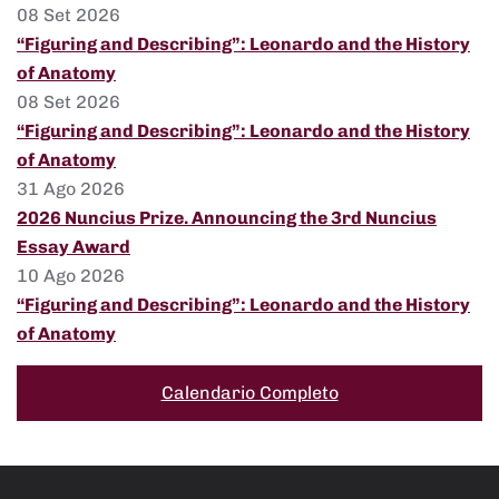
08 Set 2026
“Figuring and Describing”: Leonardo and the History
of Anatomy
08 Set 2026
“Figuring and Describing”: Leonardo and the History
of Anatomy
31 Ago 2026
2026 Nuncius Prize. Announcing the 3rd Nuncius
Essay Award
10 Ago 2026
“Figuring and Describing”: Leonardo and the History
of Anatomy
Calendario Completo