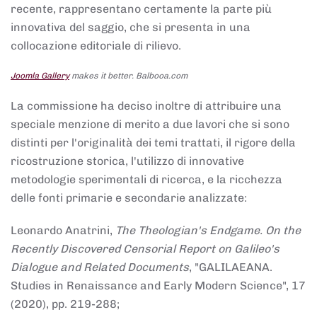
recente, rappresentano certamente la parte più
innovativa del saggio, che si presenta in una
collocazione editoriale di rilievo.
Joomla Gallery
makes it better. Balbooa.com
La commissione ha deciso inoltre di attribuire una
speciale menzione di merito a due lavori che si sono
distinti per l'originalità dei temi trattati, il rigore della
ricostruzione storica, l'utilizzo di innovative
metodologie sperimentali di ricerca, e la ricchezza
delle fonti primarie e secondarie analizzate:
Leonardo Anatrini,
The Theologian's Endgame. On the
Recently Discovered Censorial Report on Galileo's
Dialogue and Related Documents
, "GALILAEANA.
Studies in Renaissance and Early Modern Science", 17
(2020), pp. 219-288;