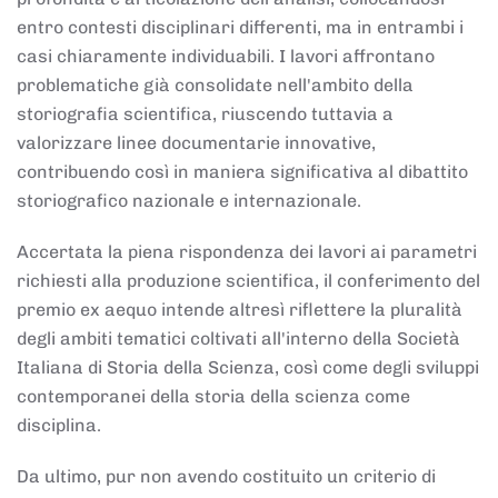
entro contesti disciplinari differenti, ma in entrambi i
casi chiaramente individuabili. I lavori affrontano
problematiche già consolidate nell'ambito della
storiografia scientifica, riuscendo tuttavia a
valorizzare linee documentarie innovative,
contribuendo così in maniera significativa al dibattito
storiografico nazionale e internazionale.
Accertata la piena rispondenza dei lavori ai parametri
richiesti alla produzione scientifica, il conferimento del
premio ex aequo intende altresì riflettere la pluralità
degli ambiti tematici coltivati all'interno della Società
Italiana di Storia della Scienza, così come degli sviluppi
contemporanei della storia della scienza come
disciplina.
Da ultimo, pur non avendo costituito un criterio di