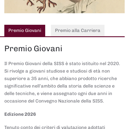
Premio Giovani
Premio alla Carriera
Premio Giovani
Il Premio Giovani della SISS è stato istituito nel 2020.
Si rivolge a giovani studiose e studiosi di età non
superiore a 35 anni, che abbiano prodotto ricerche
significative nell’ambito della storia delle scienze e
delle tecniche, e viene assegnato ogni due anni in
occasione del Convegno Nazionale della SISS.
Edizione 2026
Tenuto conto dei criteri di valutazione adottati