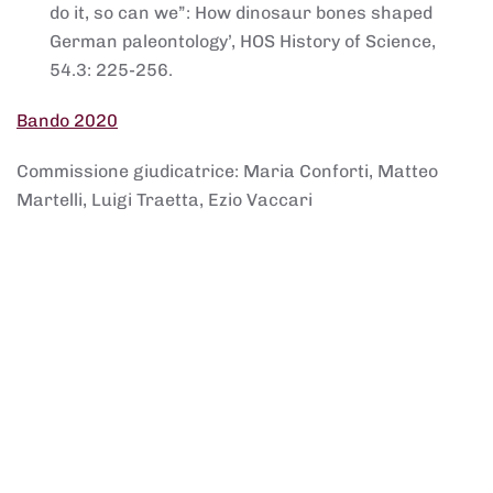
do it, so can we”: How dinosaur bones shaped
German paleontology’, HOS History of Science,
54.3: 225-256.
Bando 2020
Commissione giudicatrice: Maria Conforti, Matteo
Martelli, Luigi Traetta, Ezio Vaccari