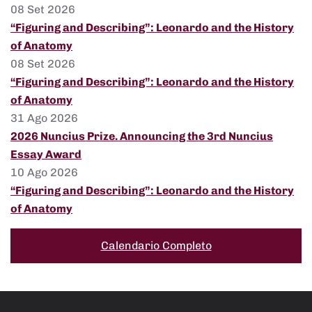
08 Set 2026
“Figuring and Describing”: Leonardo and the History
of Anatomy
08 Set 2026
“Figuring and Describing”: Leonardo and the History
of Anatomy
31 Ago 2026
2026 Nuncius Prize. Announcing the 3rd Nuncius
Essay Award
10 Ago 2026
“Figuring and Describing”: Leonardo and the History
of Anatomy
Calendario Completo