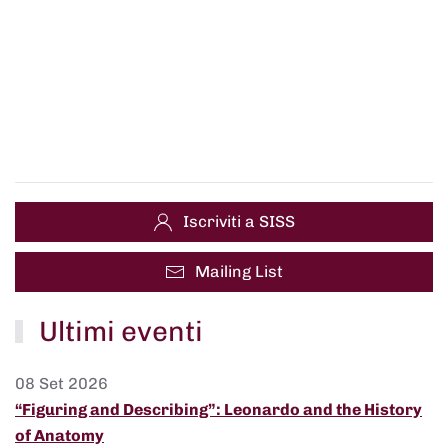
Iscriviti a SISS
Mailing List
Ultimi eventi
08 Set 2026
“Figuring and Describing”: Leonardo and the History
of Anatomy