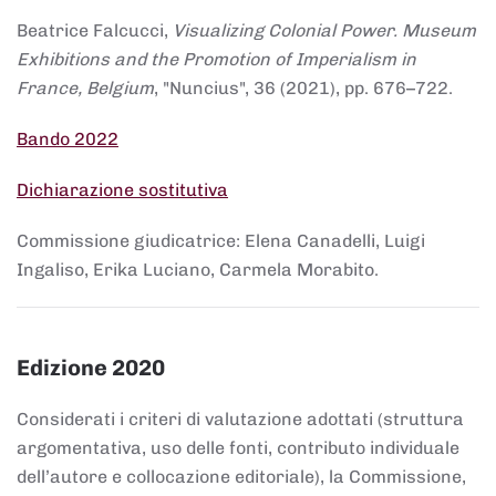
Beatrice Falcucci,
Visualizing Colonial Power. Museum
Exhibitions and the Promotion of Imperialism in
France, Belgium
, "Nuncius", 36 (2021), pp. 676–722.
Bando 2022
Dichiarazione sostitutiva
Commissione giudicatrice: Elena Canadelli, Luigi
Ingaliso, Erika Luciano, Carmela Morabito.
Edizione 2020
Considerati i criteri di valutazione adottati (struttura
argomentativa, uso delle fonti, contributo individuale
dell’autore e collocazione editoriale), la Commissione,