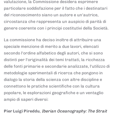
valutazione, la Commissione desidera esprimere
particolare soddisfazione per il fatto che i destinatari
del riconoscimento siano un autore e un'autrice,
circostanza che rappresenta un auspicio di parità di
genere coerente con i principi costitutivi della Società.
La commissione ha deciso inoltre di attribuire una
speciale menzione di merito a due lavori, elencati
secondo l'ordine alfabetico degli autori, che si sono
distinti per l'originalità dei temi trattati, la ricchezza
delle fonti primarie e secondarie analizzate, l'utilizzo di
metodologie sperimentali di ricerca che pongono in
dialogo la storia della scienza con altre discipline e
connettono le pratiche scientifiche con la cultura
popolare, le esplorazioni geografiche e un ventaglio
ampio di saperi diversi:
Pier Luigi Pireddu
,
Iberian Oceanography: The Strait