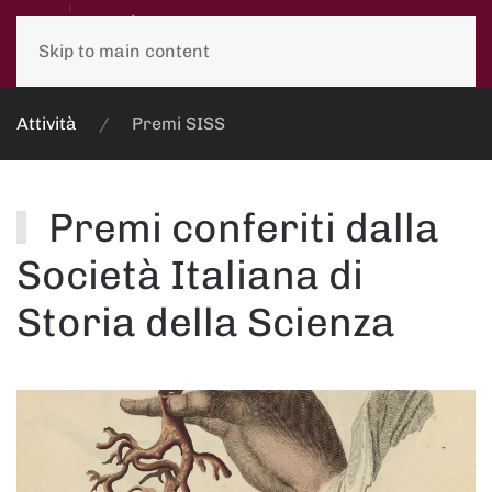
Skip to main content
Attività
Premi SISS
Premi conferiti dalla
Società Italiana di
Storia della Scienza