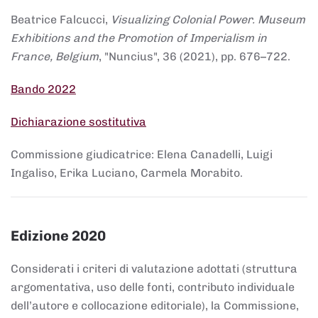
Beatrice Falcucci,
Visualizing Colonial Power. Museum
Exhibitions and the Promotion of Imperialism in
France, Belgium
, "Nuncius", 36 (2021), pp. 676–722.
Bando 2022
Dichiarazione sostitutiva
Commissione giudicatrice: Elena Canadelli, Luigi
Ingaliso, Erika Luciano, Carmela Morabito.
Edizione 2020
Considerati i criteri di valutazione adottati (struttura
argomentativa, uso delle fonti, contributo individuale
dell’autore e collocazione editoriale), la Commissione,