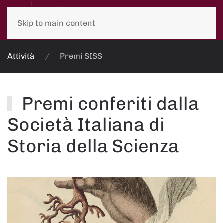
Skip to main content
Attività
Premi SISS
Premi conferiti dalla
Società Italiana di
Storia della Scienza