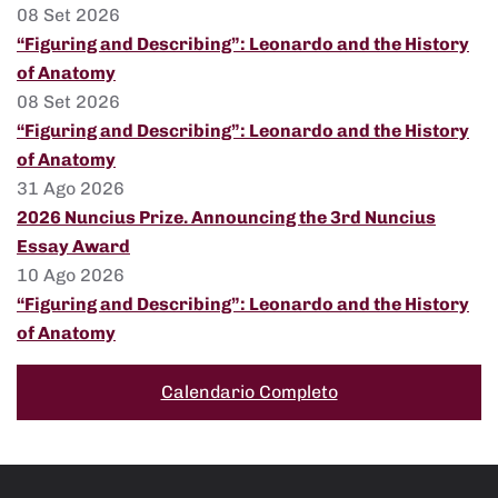
08 Set 2026
“Figuring and Describing”: Leonardo and the History
of Anatomy
08 Set 2026
“Figuring and Describing”: Leonardo and the History
of Anatomy
31 Ago 2026
2026 Nuncius Prize. Announcing the 3rd Nuncius
Essay Award
10 Ago 2026
“Figuring and Describing”: Leonardo and the History
of Anatomy
Calendario Completo