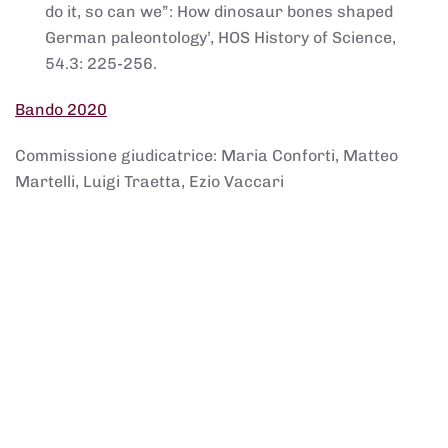
do it, so can we”: How dinosaur bones shaped
German paleontology’, HOS History of Science,
54.3: 225-256.
Bando 2020
Commissione giudicatrice: Maria Conforti, Matteo
Martelli, Luigi Traetta, Ezio Vaccari