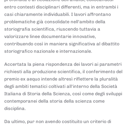
entro contesti disciplinari differenti, ma in entrambi i
casi chiaramente individuabili. I lavori affrontano
problematiche già consolidate nell'ambito della
storiografia scientifica, riuscendo tuttavia a
valorizzare linee documentarie innovative,
contribuendo così in maniera significativa al dibattito
storiografico nazionale e internazionale.
Accertata la piena rispondenza dei lavori ai parametri
richiesti alla produzione scientifica, il conferimento del
premio ex aequo intende altresì riflettere la pluralità
degli ambiti tematici coltivati all'interno della Società
Italiana di Storia della Scienza, così come degli sviluppi
contemporanei della storia della scienza come
disciplina.
Da ultimo, pur non avendo costituito un criterio di