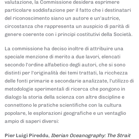
valutazione, la Commissione desidera esprimere
particolare soddisfazione per il fatto che i destinatari
del riconoscimento siano un autore e un'autrice,
circostanza che rappresenta un auspicio di parità di
genere coerente con i principi costitutivi della Società.
La commissione ha deciso inoltre di attribuire una
speciale menzione di merito a due lavori, elencati
secondo l'ordine alfabetico degli autori, che si sono
distinti per l'originalità dei temi trattati, la ricchezza
delle fonti primarie e secondarie analizzate, l'utilizzo di
metodologie sperimentali di ricerca che pongono in
dialogo la storia della scienza con altre discipline e
connettono le pratiche scientifiche con la cultura
popolare, le esplorazioni geografiche e un ventaglio
ampio di saperi diversi:
Pier Luigi Pireddu
,
Iberian Oceanography: The Strait