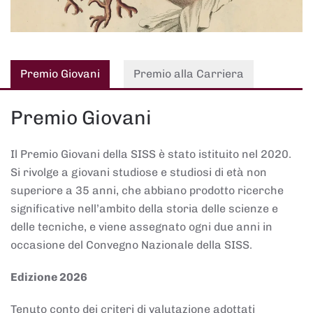
Premio Giovani
Premio alla Carriera
Premio Giovani
Il Premio Giovani della SISS è stato istituito nel 2020.
Si rivolge a giovani studiose e studiosi di età non
superiore a 35 anni, che abbiano prodotto ricerche
significative nell’ambito della storia delle scienze e
delle tecniche, e viene assegnato ogni due anni in
occasione del Convegno Nazionale della SISS.
Edizione 2026
Tenuto conto dei criteri di valutazione adottati