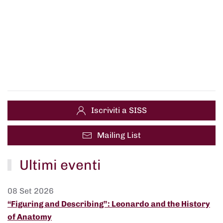
Iscriviti a SISS
Mailing List
Ultimi eventi
08 Set 2026
“Figuring and Describing”: Leonardo and the History
of Anatomy