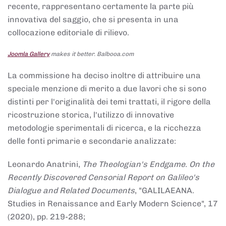
recente, rappresentano certamente la parte più
innovativa del saggio, che si presenta in una
collocazione editoriale di rilievo.
Joomla Gallery
makes it better. Balbooa.com
La commissione ha deciso inoltre di attribuire una
speciale menzione di merito a due lavori che si sono
distinti per l'originalità dei temi trattati, il rigore della
ricostruzione storica, l'utilizzo di innovative
metodologie sperimentali di ricerca, e la ricchezza
delle fonti primarie e secondarie analizzate:
Leonardo Anatrini,
The Theologian's Endgame. On the
Recently Discovered Censorial Report on Galileo's
Dialogue and Related Documents
, "GALILAEANA.
Studies in Renaissance and Early Modern Science", 17
(2020), pp. 219-288;