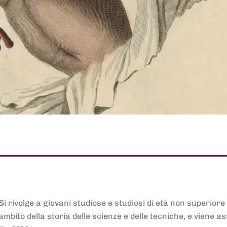
 Si rivolge a giovani studiose e studiosi di età non superiore
ambito della storia delle scienze e delle tecniche, e viene 