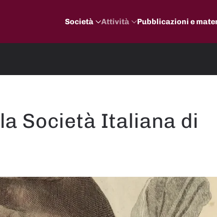
Società
Attività
Pubblicazioni e mater
la Società Italiana di