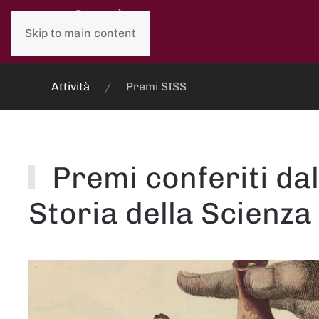
Skip to main content
Attività
Premi SISS
Premi conferiti dal
Storia della Scienza