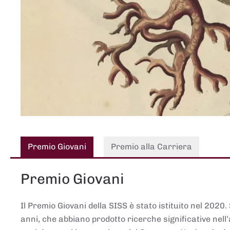
Premio Giovani
Premio alla Carriera
Premio Giovani
Il Premio Giovani della SISS è stato istituito nel 2020.
anni, che abbiano prodotto ricerche significative nell’