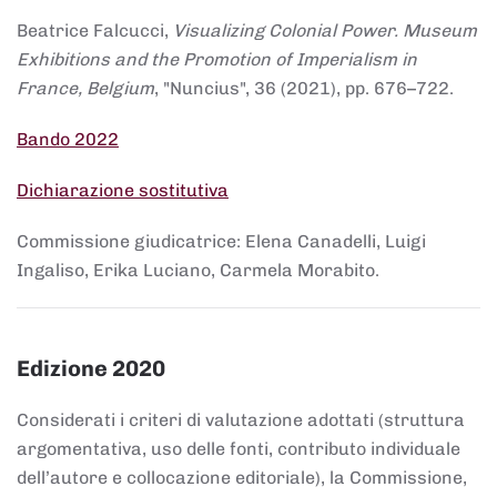
Beatrice Falcucci,
Visualizing Colonial Power. Museum
Exhibitions and the Promotion of Imperialism in
France, Belgium
, "Nuncius", 36 (2021), pp. 676–722.
Bando 2022
Dichiarazione sostitutiva
Commissione giudicatrice: Elena Canadelli, Luigi
Ingaliso, Erika Luciano, Carmela Morabito.
Edizione 2020
Considerati i criteri di valutazione adottati (struttura
argomentativa, uso delle fonti, contributo individuale
dell’autore e collocazione editoriale), la Commissione,