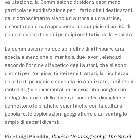
valutazione, la Commissione desidera esprimere
particolare soddisfazione per il fatto che i destinatari
del riconoscimento siano un autore e un'autrice,
circostanza che rappresenta un auspicio di parità di
genere coerente con i principi costitutivi della Società.
La commissione ha deciso inoltre di attribuire una
speciale menzione di merito a due lavori, elencati
secondo l'ordine alfabetico degli autori, che si sono
distinti per l'originalità dei temi trattati, la ricchezza
delle fonti primarie e secondarie analizzate, l'utilizzo di
metodologie sperimentali di ricerca che pongono in
dialogo la storia della scienza con altre discipline e
connettono le pratiche scientifiche con la cultura
popolare, le esplorazioni geografiche e un ventaglio
ampio di saperi diversi:
Pier Luigi Pireddu
,
Iberian Oceanography: The Strait