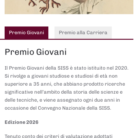
Premio Giovani
Premio alla Carriera
Premio Giovani
Il Premio Giovani della SISS è stato istituito nel 2020.
Si rivolge a giovani studiose e studiosi di età non
superiore a 35 anni, che abbiano prodotto ricerche
significative nell’ambito della storia delle scienze e
delle tecniche, e viene assegnato ogni due anni in
occasione del Convegno Nazionale della SISS.
Edizione 2026
Tenuto conto dei criteri di valutazione adottati