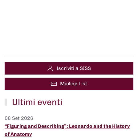
Iscriviti a SISS
Mailing List
Ultimi eventi
08 Set 2026
“Figuring and Describing”: Leonardo and the History
of Anatomy