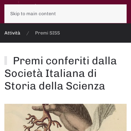
Skip to main content
Attività
Premi SISS
Premi conferiti dalla
Società Italiana di
Storia della Scienza