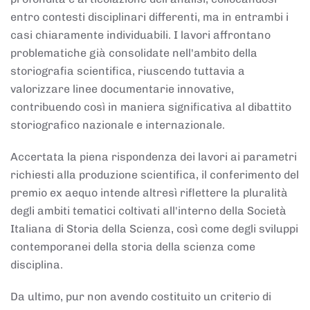
entro contesti disciplinari differenti, ma in entrambi i
casi chiaramente individuabili. I lavori affrontano
problematiche già consolidate nell'ambito della
storiografia scientifica, riuscendo tuttavia a
valorizzare linee documentarie innovative,
contribuendo così in maniera significativa al dibattito
storiografico nazionale e internazionale.
Accertata la piena rispondenza dei lavori ai parametri
richiesti alla produzione scientifica, il conferimento del
premio ex aequo intende altresì riflettere la pluralità
degli ambiti tematici coltivati all'interno della Società
Italiana di Storia della Scienza, così come degli sviluppi
contemporanei della storia della scienza come
disciplina.
Da ultimo, pur non avendo costituito un criterio di