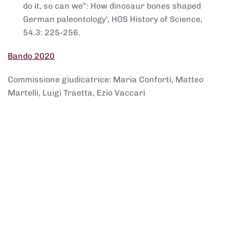
do it, so can we”: How dinosaur bones shaped
German paleontology’, HOS History of Science,
54.3: 225-256.
Bando 2020
Commissione giudicatrice: Maria Conforti, Matteo
Martelli, Luigi Traetta, Ezio Vaccari