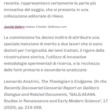
recente, rappresentano certamente la parte più
innovativa del saggio, che si presenta in una
collocazione editoriale di rilievo.
Joomla Gallery
makes it better. Balbooa.com
La commissione ha deciso inoltre di attribuire una
speciale menzione di merito a due lavori che si sono
distinti per l'originalità dei temi trattati, il rigore della
ricostruzione storica, l'utilizzo di innovative
metodologie sperimentali di ricerca, e la ricchezza
delle fonti primarie e secondarie analizzate:
Leonardo Anatrini,
The Theologian's Endgame. On the
Recently Discovered Censorial Report on Galileo's
Dialogue and Related Documents
, "GALILAEANA.
Studies in Renaissance and Early Modern Science", 17
(2020), pp. 219-288;