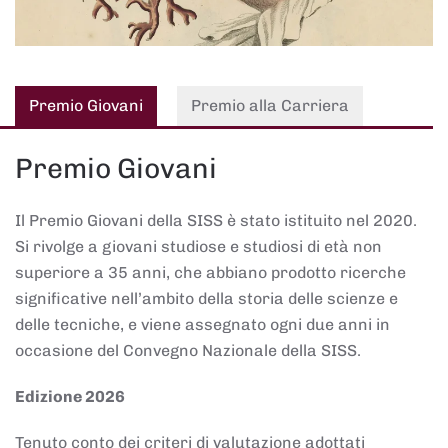
Premio Giovani
Premio alla Carriera
Premio Giovani
Il Premio Giovani della SISS è stato istituito nel 2020.
Si rivolge a giovani studiose e studiosi di età non
superiore a 35 anni, che abbiano prodotto ricerche
significative nell’ambito della storia delle scienze e
delle tecniche, e viene assegnato ogni due anni in
occasione del Convegno Nazionale della SISS.
Edizione 2026
Tenuto conto dei criteri di valutazione adottati