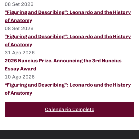
08 Set 2026
“Figuring and Describing”: Leonardo and the History
of Anatomy
08 Set 2026
“Figuring and Describing”: Leonardo and the History
of Anatomy
31 Ago 2026
2026 Nuncius Prize. Announcing the 3rd Nuncius
Essay Award
10 Ago 2026
“Figuring and Describing”: Leonardo and the History
of Anatomy
Calendario Completo