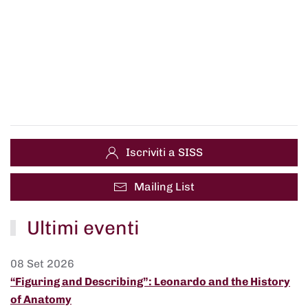
Iscriviti a SISS
Mailing List
Ultimi eventi
08 Set 2026
“Figuring and Describing”: Leonardo and the History
of Anatomy