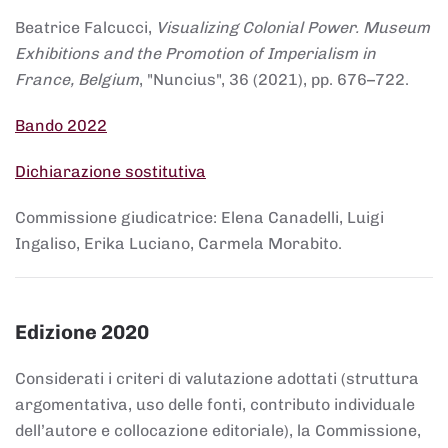
Beatrice Falcucci,
Visualizing Colonial Power. Museum
Exhibitions and the Promotion of Imperialism in
France, Belgium
, "Nuncius", 36 (2021), pp. 676–722.
Bando 2022
Dichiarazione sostitutiva
Commissione giudicatrice: Elena Canadelli, Luigi
Ingaliso, Erika Luciano, Carmela Morabito.
Edizione 2020
Considerati i criteri di valutazione adottati (struttura
argomentativa, uso delle fonti, contributo individuale
dell’autore e collocazione editoriale), la Commissione,