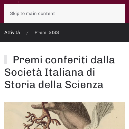
Skip to main content
Attività
Premi SISS
Premi conferiti dalla
Società Italiana di
Storia della Scienza