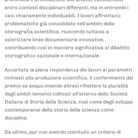
entro contesti disciplinari differenti, ma in entrambi i
casi chiaramente individuabili. I lavori affrontano
problematiche già consolidate nell'ambito della
storiografia scientifica, riuscendo tuttavia a
valorizzare linee documentarie innovative,
contribuendo così in maniera significativa al dibattito
storiografico nazionale e internazionale.
Accertata la piena rispondenza dei lavori ai parametri
richiesti alla produzione scientifica, il conferimento del
premio ex aequo intende altresì riflettere la pluralità
degli ambiti tematici coltivati all'interno della Società
Italiana di Storia della Scienza, così come degli sviluppi
contemporanei della storia della scienza come
disciplina.
Da ultimo, pur non avendo costituito un criterio di