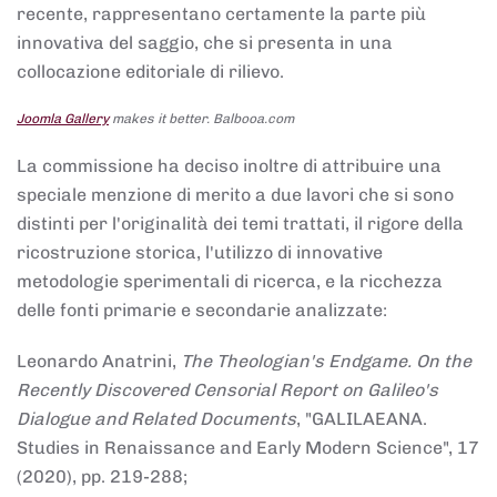
recente, rappresentano certamente la parte più
innovativa del saggio, che si presenta in una
collocazione editoriale di rilievo.
Joomla Gallery
makes it better. Balbooa.com
La commissione ha deciso inoltre di attribuire una
speciale menzione di merito a due lavori che si sono
distinti per l'originalità dei temi trattati, il rigore della
ricostruzione storica, l'utilizzo di innovative
metodologie sperimentali di ricerca, e la ricchezza
delle fonti primarie e secondarie analizzate:
Leonardo Anatrini,
The Theologian's Endgame. On the
Recently Discovered Censorial Report on Galileo's
Dialogue and Related Documents
, "GALILAEANA.
Studies in Renaissance and Early Modern Science", 17
(2020), pp. 219-288;