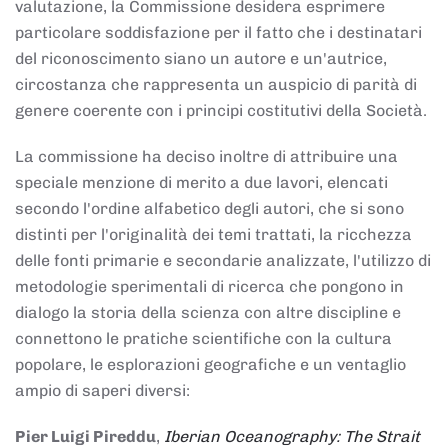
valutazione, la Commissione desidera esprimere
particolare soddisfazione per il fatto che i destinatari
del riconoscimento siano un autore e un'autrice,
circostanza che rappresenta un auspicio di parità di
genere coerente con i principi costitutivi della Società.
La commissione ha deciso inoltre di attribuire una
speciale menzione di merito a due lavori, elencati
secondo l'ordine alfabetico degli autori, che si sono
distinti per l'originalità dei temi trattati, la ricchezza
delle fonti primarie e secondarie analizzate, l'utilizzo di
metodologie sperimentali di ricerca che pongono in
dialogo la storia della scienza con altre discipline e
connettono le pratiche scientifiche con la cultura
popolare, le esplorazioni geografiche e un ventaglio
ampio di saperi diversi:
Pier Luigi Pireddu
,
Iberian Oceanography: The Strait