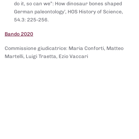
do it, so can we”: How dinosaur bones shaped
German paleontology’, HOS History of Science,
54.3: 225-256.
Bando 2020
Commissione giudicatrice: Maria Conforti, Matteo
Martelli, Luigi Traetta, Ezio Vaccari