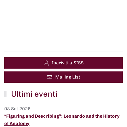
Iscriviti a SISS
Mailing List
Ultimi eventi
08 Set 2026
“Figuring and Describing”: Leonardo and the History
of Anatomy