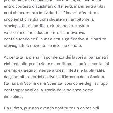
entro contesti disciplinari differenti, ma in entrambi i
casi chiaramente individuabili. I lavori affrontano
problematiche già consolidate nell'ambito della
storiografia scientifica, riuscendo tuttavia a
valorizzare linee documentarie innovative,
contribuendo così in maniera significativa al dibattito
storiografico nazionale e internazionale.
Accertata la piena rispondenza dei lavori ai parametri
richiesti alla produzione scientifica, il conferimento del
premio ex aequo intende altresì riflettere la pluralità
degli ambiti tematici coltivati all'interno della Società
Italiana di Storia della Scienza, così come degli sviluppi
contemporanei della storia della scienza come
disciplina.
Da ultimo, pur non avendo costituito un criterio di