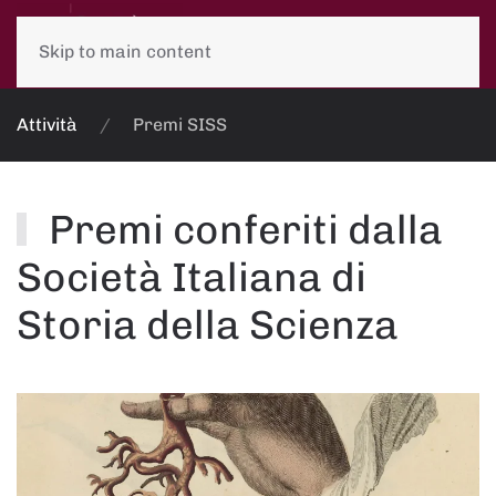
Skip to main content
Attività
Premi SISS
Premi conferiti dalla
Società Italiana di
Storia della Scienza