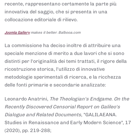
recente, rappresentano certamente la parte più
innovativa del saggio, che si presenta in una
collocazione editoriale di rilievo.
Joomla Gallery
makes it better. Balbooa.com
La commissione ha deciso inoltre di attribuire una
speciale menzione di merito a due lavori che si sono
distinti per l'originalità dei temi trattati, il rigore della
ricostruzione storica, l'utilizzo di innovative
metodologie sperimentali di ricerca, e la ricchezza
delle fonti primarie e secondarie analizzate:
Leonardo Anatrini,
The Theologian's Endgame. On the
Recently Discovered Censorial Report on Galileo's
Dialogue and Related Documents
, "GALILAEANA.
Studies in Renaissance and Early Modern Science", 17
(2020), pp. 219-288;