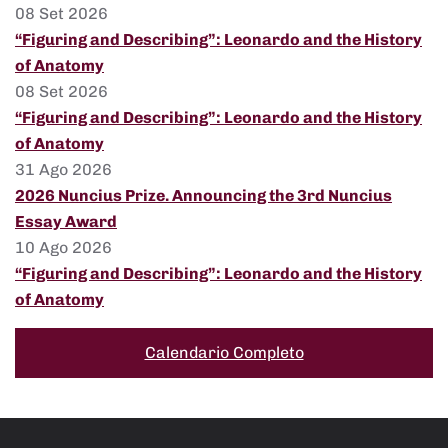
08 Set 2026
“Figuring and Describing”: Leonardo and the History
of Anatomy
08 Set 2026
“Figuring and Describing”: Leonardo and the History
of Anatomy
31 Ago 2026
2026 Nuncius Prize. Announcing the 3rd Nuncius
Essay Award
10 Ago 2026
“Figuring and Describing”: Leonardo and the History
of Anatomy
Calendario Completo