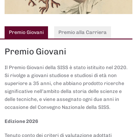
Premio Giovani
Premio alla Carriera
Premio Giovani
Il Premio Giovani della SISS è stato istituito nel 2020.
Si rivolge a giovani studiose e studiosi di età non
superiore a 35 anni, che abbiano prodotto ricerche
significative nell’ambito della storia delle scienze e
delle tecniche, e viene assegnato ogni due anni in
occasione del Convegno Nazionale della SISS.
Edizione 2026
Tenuto conto dei criteri di valutazione adottati