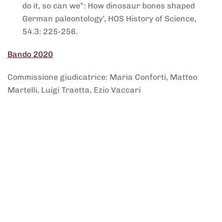
do it, so can we”: How dinosaur bones shaped
German paleontology’, HOS History of Science,
54.3: 225-256.
Bando 2020
Commissione giudicatrice: Maria Conforti, Matteo
Martelli, Luigi Traetta, Ezio Vaccari