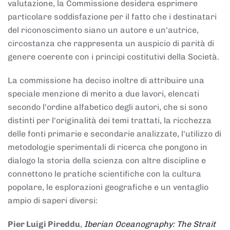
valutazione, la Commissione desidera esprimere
particolare soddisfazione per il fatto che i destinatari
del riconoscimento siano un autore e un'autrice,
circostanza che rappresenta un auspicio di parità di
genere coerente con i principi costitutivi della Società.
La commissione ha deciso inoltre di attribuire una
speciale menzione di merito a due lavori, elencati
secondo l'ordine alfabetico degli autori, che si sono
distinti per l'originalità dei temi trattati, la ricchezza
delle fonti primarie e secondarie analizzate, l'utilizzo di
metodologie sperimentali di ricerca che pongono in
dialogo la storia della scienza con altre discipline e
connettono le pratiche scientifiche con la cultura
popolare, le esplorazioni geografiche e un ventaglio
ampio di saperi diversi:
Pier Luigi Pireddu
,
Iberian Oceanography: The Strait