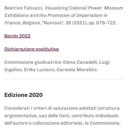
Beatrice Falcucci,
Visualizing Colonial Power. Museum
Exhibitions and the Promotion of Imperialism in
France, Belgium
, "Nuncius", 36 (2021), pp. 676–722.
Bando 2022
Dichiarazione sostitutiva
Commissione giudicatrice: Elena Canadelli, Luigi
Ingaliso, Erika Luciano, Carmela Morabito.
Edizione 2020
Considerati i criteri di valutazione adottati (struttura
argomentativa, uso delle fonti, contributo individuale
dell’autore e collocazione editoriale), la Commissione,