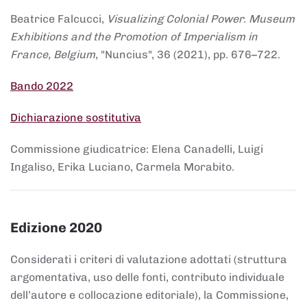
Beatrice Falcucci,
Visualizing Colonial Power. Museum
Exhibitions and the Promotion of Imperialism in
France, Belgium
, "Nuncius", 36 (2021), pp. 676–722.
Bando 2022
Dichiarazione sostitutiva
Commissione giudicatrice: Elena Canadelli, Luigi
Ingaliso, Erika Luciano, Carmela Morabito.
Edizione 2020
Considerati i criteri di valutazione adottati (struttura
argomentativa, uso delle fonti, contributo individuale
dell’autore e collocazione editoriale), la Commissione,