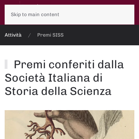
Skip to main content
Attività
Premi SISS
Premi conferiti dalla
Società Italiana di
Storia della Scienza