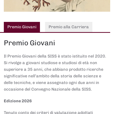
Premio Giovani
Premio alla Carriera
Premio Giovani
Il Premio Giovani della SISS è stato istituito nel 2020.
Si rivolge a giovani studiose e studiosi di età non
superiore a 35 anni, che abbiano prodotto ricerche
significative nell’ambito della storia delle scienze e
delle tecniche, e viene assegnato ogni due anni in
occasione del Convegno Nazionale della SISS.
Edizione 2026
Tenuto conto dei criteri di valutazione adottati