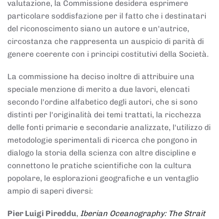
valutazione, la Commissione desidera esprimere
particolare soddisfazione per il fatto che i destinatari
del riconoscimento siano un autore e un'autrice,
circostanza che rappresenta un auspicio di parità di
genere coerente con i principi costitutivi della Società.
La commissione ha deciso inoltre di attribuire una
speciale menzione di merito a due lavori, elencati
secondo l'ordine alfabetico degli autori, che si sono
distinti per l'originalità dei temi trattati, la ricchezza
delle fonti primarie e secondarie analizzate, l'utilizzo di
metodologie sperimentali di ricerca che pongono in
dialogo la storia della scienza con altre discipline e
connettono le pratiche scientifiche con la cultura
popolare, le esplorazioni geografiche e un ventaglio
ampio di saperi diversi:
Pier Luigi Pireddu
,
Iberian Oceanography: The Strait