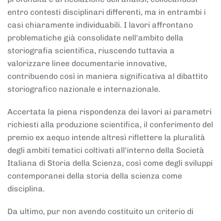
entro contesti disciplinari differenti, ma in entrambi i
casi chiaramente individuabili. I lavori affrontano
problematiche già consolidate nell'ambito della
storiografia scientifica, riuscendo tuttavia a
valorizzare linee documentarie innovative,
contribuendo così in maniera significativa al dibattito
storiografico nazionale e internazionale.
Accertata la piena rispondenza dei lavori ai parametri
richiesti alla produzione scientifica, il conferimento del
premio ex aequo intende altresì riflettere la pluralità
degli ambiti tematici coltivati all'interno della Società
Italiana di Storia della Scienza, così come degli sviluppi
contemporanei della storia della scienza come
disciplina.
Da ultimo, pur non avendo costituito un criterio di