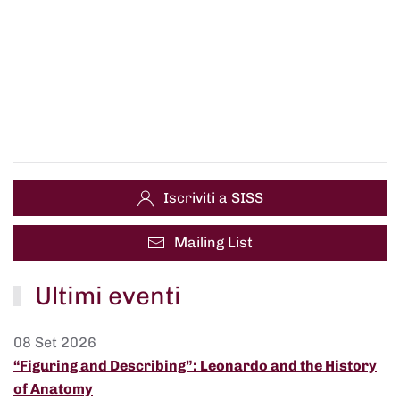
Iscriviti a SISS
Mailing List
Ultimi eventi
08 Set 2026
“Figuring and Describing”: Leonardo and the History
of Anatomy