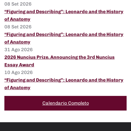
08 Set 2026
“Figuring and Describing”: Leonardo and the History
of Anatomy
08 Set 2026
“Figuring and Describing”: Leonardo and the History
of Anatomy
31 Ago 2026
2026 Nuncius Prize. Announcing the 3rd Nuncius
Essay Award
10 Ago 2026
“Figuring and Describing”: Leonardo and the History
of Anatomy
Calendario Completo