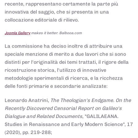
recente, rappresentano certamente la parte più
innovativa del saggio, che si presenta in una
collocazione editoriale di rilievo.
Joomla Gallery
makes it better. Balbooa.com
La commissione ha deciso inoltre di attribuire una
speciale menzione di merito a due lavori che si sono
distinti per l'originalità dei temi trattati, il rigore della
ricostruzione storica, l'utilizzo di innovative
metodologie sperimentali di ricerca, e la ricchezza
delle fonti primarie e secondarie analizzate:
Leonardo Anatrini,
The Theologian's Endgame. On the
Recently Discovered Censorial Report on Galileo's
Dialogue and Related Documents
, "GALILAEANA.
Studies in Renaissance and Early Modern Science", 17
(2020), pp. 219-288;