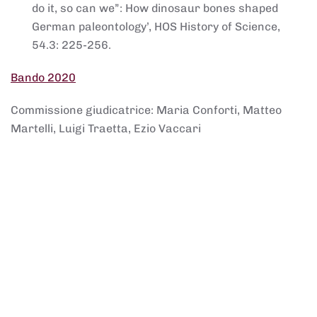
do it, so can we”: How dinosaur bones shaped
German paleontology’, HOS History of Science,
54.3: 225-256.
Bando 2020
Commissione giudicatrice: Maria Conforti, Matteo
Martelli, Luigi Traetta, Ezio Vaccari