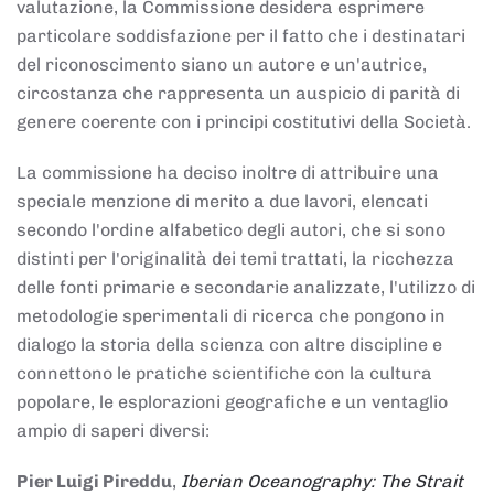
valutazione, la Commissione desidera esprimere
particolare soddisfazione per il fatto che i destinatari
del riconoscimento siano un autore e un'autrice,
circostanza che rappresenta un auspicio di parità di
genere coerente con i principi costitutivi della Società.
La commissione ha deciso inoltre di attribuire una
speciale menzione di merito a due lavori, elencati
secondo l'ordine alfabetico degli autori, che si sono
distinti per l'originalità dei temi trattati, la ricchezza
delle fonti primarie e secondarie analizzate, l'utilizzo di
metodologie sperimentali di ricerca che pongono in
dialogo la storia della scienza con altre discipline e
connettono le pratiche scientifiche con la cultura
popolare, le esplorazioni geografiche e un ventaglio
ampio di saperi diversi:
Pier Luigi Pireddu
,
Iberian Oceanography: The Strait