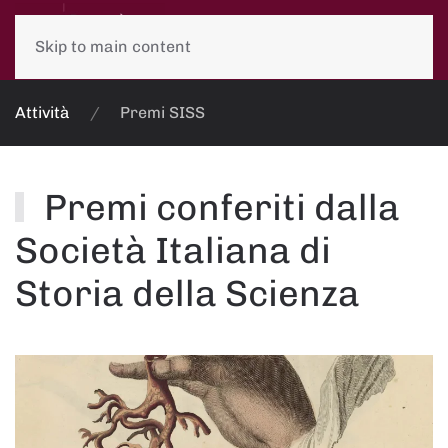
Skip to main content
Attività
Premi SISS
Premi conferiti dalla
Società Italiana di
Storia della Scienza