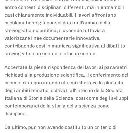
entro contesti disciplinari differenti, ma in entrambi i
casi chiaramente individuabili. I lavori affrontano
problematiche già consolidate nell'ambito della
storiografia scientifica, riuscendo tuttavia a
valorizzare linee documentarie innovative,
contribuendo così in maniera significativa al dibattito
storiografico nazionale e internazionale.
Accertata la piena rispondenza dei lavori ai parametri
richiesti alla produzione scientifica, il conferimento del
premio ex aequo intende altresì riflettere la pluralità
degli ambiti tematici coltivati all'interno della Società
Italiana di Storia della Scienza, così come degli sviluppi
contemporanei della storia della scienza come
disciplina.
Da ultimo, pur non avendo costituito un criterio di