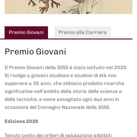
Premio Giovani
Premio alla Carriera
Premio Giovani
Il Premio Giovani della SISS è stato istituito nel 2020.
Si rivolge a giovani studiose e studiosi di età non
superiore a 35 anni, che abbiano prodotto ricerche
significative nell’ambito della storia delle scienze e
delle tecniche, e viene assegnato ogni due anni in
occasione del Convegno Nazionale della SISS.
Edizione 2026
Tenuto conto dei criteri di valutazione adottati