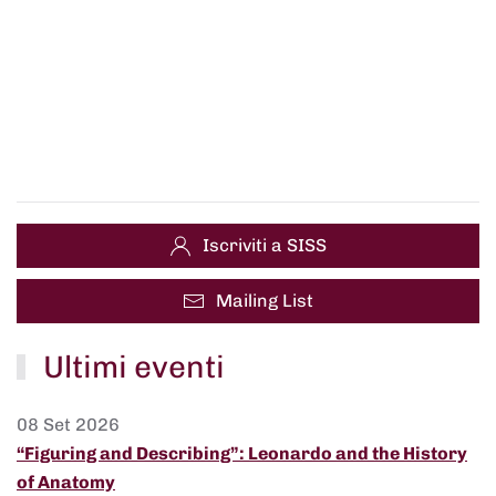
Iscriviti a SISS
Mailing List
Ultimi eventi
08 Set 2026
“Figuring and Describing”: Leonardo and the History
of Anatomy