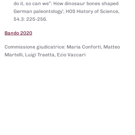
do it, so can we”: How dinosaur bones shaped
German paleontology’, HOS History of Science,
54.3: 225-256.
Bando 2020
Commissione giudicatrice: Maria Conforti, Matteo
Martelli, Luigi Traetta, Ezio Vaccari