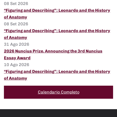
08 Set 2026
“Figuring and Describing”: Leonardo and the History
of Anatomy
08 Set 2026
“Figuring and Describing”: Leonardo and the History
of Anatomy
31 Ago 2026
2026 Nuncius Prize. Announcing the 3rd Nuncius
Essay Award
10 Ago 2026
“Figuring and Describing”: Leonardo and the History
of Anatomy
Calendario Completo