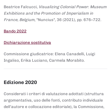
Beatrice Falcucci,
Visualizing Colonial Power. Museum
Exhibitions and the Promotion of Imperialism in
France, Belgium
, "Nuncius", 36 (2021), pp. 676–722.
Bando 2022
Dichiarazione sostitutiva
Commissione giudicatrice: Elena Canadelli, Luigi
Ingaliso, Erika Luciano, Carmela Morabito.
Edizione 2020
Considerati i criteri di valutazione adottati (struttura
argomentativa, uso delle fonti, contributo individuale
dell’autore e collocazione editoriale), la Commissione,