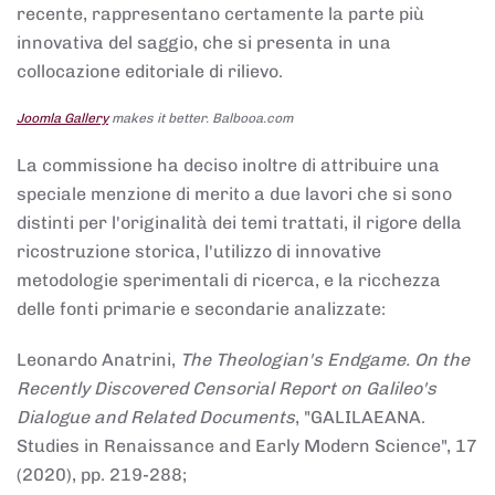
recente, rappresentano certamente la parte più
innovativa del saggio, che si presenta in una
collocazione editoriale di rilievo.
Joomla Gallery
makes it better. Balbooa.com
La commissione ha deciso inoltre di attribuire una
speciale menzione di merito a due lavori che si sono
distinti per l'originalità dei temi trattati, il rigore della
ricostruzione storica, l'utilizzo di innovative
metodologie sperimentali di ricerca, e la ricchezza
delle fonti primarie e secondarie analizzate:
Leonardo Anatrini,
The Theologian's Endgame. On the
Recently Discovered Censorial Report on Galileo's
Dialogue and Related Documents
, "GALILAEANA.
Studies in Renaissance and Early Modern Science", 17
(2020), pp. 219-288;