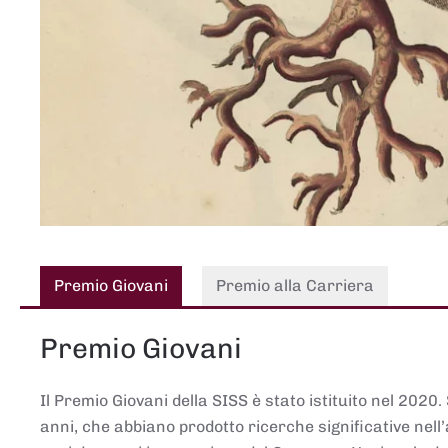
Premio Giovani
Premio alla Carriera
Premio Giovani
Il Premio Giovani della SISS è stato istituito nel 2020.
anni, che abbiano prodotto ricerche significative nell’