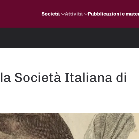
Società
Attività
Pubblicazioni e mater
la Società Italiana di