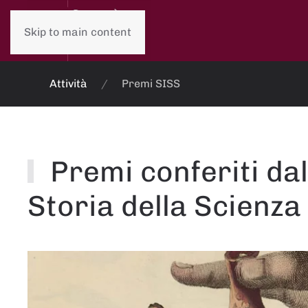
Skip to main content
Attività
Premi SISS
Premi conferiti dal
Storia della Scienza