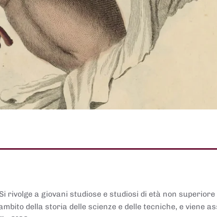
 Si rivolge a giovani studiose e studiosi di età non superiore
ambito della storia delle scienze e delle tecniche, e viene 