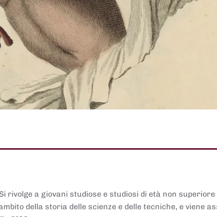
 Si rivolge a giovani studiose e studiosi di età non superiore
ambito della storia delle scienze e delle tecniche, e viene 