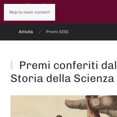
Skip to main content
Attività
Premi SISS
Premi conferiti dal
Storia della Scienza