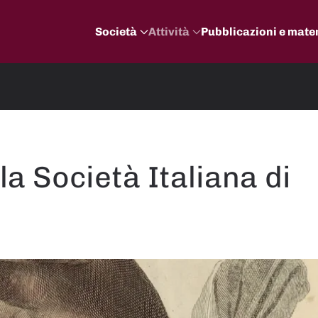
Società
Attività
Pubblicazioni e mater
la Società Italiana di