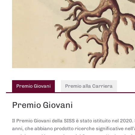
Premio Giovani
Premio alla Carriera
Premio Giovani
Il Premio Giovani della SISS è stato istituito nel 2020.
anni, che abbiano prodotto ricerche significative nell’