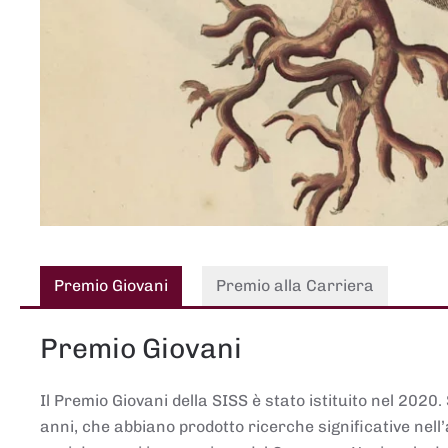
Premio Giovani
Premio alla Carriera
Premio Giovani
Il Premio Giovani della SISS è stato istituito nel 2020.
anni, che abbiano prodotto ricerche significative nell’