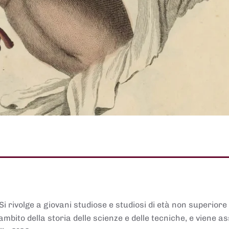
 Si rivolge a giovani studiose e studiosi di età non superiore
ambito della storia delle scienze e delle tecniche, e viene 