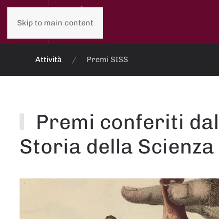
Skip to main content
Attività
Premi SISS
Premi conferiti dal
Storia della Scienza