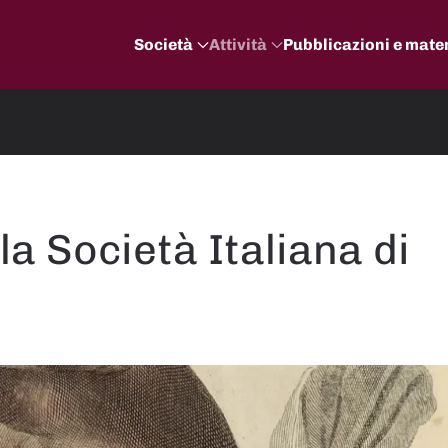
Società
Attività
Pubblicazioni e mater
la Società Italiana di