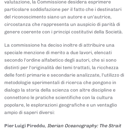
valutazione, la Commissione desidera esprimere
particolare soddisfazione per il fatto che i destinatari
del riconoscimento siano un autore e un'autrice,
circostanza che rappresenta un auspicio di parità di
genere coerente con i principi costitutivi della Società.
La commissione ha deciso inoltre di attribuire una
speciale menzione di merito a due lavori, elencati
secondo l'ordine alfabetico degli autori, che si sono
distinti per l'originalità dei temi trattati, la ricchezza
delle fonti primarie e secondarie analizzate, l'utilizzo di
metodologie sperimentali di ricerca che pongono in
dialogo la storia della scienza con altre discipline e
connettono le pratiche scientifiche con la cultura
popolare, le esplorazioni geografiche e un ventaglio
ampio di saperi diversi:
Pier Luigi Pireddu
,
Iberian Oceanography: The Strait