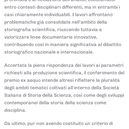
entro contesti disciplinari differenti, ma in entrambi i
casi chiaramente individuabili. I lavori affrontano
problematiche già consolidate nell'ambito della
storiografia scientifica, riuscendo tuttavia a
valorizzare linee documentarie innovative,
contribuendo così in maniera significativa al dibattito
storiografico nazionale e internazionale.
Accertata la piena rispondenza dei lavori ai parametri
richiesti alla produzione scientifica, il conferimento del
premio ex aequo intende altresì riflettere la pluralità
degli ambiti tematici coltivati all'interno della Società
Italiana di Storia della Scienza, così come degli sviluppi
contemporanei della storia della scienza come
disciplina.
Da ultimo, pur non avendo costituito un criterio di