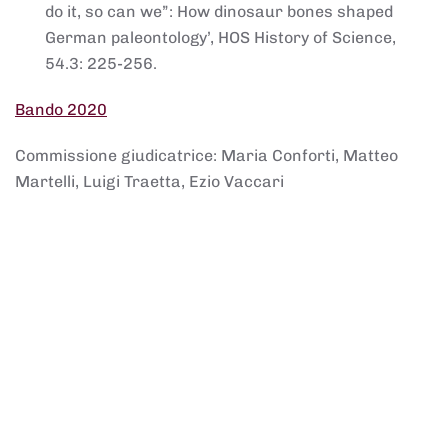
do it, so can we”: How dinosaur bones shaped
German paleontology’, HOS History of Science,
54.3: 225-256.
Bando 2020
Commissione giudicatrice: Maria Conforti, Matteo
Martelli, Luigi Traetta, Ezio Vaccari