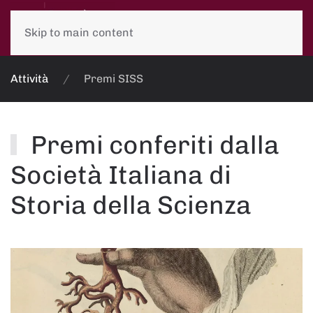
Skip to main content
Attività
Premi SISS
Premi conferiti dalla
Società Italiana di
Storia della Scienza