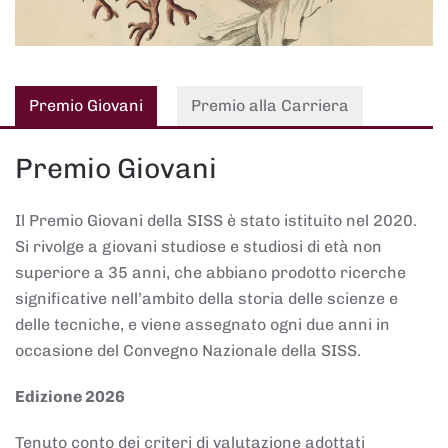
Premio Giovani
Premio alla Carriera
Premio Giovani
Il Premio Giovani della SISS è stato istituito nel 2020.
Si rivolge a giovani studiose e studiosi di età non
superiore a 35 anni, che abbiano prodotto ricerche
significative nell’ambito della storia delle scienze e
delle tecniche, e viene assegnato ogni due anni in
occasione del Convegno Nazionale della SISS.
Edizione 2026
Tenuto conto dei criteri di valutazione adottati