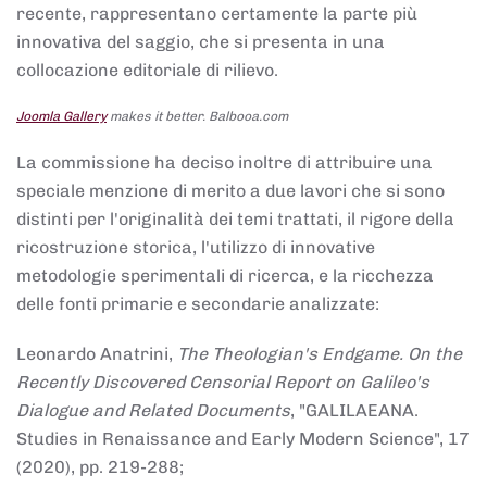
recente, rappresentano certamente la parte più
innovativa del saggio, che si presenta in una
collocazione editoriale di rilievo.
Joomla Gallery
makes it better. Balbooa.com
La commissione ha deciso inoltre di attribuire una
speciale menzione di merito a due lavori che si sono
distinti per l'originalità dei temi trattati, il rigore della
ricostruzione storica, l'utilizzo di innovative
metodologie sperimentali di ricerca, e la ricchezza
delle fonti primarie e secondarie analizzate:
Leonardo Anatrini,
The Theologian's Endgame. On the
Recently Discovered Censorial Report on Galileo's
Dialogue and Related Documents
, "GALILAEANA.
Studies in Renaissance and Early Modern Science", 17
(2020), pp. 219-288;