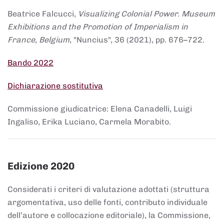
Beatrice Falcucci,
Visualizing Colonial Power. Museum
Exhibitions and the Promotion of Imperialism in
France, Belgium
, "Nuncius", 36 (2021), pp. 676–722.
Bando 2022
Dichiarazione sostitutiva
Commissione giudicatrice: Elena Canadelli, Luigi
Ingaliso, Erika Luciano, Carmela Morabito.
Edizione 2020
Considerati i criteri di valutazione adottati (struttura
argomentativa, uso delle fonti, contributo individuale
dell’autore e collocazione editoriale), la Commissione,