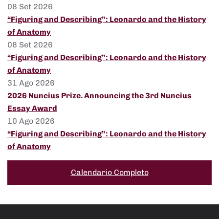
08 Set 2026
“Figuring and Describing”: Leonardo and the History
of Anatomy
08 Set 2026
“Figuring and Describing”: Leonardo and the History
of Anatomy
31 Ago 2026
2026 Nuncius Prize. Announcing the 3rd Nuncius
Essay Award
10 Ago 2026
“Figuring and Describing”: Leonardo and the History
of Anatomy
Calendario Completo