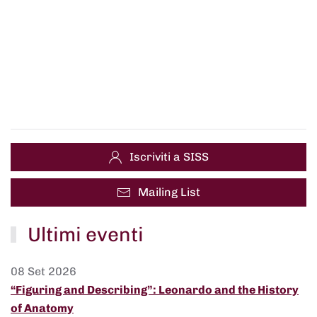
Iscriviti a SISS
Mailing List
Ultimi eventi
08 Set 2026
“Figuring and Describing”: Leonardo and the History
of Anatomy