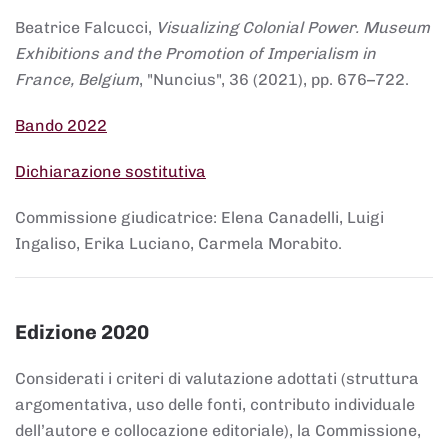
Beatrice Falcucci,
Visualizing Colonial Power. Museum
Exhibitions and the Promotion of Imperialism in
France, Belgium
, "Nuncius", 36 (2021), pp. 676–722.
Bando 2022
Dichiarazione sostitutiva
Commissione giudicatrice: Elena Canadelli, Luigi
Ingaliso, Erika Luciano, Carmela Morabito.
Edizione 2020
Considerati i criteri di valutazione adottati (struttura
argomentativa, uso delle fonti, contributo individuale
dell’autore e collocazione editoriale), la Commissione,