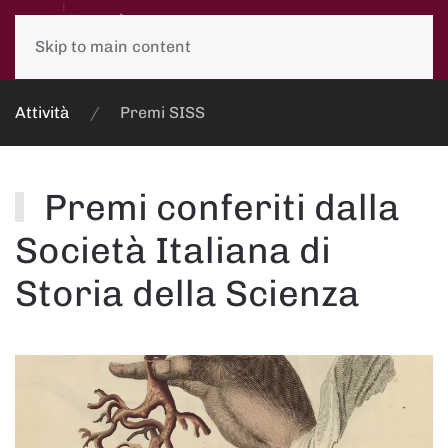
Skip to main content
Attività
Premi SISS
Premi conferiti dalla
Società Italiana di
Storia della Scienza