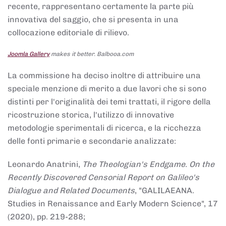
recente, rappresentano certamente la parte più
innovativa del saggio, che si presenta in una
collocazione editoriale di rilievo.
Joomla Gallery
makes it better. Balbooa.com
La commissione ha deciso inoltre di attribuire una
speciale menzione di merito a due lavori che si sono
distinti per l'originalità dei temi trattati, il rigore della
ricostruzione storica, l'utilizzo di innovative
metodologie sperimentali di ricerca, e la ricchezza
delle fonti primarie e secondarie analizzate:
Leonardo Anatrini,
The Theologian's Endgame. On the
Recently Discovered Censorial Report on Galileo's
Dialogue and Related Documents
, "GALILAEANA.
Studies in Renaissance and Early Modern Science", 17
(2020), pp. 219-288;