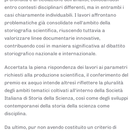
entro contesti disciplinari differenti, ma in entrambi i
casi chiaramente individuabili. I lavori affrontano
problematiche già consolidate nell'ambito della
storiografia scientifica, riuscendo tuttavia a
valorizzare linee documentarie innovative,
contribuendo così in maniera significativa al dibattito
storiografico nazionale e internazionale.
Accertata la piena rispondenza dei lavori ai parametri
richiesti alla produzione scientifica, il conferimento del
premio ex aequo intende altresì riflettere la pluralità
degli ambiti tematici coltivati all'interno della Società
Italiana di Storia della Scienza, così come degli sviluppi
contemporanei della storia della scienza come
disciplina.
Da ultimo, pur non avendo costituito un criterio di