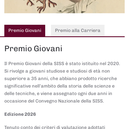
Premio Giovani
Premio alla Carriera
Premio Giovani
Il Premio Giovani della SISS è stato istituito nel 2020.
Si rivolge a giovani studiose e studiosi di età non
superiore a 35 anni, che abbiano prodotto ricerche
significative nell’ambito della storia delle scienze e
delle tecniche, e viene assegnato ogni due anni in
occasione del Convegno Nazionale della SISS.
Edizione 2026
Tenuto conto dei criteri di valutazione adottati