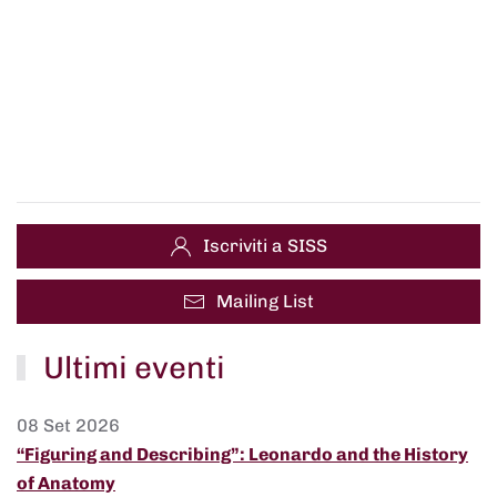
Iscriviti a SISS
Mailing List
Ultimi eventi
08 Set 2026
“Figuring and Describing”: Leonardo and the History
of Anatomy