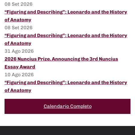
08 Set 2026
“Figuring and Describing”: Leonardo and the History
of Anatomy
08 Set 2026
“Figuring and Describing”: Leonardo and the History
of Anatomy
31 Ago 2026
2026 Nuncius Prize. Announcing the 3rd Nuncius
Essay Award
10 Ago 2026
“Figuring and Describing”: Leonardo and the History
of Anatomy
Calendario Completo