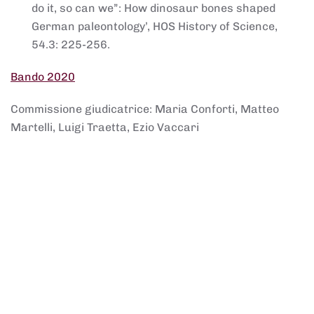
do it, so can we”: How dinosaur bones shaped
German paleontology’, HOS History of Science,
54.3: 225-256.
Bando 2020
Commissione giudicatrice: Maria Conforti, Matteo
Martelli, Luigi Traetta, Ezio Vaccari