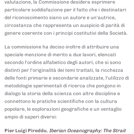
valutazione, la Commissione desidera esprimere
particolare soddisfazione per il fatto che i destinatari
del riconoscimento siano un autore e un'autrice,
circostanza che rappresenta un auspicio di parità di
genere coerente con i principi costitutivi della Società.
La commissione ha deciso inoltre di attribuire una
speciale menzione di merito a due lavori, elencati
secondo l'ordine alfabetico degli autori, che si sono
distinti per l'originalità dei temi trattati, la ricchezza
delle fonti primarie e secondarie analizzate, l'utilizzo di
metodologie sperimentali di ricerca che pongono in
dialogo la storia della scienza con altre discipline e
connettono le pratiche scientifiche con la cultura
popolare, le esplorazioni geografiche e un ventaglio
ampio di saperi diversi:
Pier Luigi Pireddu
,
Iberian Oceanography: The Strait