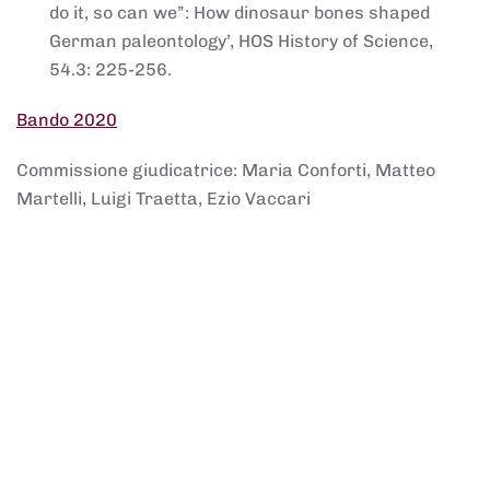
do it, so can we”: How dinosaur bones shaped
German paleontology’, HOS History of Science,
54.3: 225-256.
Bando 2020
Commissione giudicatrice: Maria Conforti, Matteo
Martelli, Luigi Traetta, Ezio Vaccari