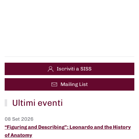
Iscriviti a SISS
Mailing List
Ultimi eventi
08 Set 2026
“Figuring and Describing”: Leonardo and the History
of Anatomy