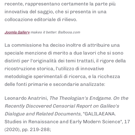
recente, rappresentano certamente la parte più
innovativa del saggio, che si presenta in una
collocazione editoriale di rilievo.
Joomla Gallery
makes it better. Balbooa.com
La commissione ha deciso inoltre di attribuire una
speciale menzione di merito a due lavori che si sono
distinti per l'originalità dei temi trattati, il rigore della
ricostruzione storica, l'utilizzo di innovative
metodologie sperimentali di ricerca, e la ricchezza
delle fonti primarie e secondarie analizzate:
Leonardo Anatrini,
The Theologian's Endgame. On the
Recently Discovered Censorial Report on Galileo's
Dialogue and Related Documents
, "GALILAEANA.
Studies in Renaissance and Early Modern Science", 17
(2020), pp. 219-288;