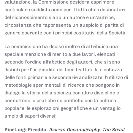
valutazione, la Commissione desidera esprimere
particolare soddisfazione per il fatto che i destinatari
del riconoscimento siano un autore e un'autrice,
circostanza che rappresenta un auspicio di parità di
genere coerente con i principi costitutivi della Società.
La commissione ha deciso inoltre di attribuire una
speciale menzione di merito a due lavori, elencati
secondo l'ordine alfabetico degli autori, che si sono
distinti per l'originalità dei temi trattati, la ricchezza
delle fonti primarie e secondarie analizzate, l'utilizzo di
metodologie sperimentali di ricerca che pongono in
dialogo la storia della scienza con altre discipline e
connettono le pratiche scientifiche con la cultura
popolare, le esplorazioni geografiche e un ventaglio
ampio di saperi diversi:
Pier Luigi Pireddu
,
Iberian Oceanography: The Strait