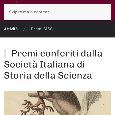
Skip to main content
Attività
Premi SISS
Premi conferiti dalla
Società Italiana di
Storia della Scienza