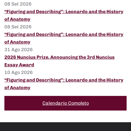
08 Set 2026
“Figuring and Describing”: Leonardo and the History
of Anatomy
08 Set 2026
“Figuring and Describing”: Leonardo and the History
of Anatomy
31 Ago 2026
2026 Nuncius Prize. Announcing the 3rd Nuncius
Essay Award
10 Ago 2026
“Figuring and Describing”: Leonardo and the History
of Anatomy
Calendario Completo