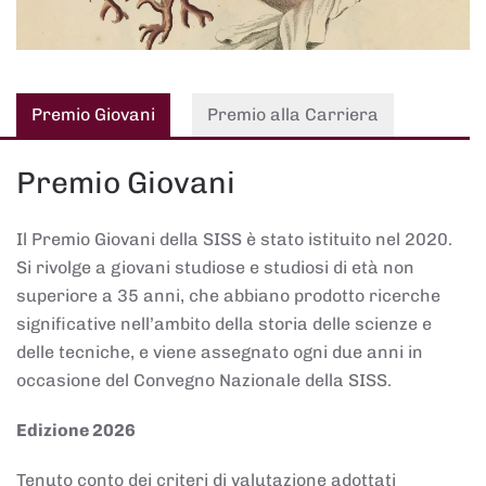
Premio Giovani
Premio alla Carriera
Premio Giovani
Il Premio Giovani della SISS è stato istituito nel 2020.
Si rivolge a giovani studiose e studiosi di età non
superiore a 35 anni, che abbiano prodotto ricerche
significative nell’ambito della storia delle scienze e
delle tecniche, e viene assegnato ogni due anni in
occasione del Convegno Nazionale della SISS.
Edizione 2026
Tenuto conto dei criteri di valutazione adottati