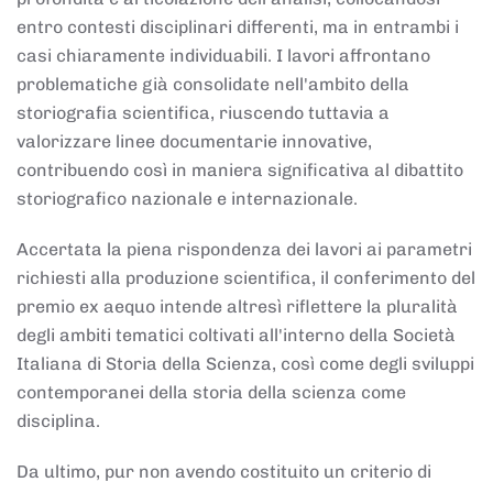
entro contesti disciplinari differenti, ma in entrambi i
casi chiaramente individuabili. I lavori affrontano
problematiche già consolidate nell'ambito della
storiografia scientifica, riuscendo tuttavia a
valorizzare linee documentarie innovative,
contribuendo così in maniera significativa al dibattito
storiografico nazionale e internazionale.
Accertata la piena rispondenza dei lavori ai parametri
richiesti alla produzione scientifica, il conferimento del
premio ex aequo intende altresì riflettere la pluralità
degli ambiti tematici coltivati all'interno della Società
Italiana di Storia della Scienza, così come degli sviluppi
contemporanei della storia della scienza come
disciplina.
Da ultimo, pur non avendo costituito un criterio di