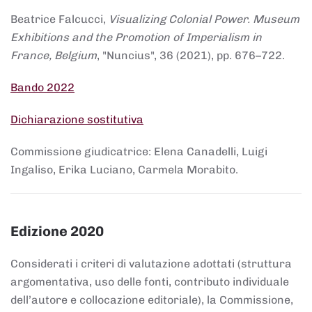
Beatrice Falcucci,
Visualizing Colonial Power. Museum
Exhibitions and the Promotion of Imperialism in
France, Belgium
, "Nuncius", 36 (2021), pp. 676–722.
Bando 2022
Dichiarazione sostitutiva
Commissione giudicatrice: Elena Canadelli, Luigi
Ingaliso, Erika Luciano, Carmela Morabito.
Edizione 2020
Considerati i criteri di valutazione adottati (struttura
argomentativa, uso delle fonti, contributo individuale
dell’autore e collocazione editoriale), la Commissione,