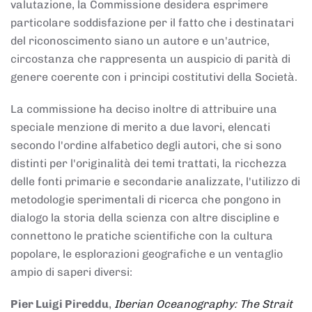
valutazione, la Commissione desidera esprimere
particolare soddisfazione per il fatto che i destinatari
del riconoscimento siano un autore e un'autrice,
circostanza che rappresenta un auspicio di parità di
genere coerente con i principi costitutivi della Società.
La commissione ha deciso inoltre di attribuire una
speciale menzione di merito a due lavori, elencati
secondo l'ordine alfabetico degli autori, che si sono
distinti per l'originalità dei temi trattati, la ricchezza
delle fonti primarie e secondarie analizzate, l'utilizzo di
metodologie sperimentali di ricerca che pongono in
dialogo la storia della scienza con altre discipline e
connettono le pratiche scientifiche con la cultura
popolare, le esplorazioni geografiche e un ventaglio
ampio di saperi diversi:
Pier Luigi Pireddu
,
Iberian Oceanography: The Strait