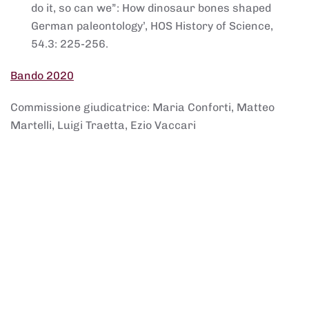
do it, so can we”: How dinosaur bones shaped
German paleontology’, HOS History of Science,
54.3: 225-256.
Bando 2020
Commissione giudicatrice: Maria Conforti, Matteo
Martelli, Luigi Traetta, Ezio Vaccari