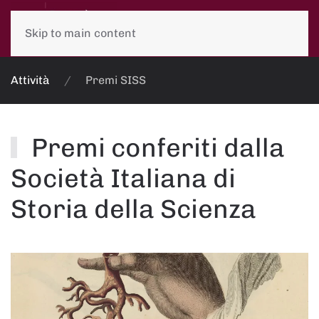
Skip to main content
Attività
Premi SISS
Premi conferiti dalla
Società Italiana di
Storia della Scienza