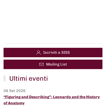
Iscriviti a SISS
Mailing List
Ultimi eventi
08 Set 2026
“Figuring and Describing”: Leonardo and the History
of Anatomy