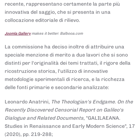
recente, rappresentano certamente la parte più
innovativa del saggio, che si presenta in una
collocazione editoriale di rilievo.
Joomla Gallery
makes it better. Balbooa.com
La commissione ha deciso inoltre di attribuire una
speciale menzione di merito a due lavori che si sono
distinti per l'originalità dei temi trattati, il rigore della
ricostruzione storica, l'utilizzo di innovative
metodologie sperimentali di ricerca, e la ricchezza
delle fonti primarie e secondarie analizzate:
Leonardo Anatrini,
The Theologian's Endgame. On the
Recently Discovered Censorial Report on Galileo's
Dialogue and Related Documents
, "GALILAEANA.
Studies in Renaissance and Early Modern Science", 17
(2020), pp. 219-288;