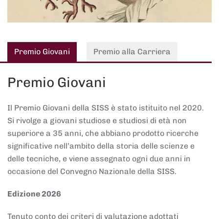
Premio Giovani
Premio alla Carriera
Premio Giovani
Il Premio Giovani della SISS è stato istituito nel 2020.
Si rivolge a giovani studiose e studiosi di età non
superiore a 35 anni, che abbiano prodotto ricerche
significative nell’ambito della storia delle scienze e
delle tecniche, e viene assegnato ogni due anni in
occasione del Convegno Nazionale della SISS.
Edizione 2026
Tenuto conto dei criteri di valutazione adottati