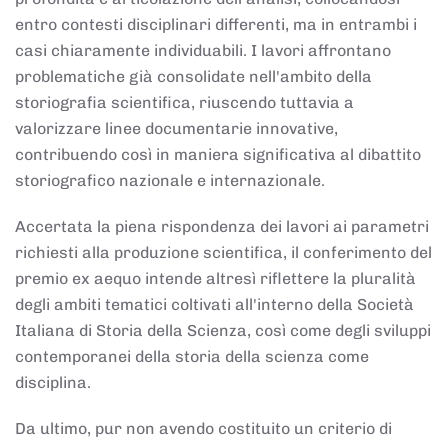
entro contesti disciplinari differenti, ma in entrambi i
casi chiaramente individuabili. I lavori affrontano
problematiche già consolidate nell'ambito della
storiografia scientifica, riuscendo tuttavia a
valorizzare linee documentarie innovative,
contribuendo così in maniera significativa al dibattito
storiografico nazionale e internazionale.
Accertata la piena rispondenza dei lavori ai parametri
richiesti alla produzione scientifica, il conferimento del
premio ex aequo intende altresì riflettere la pluralità
degli ambiti tematici coltivati all'interno della Società
Italiana di Storia della Scienza, così come degli sviluppi
contemporanei della storia della scienza come
disciplina.
Da ultimo, pur non avendo costituito un criterio di