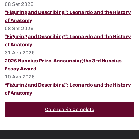
08 Set 2026
“Figuring and Describing”: Leonardo and the History
of Anatomy
08 Set 2026
“Figuring and Describing”: Leonardo and the History
of Anatomy
31 Ago 2026
2026 Nuncius Prize. Announcing the 3rd Nuncius
Essay Award
10 Ago 2026
“Figuring and Describing”: Leonardo and the History
of Anatomy
Calendario Completo