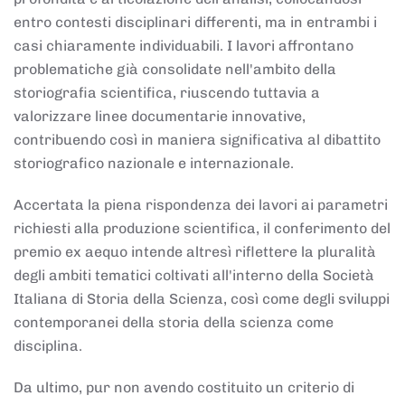
entro contesti disciplinari differenti, ma in entrambi i
casi chiaramente individuabili. I lavori affrontano
problematiche già consolidate nell'ambito della
storiografia scientifica, riuscendo tuttavia a
valorizzare linee documentarie innovative,
contribuendo così in maniera significativa al dibattito
storiografico nazionale e internazionale.
Accertata la piena rispondenza dei lavori ai parametri
richiesti alla produzione scientifica, il conferimento del
premio ex aequo intende altresì riflettere la pluralità
degli ambiti tematici coltivati all'interno della Società
Italiana di Storia della Scienza, così come degli sviluppi
contemporanei della storia della scienza come
disciplina.
Da ultimo, pur non avendo costituito un criterio di