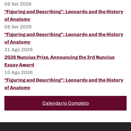
08 Set 2026
“Figuring and Describing”: Leonardo and the History
of Anatomy
08 Set 2026
“Figuring and Describing”: Leonardo and the History
of Anatomy
31 Ago 2026
2026 Nuncius Prize. Announcing the 3rd Nuncius
Essay Award
10 Ago 2026
“Figuring and Describing”: Leonardo and the History
of Anatomy
Calendario Completo