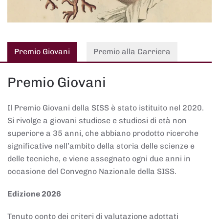
Premio Giovani
Premio alla Carriera
Premio Giovani
Il Premio Giovani della SISS è stato istituito nel 2020.
Si rivolge a giovani studiose e studiosi di età non
superiore a 35 anni, che abbiano prodotto ricerche
significative nell’ambito della storia delle scienze e
delle tecniche, e viene assegnato ogni due anni in
occasione del Convegno Nazionale della SISS.
Edizione 2026
Tenuto conto dei criteri di valutazione adottati