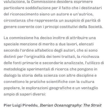
valutazione, la Commissione desidera esprimere
particolare soddisfazione per il fatto che i destinatari
del riconoscimento siano un autore e un'autrice,
circostanza che rappresenta un auspicio di parità di
genere coerente con i principi costitutivi della Società.
La commissione ha deciso inoltre di attribuire una
speciale menzione di merito a due lavori, elencati
secondo l'ordine alfabetico degli autori, che si sono
distinti per l'originalità dei temi trattati, la ricchezza
delle fonti primarie e secondarie analizzate, l'utilizzo di
metodologie sperimentali di ricerca che pongono in
dialogo la storia della scienza con altre discipline e
connettono le pratiche scientifiche con la cultura
popolare, le esplorazioni geografiche e un ventaglio
ampio di saperi diversi:
Pier Luigi Pireddu
,
Iberian Oceanography: The Strait