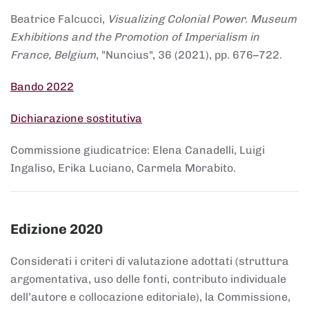
Beatrice Falcucci,
Visualizing Colonial Power. Museum
Exhibitions and the Promotion of Imperialism in
France, Belgium
, "Nuncius", 36 (2021), pp. 676–722.
Bando 2022
Dichiarazione sostitutiva
Commissione giudicatrice: Elena Canadelli, Luigi
Ingaliso, Erika Luciano, Carmela Morabito.
Edizione 2020
Considerati i criteri di valutazione adottati (struttura
argomentativa, uso delle fonti, contributo individuale
dell’autore e collocazione editoriale), la Commissione,