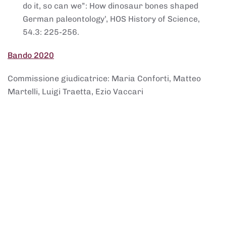
do it, so can we”: How dinosaur bones shaped
German paleontology’, HOS History of Science,
54.3: 225-256.
Bando 2020
Commissione giudicatrice: Maria Conforti, Matteo
Martelli, Luigi Traetta, Ezio Vaccari