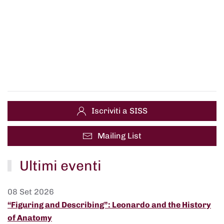
Iscriviti a SISS
Mailing List
Ultimi eventi
08 Set 2026
“Figuring and Describing”: Leonardo and the History
of Anatomy