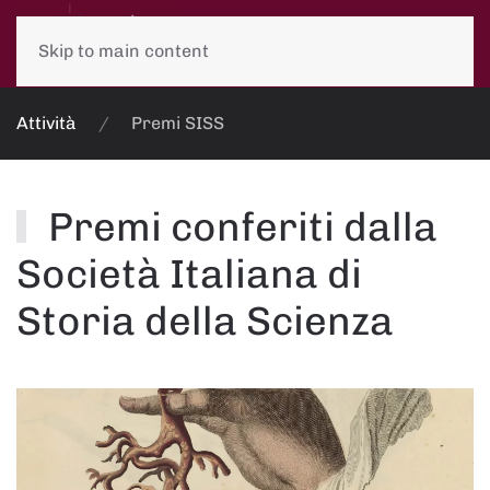
Skip to main content
Attività
Premi SISS
Premi conferiti dalla
Società Italiana di
Storia della Scienza