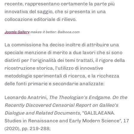
recente, rappresentano certamente la parte più
innovativa del saggio, che si presenta in una
collocazione editoriale di rilievo.
Joomla Gallery
makes it better. Balbooa.com
La commissione ha deciso inoltre di attribuire una
speciale menzione di merito a due lavori che si sono
distinti per l'originalità dei temi trattati, il rigore della
ricostruzione storica, l'utilizzo di innovative
metodologie sperimentali di ricerca, e la ricchezza
delle fonti primarie e secondarie analizzate:
Leonardo Anatrini,
The Theologian's Endgame. On the
Recently Discovered Censorial Report on Galileo's
Dialogue and Related Documents
, "GALILAEANA.
Studies in Renaissance and Early Modern Science", 17
(2020), pp. 219-288;