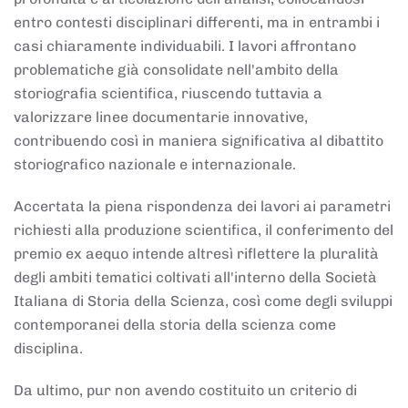
entro contesti disciplinari differenti, ma in entrambi i
casi chiaramente individuabili. I lavori affrontano
problematiche già consolidate nell'ambito della
storiografia scientifica, riuscendo tuttavia a
valorizzare linee documentarie innovative,
contribuendo così in maniera significativa al dibattito
storiografico nazionale e internazionale.
Accertata la piena rispondenza dei lavori ai parametri
richiesti alla produzione scientifica, il conferimento del
premio ex aequo intende altresì riflettere la pluralità
degli ambiti tematici coltivati all'interno della Società
Italiana di Storia della Scienza, così come degli sviluppi
contemporanei della storia della scienza come
disciplina.
Da ultimo, pur non avendo costituito un criterio di