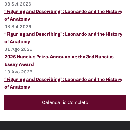
08 Set 2026
“Figuring and Describing”: Leonardo and the History
of Anatomy
08 Set 2026
“Figuring and Describing”: Leonardo and the History
of Anatomy
31 Ago 2026
2026 Nuncius Prize. Announcing the 3rd Nuncius
Essay Award
10 Ago 2026
“Figuring and Describing”: Leonardo and the History
of Anatomy
Calendario Completo