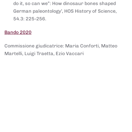
do it, so can we”: How dinosaur bones shaped
German paleontology’, HOS History of Science,
54.3: 225-256.
Bando 2020
Commissione giudicatrice: Maria Conforti, Matteo
Martelli, Luigi Traetta, Ezio Vaccari