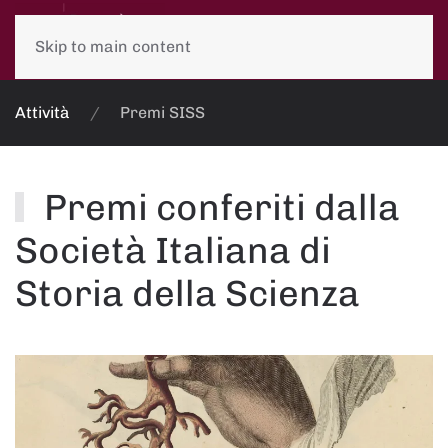
Skip to main content
Attività
Premi SISS
Premi conferiti dalla
Società Italiana di
Storia della Scienza