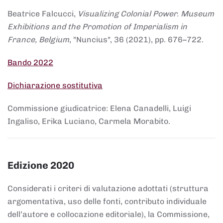
Beatrice Falcucci,
Visualizing Colonial Power. Museum
Exhibitions and the Promotion of Imperialism in
France, Belgium
, "Nuncius", 36 (2021), pp. 676–722.
Bando 2022
Dichiarazione sostitutiva
Commissione giudicatrice: Elena Canadelli, Luigi
Ingaliso, Erika Luciano, Carmela Morabito.
Edizione 2020
Considerati i criteri di valutazione adottati (struttura
argomentativa, uso delle fonti, contributo individuale
dell’autore e collocazione editoriale), la Commissione,