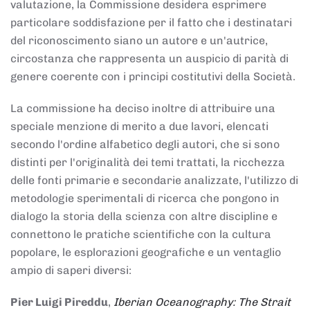
valutazione, la Commissione desidera esprimere
particolare soddisfazione per il fatto che i destinatari
del riconoscimento siano un autore e un'autrice,
circostanza che rappresenta un auspicio di parità di
genere coerente con i principi costitutivi della Società.
La commissione ha deciso inoltre di attribuire una
speciale menzione di merito a due lavori, elencati
secondo l'ordine alfabetico degli autori, che si sono
distinti per l'originalità dei temi trattati, la ricchezza
delle fonti primarie e secondarie analizzate, l'utilizzo di
metodologie sperimentali di ricerca che pongono in
dialogo la storia della scienza con altre discipline e
connettono le pratiche scientifiche con la cultura
popolare, le esplorazioni geografiche e un ventaglio
ampio di saperi diversi:
Pier Luigi Pireddu
,
Iberian Oceanography: The Strait