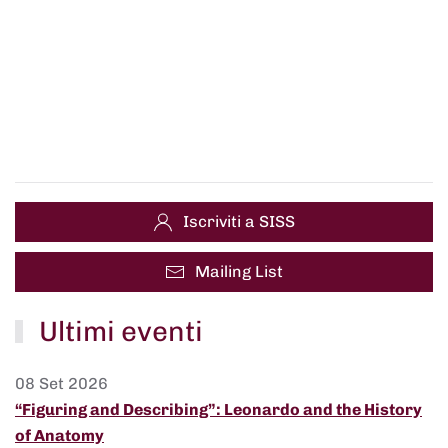
Iscriviti a SISS
Mailing List
Ultimi eventi
08 Set 2026
“Figuring and Describing”: Leonardo and the History
of Anatomy