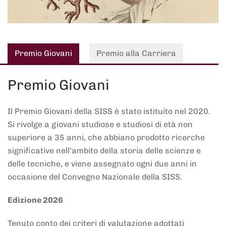
Premio Giovani
Premio alla Carriera
Premio Giovani
Il Premio Giovani della SISS è stato istituito nel 2020.
Si rivolge a giovani studiose e studiosi di età non
superiore a 35 anni, che abbiano prodotto ricerche
significative nell’ambito della storia delle scienze e
delle tecniche, e viene assegnato ogni due anni in
occasione del Convegno Nazionale della SISS.
Edizione 2026
Tenuto conto dei criteri di valutazione adottati