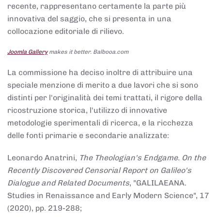
recente, rappresentano certamente la parte più
innovativa del saggio, che si presenta in una
collocazione editoriale di rilievo.
Joomla Gallery
makes it better. Balbooa.com
La commissione ha deciso inoltre di attribuire una
speciale menzione di merito a due lavori che si sono
distinti per l'originalità dei temi trattati, il rigore della
ricostruzione storica, l'utilizzo di innovative
metodologie sperimentali di ricerca, e la ricchezza
delle fonti primarie e secondarie analizzate:
Leonardo Anatrini,
The Theologian's Endgame. On the
Recently Discovered Censorial Report on Galileo's
Dialogue and Related Documents
, "GALILAEANA.
Studies in Renaissance and Early Modern Science", 17
(2020), pp. 219-288;