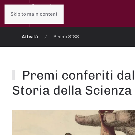
Skip to main content
Attività
Premi SISS
Premi conferiti dal
Storia della Scienza