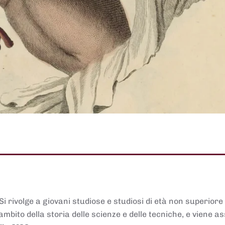
 Si rivolge a giovani studiose e studiosi di età non superiore
ambito della storia delle scienze e delle tecniche, e viene 