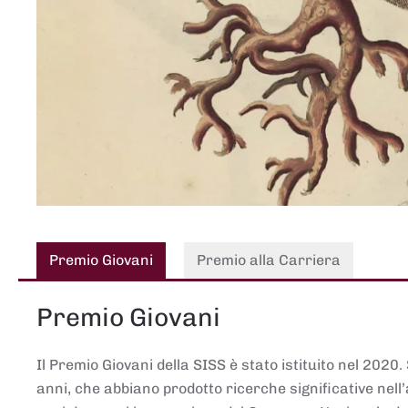
Premio Giovani
Premio alla Carriera
Premio Giovani
Il Premio Giovani della SISS è stato istituito nel 2020.
anni, che abbiano prodotto ricerche significative nell’