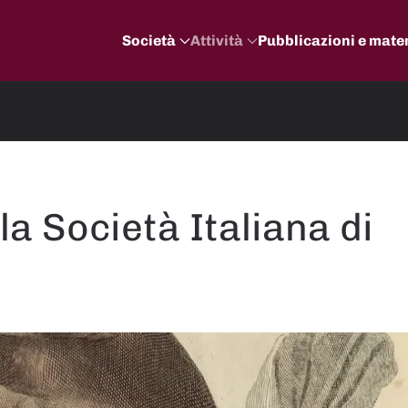
Società
Attività
Pubblicazioni e mater
la Società Italiana di