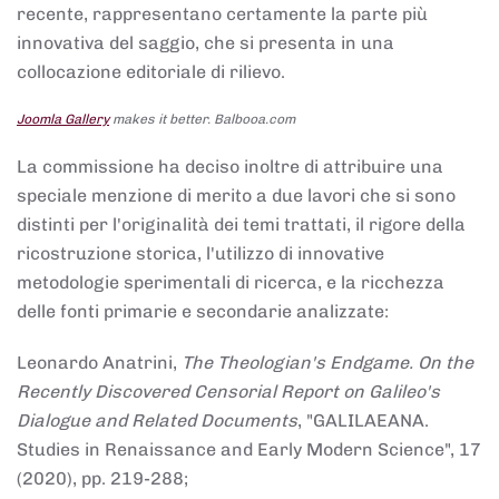
recente, rappresentano certamente la parte più
innovativa del saggio, che si presenta in una
collocazione editoriale di rilievo.
Joomla Gallery
makes it better. Balbooa.com
La commissione ha deciso inoltre di attribuire una
speciale menzione di merito a due lavori che si sono
distinti per l'originalità dei temi trattati, il rigore della
ricostruzione storica, l'utilizzo di innovative
metodologie sperimentali di ricerca, e la ricchezza
delle fonti primarie e secondarie analizzate:
Leonardo Anatrini,
The Theologian's Endgame. On the
Recently Discovered Censorial Report on Galileo's
Dialogue and Related Documents
, "GALILAEANA.
Studies in Renaissance and Early Modern Science", 17
(2020), pp. 219-288;