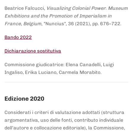
Beatrice Falcucci,
Visualizing Colonial Power. Museum
Exhibitions and the Promotion of Imperialism in
France, Belgium
, "Nuncius", 36 (2021), pp. 676–722.
Bando 2022
Dichiarazione sostitutiva
Commissione giudicatrice: Elena Canadelli, Luigi
Ingaliso, Erika Luciano, Carmela Morabito.
Edizione 2020
Considerati i criteri di valutazione adottati (struttura
argomentativa, uso delle fonti, contributo individuale
dell’autore e collocazione editoriale), la Commissione,