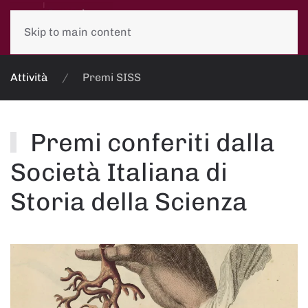
Skip to main content
Attività
Premi SISS
Premi conferiti dalla
Società Italiana di
Storia della Scienza