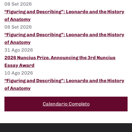
08 Set 2026
“Figuring and Describing”: Leonardo and the History
of Anatomy
08 Set 2026
“Figuring and Describing”: Leonardo and the History
of Anatomy
31 Ago 2026
2026 Nuncius Prize. Announcing the 3rd Nuncius
Essay Award
10 Ago 2026
“Figuring and Describing”: Leonardo and the History
of Anatomy
Calendario Completo