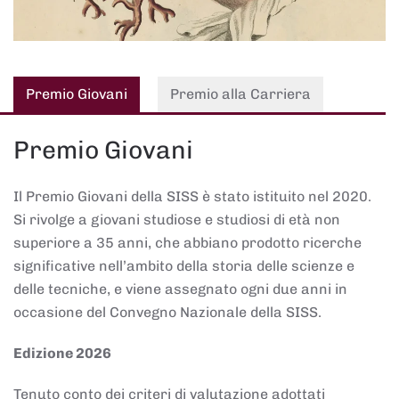
Premio Giovani
Premio alla Carriera
Premio Giovani
Il Premio Giovani della SISS è stato istituito nel 2020.
Si rivolge a giovani studiose e studiosi di età non
superiore a 35 anni, che abbiano prodotto ricerche
significative nell’ambito della storia delle scienze e
delle tecniche, e viene assegnato ogni due anni in
occasione del Convegno Nazionale della SISS.
Edizione 2026
Tenuto conto dei criteri di valutazione adottati