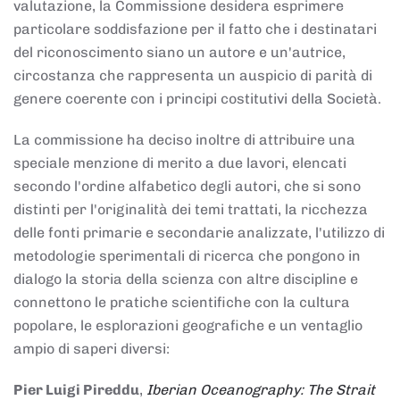
valutazione, la Commissione desidera esprimere
particolare soddisfazione per il fatto che i destinatari
del riconoscimento siano un autore e un'autrice,
circostanza che rappresenta un auspicio di parità di
genere coerente con i principi costitutivi della Società.
La commissione ha deciso inoltre di attribuire una
speciale menzione di merito a due lavori, elencati
secondo l'ordine alfabetico degli autori, che si sono
distinti per l'originalità dei temi trattati, la ricchezza
delle fonti primarie e secondarie analizzate, l'utilizzo di
metodologie sperimentali di ricerca che pongono in
dialogo la storia della scienza con altre discipline e
connettono le pratiche scientifiche con la cultura
popolare, le esplorazioni geografiche e un ventaglio
ampio di saperi diversi:
Pier Luigi Pireddu
,
Iberian Oceanography: The Strait