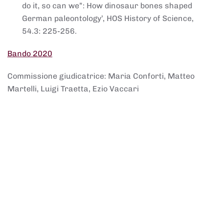
do it, so can we”: How dinosaur bones shaped
German paleontology’, HOS History of Science,
54.3: 225-256.
Bando 2020
Commissione giudicatrice: Maria Conforti, Matteo
Martelli, Luigi Traetta, Ezio Vaccari