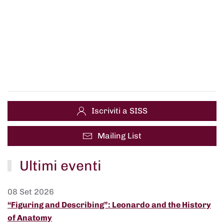
Iscriviti a SISS
Mailing List
Ultimi eventi
08 Set 2026
“Figuring and Describing”: Leonardo and the History
of Anatomy