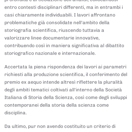
entro contesti disciplinari differenti, ma in entrambi i
casi chiaramente individuabili. I lavori affrontano
problematiche già consolidate nell'ambito della
storiografia scientifica, riuscendo tuttavia a
valorizzare linee documentarie innovative,
contribuendo così in maniera significativa al dibattito
storiografico nazionale e internazionale.
Accertata la piena rispondenza dei lavori ai parametri
richiesti alla produzione scientifica, il conferimento del
premio ex aequo intende altresì riflettere la pluralità
degli ambiti tematici coltivati all'interno della Società
Italiana di Storia della Scienza, così come degli sviluppi
contemporanei della storia della scienza come
disciplina.
Da ultimo, pur non avendo costituito un criterio di