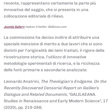
recente, rappresentano certamente la parte più
innovativa del saggio, che si presenta in una
collocazione editoriale di rilievo.
Joomla Gallery
makes it better. Balbooa.com
La commissione ha deciso inoltre di attribuire una
speciale menzione di merito a due lavori che si sono
distinti per l'originalità dei temi trattati, il rigore della
ricostruzione storica, l'utilizzo di innovative
metodologie sperimentali di ricerca, e la ricchezza
delle fonti primarie e secondarie analizzate:
Leonardo Anatrini,
The Theologian's Endgame. On the
Recently Discovered Censorial Report on Galileo's
Dialogue and Related Documents
, "GALILAEANA.
Studies in Renaissance and Early Modern Science", 17
(2020), pp. 219-288;