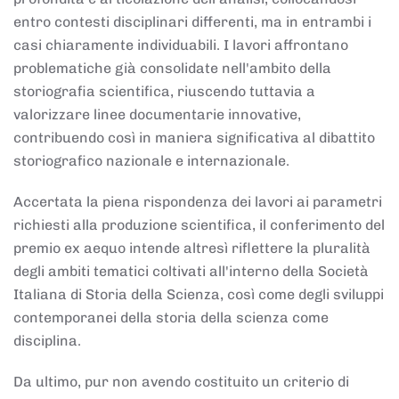
entro contesti disciplinari differenti, ma in entrambi i
casi chiaramente individuabili. I lavori affrontano
problematiche già consolidate nell'ambito della
storiografia scientifica, riuscendo tuttavia a
valorizzare linee documentarie innovative,
contribuendo così in maniera significativa al dibattito
storiografico nazionale e internazionale.
Accertata la piena rispondenza dei lavori ai parametri
richiesti alla produzione scientifica, il conferimento del
premio ex aequo intende altresì riflettere la pluralità
degli ambiti tematici coltivati all'interno della Società
Italiana di Storia della Scienza, così come degli sviluppi
contemporanei della storia della scienza come
disciplina.
Da ultimo, pur non avendo costituito un criterio di