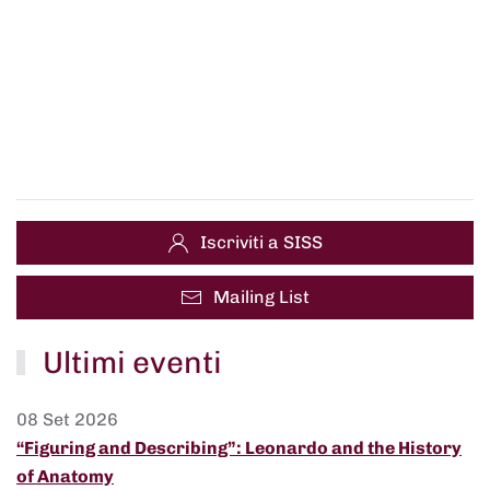
Iscriviti a SISS
Mailing List
Ultimi eventi
08 Set 2026
“Figuring and Describing”: Leonardo and the History
of Anatomy