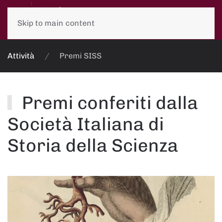
Skip to main content
Attività
Premi SISS
Premi conferiti dalla
Società Italiana di
Storia della Scienza