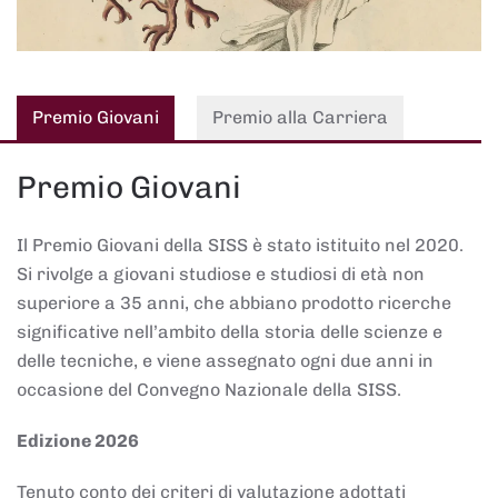
Premio Giovani
Premio alla Carriera
Premio Giovani
Il Premio Giovani della SISS è stato istituito nel 2020.
Si rivolge a giovani studiose e studiosi di età non
superiore a 35 anni, che abbiano prodotto ricerche
significative nell’ambito della storia delle scienze e
delle tecniche, e viene assegnato ogni due anni in
occasione del Convegno Nazionale della SISS.
Edizione 2026
Tenuto conto dei criteri di valutazione adottati