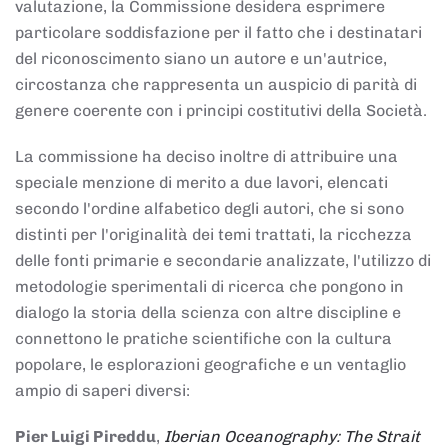
valutazione, la Commissione desidera esprimere
particolare soddisfazione per il fatto che i destinatari
del riconoscimento siano un autore e un'autrice,
circostanza che rappresenta un auspicio di parità di
genere coerente con i principi costitutivi della Società.
La commissione ha deciso inoltre di attribuire una
speciale menzione di merito a due lavori, elencati
secondo l'ordine alfabetico degli autori, che si sono
distinti per l'originalità dei temi trattati, la ricchezza
delle fonti primarie e secondarie analizzate, l'utilizzo di
metodologie sperimentali di ricerca che pongono in
dialogo la storia della scienza con altre discipline e
connettono le pratiche scientifiche con la cultura
popolare, le esplorazioni geografiche e un ventaglio
ampio di saperi diversi:
Pier Luigi Pireddu
,
Iberian Oceanography: The Strait