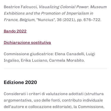
Beatrice Falcucci,
Visualizing Colonial Power. Museum
Exhibitions and the Promotion of Imperialism in
France, Belgium
, "Nuncius", 36 (2021), pp. 676–722.
Bando 2022
Dichiarazione sostitutiva
Commissione giudicatrice: Elena Canadelli, Luigi
Ingaliso, Erika Luciano, Carmela Morabito.
Edizione 2020
Considerati i criteri di valutazione adottati (struttura
argomentativa, uso delle fonti, contributo individuale
dell’autore e collocazione editoriale), la Commissione,