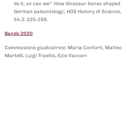
do it, so can we”: How dinosaur bones shaped
German paleontology’, HOS History of Science,
54.3: 225-256.
Bando 2020
Commissione giudicatrice: Maria Conforti, Matteo
Martelli, Luigi Traetta, Ezio Vaccari