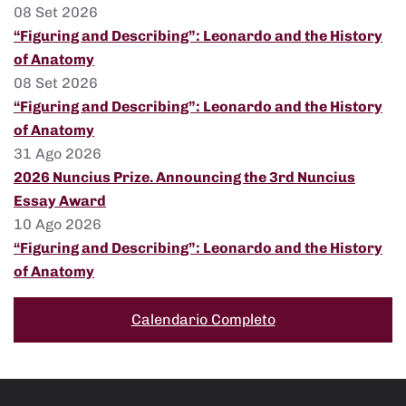
08 Set 2026
“Figuring and Describing”: Leonardo and the History
of Anatomy
08 Set 2026
“Figuring and Describing”: Leonardo and the History
of Anatomy
31 Ago 2026
2026 Nuncius Prize. Announcing the 3rd Nuncius
Essay Award
10 Ago 2026
“Figuring and Describing”: Leonardo and the History
of Anatomy
Calendario Completo