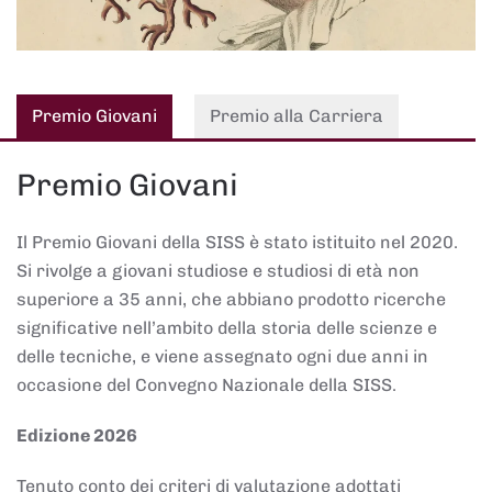
Premio Giovani
Premio alla Carriera
Premio Giovani
Il Premio Giovani della SISS è stato istituito nel 2020.
Si rivolge a giovani studiose e studiosi di età non
superiore a 35 anni, che abbiano prodotto ricerche
significative nell’ambito della storia delle scienze e
delle tecniche, e viene assegnato ogni due anni in
occasione del Convegno Nazionale della SISS.
Edizione 2026
Tenuto conto dei criteri di valutazione adottati