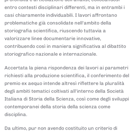
entro contesti disciplinari differenti, ma in entrambi i
casi chiaramente individuabili. I lavori affrontano
problematiche già consolidate nell'ambito della
storiografia scientifica, riuscendo tuttavia a
valorizzare linee documentarie innovative,
contribuendo così in maniera significativa al dibattito
storiografico nazionale e internazionale.
Accertata la piena rispondenza dei lavori ai parametri
richiesti alla produzione scientifica, il conferimento del
premio ex aequo intende altresì riflettere la pluralità
degli ambiti tematici coltivati all'interno della Società
Italiana di Storia della Scienza, così come degli sviluppi
contemporanei della storia della scienza come
disciplina.
Da ultimo, pur non avendo costituito un criterio di