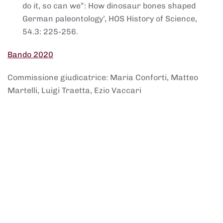
do it, so can we”: How dinosaur bones shaped
German paleontology’, HOS History of Science,
54.3: 225-256.
Bando 2020
Commissione giudicatrice: Maria Conforti, Matteo
Martelli, Luigi Traetta, Ezio Vaccari