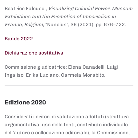
Beatrice Falcucci,
Visualizing Colonial Power. Museum
Exhibitions and the Promotion of Imperialism in
France, Belgium
, "Nuncius", 36 (2021), pp. 676–722.
Bando 2022
Dichiarazione sostitutiva
Commissione giudicatrice: Elena Canadelli, Luigi
Ingaliso, Erika Luciano, Carmela Morabito.
Edizione 2020
Considerati i criteri di valutazione adottati (struttura
argomentativa, uso delle fonti, contributo individuale
dell’autore e collocazione editoriale), la Commissione,