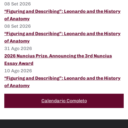
08 Set 2026
“Figuring and Describing”: Leonardo and the History
of Anatomy
08 Set 2026
“Figuring and Describing”: Leonardo and the History
of Anatomy
31 Ago 2026
2026 Nuncius Prize. Announcing the 3rd Nuncius
Essay Award
10 Ago 2026
“Figuring and Describing”: Leonardo and the History
of Anatomy
Calendario Completo