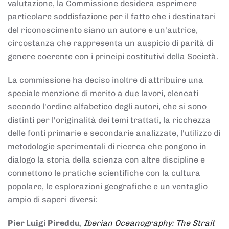
valutazione, la Commissione desidera esprimere
particolare soddisfazione per il fatto che i destinatari
del riconoscimento siano un autore e un'autrice,
circostanza che rappresenta un auspicio di parità di
genere coerente con i principi costitutivi della Società.
La commissione ha deciso inoltre di attribuire una
speciale menzione di merito a due lavori, elencati
secondo l'ordine alfabetico degli autori, che si sono
distinti per l'originalità dei temi trattati, la ricchezza
delle fonti primarie e secondarie analizzate, l'utilizzo di
metodologie sperimentali di ricerca che pongono in
dialogo la storia della scienza con altre discipline e
connettono le pratiche scientifiche con la cultura
popolare, le esplorazioni geografiche e un ventaglio
ampio di saperi diversi:
Pier Luigi Pireddu
,
Iberian Oceanography: The Strait