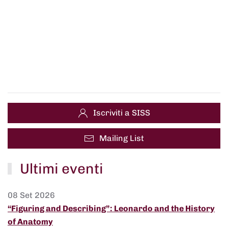
Iscriviti a SISS
Mailing List
Ultimi eventi
08 Set 2026
“Figuring and Describing”: Leonardo and the History
of Anatomy