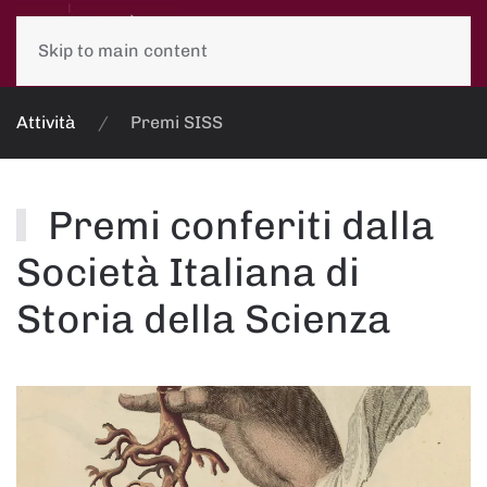
Skip to main content
Attività
Premi SISS
Premi conferiti dalla
Società Italiana di
Storia della Scienza