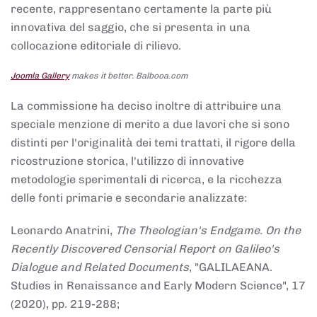
recente, rappresentano certamente la parte più
innovativa del saggio, che si presenta in una
collocazione editoriale di rilievo.
Joomla Gallery
makes it better. Balbooa.com
La commissione ha deciso inoltre di attribuire una
speciale menzione di merito a due lavori che si sono
distinti per l'originalità dei temi trattati, il rigore della
ricostruzione storica, l'utilizzo di innovative
metodologie sperimentali di ricerca, e la ricchezza
delle fonti primarie e secondarie analizzate:
Leonardo Anatrini,
The Theologian's Endgame. On the
Recently Discovered Censorial Report on Galileo's
Dialogue and Related Documents
, "GALILAEANA.
Studies in Renaissance and Early Modern Science", 17
(2020), pp. 219-288;