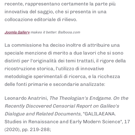
recente, rappresentano certamente la parte più
innovativa del saggio, che si presenta in una
collocazione editoriale di rilievo.
Joomla Gallery
makes it better. Balbooa.com
La commissione ha deciso inoltre di attribuire una
speciale menzione di merito a due lavori che si sono
distinti per l'originalità dei temi trattati, il rigore della
ricostruzione storica, l'utilizzo di innovative
metodologie sperimentali di ricerca, e la ricchezza
delle fonti primarie e secondarie analizzate:
Leonardo Anatrini,
The Theologian's Endgame. On the
Recently Discovered Censorial Report on Galileo's
Dialogue and Related Documents
, "GALILAEANA.
Studies in Renaissance and Early Modern Science", 17
(2020), pp. 219-288;