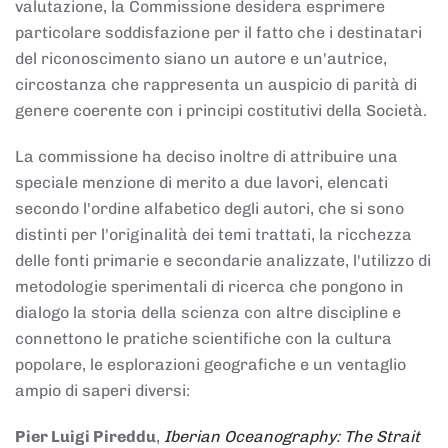
valutazione, la Commissione desidera esprimere
particolare soddisfazione per il fatto che i destinatari
del riconoscimento siano un autore e un'autrice,
circostanza che rappresenta un auspicio di parità di
genere coerente con i principi costitutivi della Società.
La commissione ha deciso inoltre di attribuire una
speciale menzione di merito a due lavori, elencati
secondo l'ordine alfabetico degli autori, che si sono
distinti per l'originalità dei temi trattati, la ricchezza
delle fonti primarie e secondarie analizzate, l'utilizzo di
metodologie sperimentali di ricerca che pongono in
dialogo la storia della scienza con altre discipline e
connettono le pratiche scientifiche con la cultura
popolare, le esplorazioni geografiche e un ventaglio
ampio di saperi diversi:
Pier Luigi Pireddu
,
Iberian Oceanography: The Strait