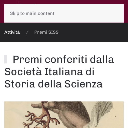
Skip to main content
Attività
Premi SISS
Premi conferiti dalla
Società Italiana di
Storia della Scienza