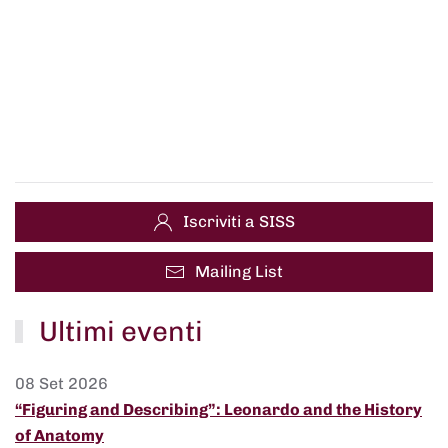
Iscriviti a SISS
Mailing List
Ultimi eventi
08 Set 2026
“Figuring and Describing”: Leonardo and the History
of Anatomy