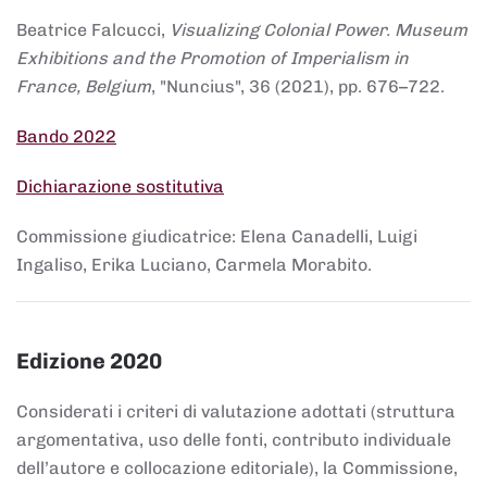
Beatrice Falcucci,
Visualizing Colonial Power. Museum
Exhibitions and the Promotion of Imperialism in
France, Belgium
, "Nuncius", 36 (2021), pp. 676–722.
Bando 2022
Dichiarazione sostitutiva
Commissione giudicatrice: Elena Canadelli, Luigi
Ingaliso, Erika Luciano, Carmela Morabito.
Edizione 2020
Considerati i criteri di valutazione adottati (struttura
argomentativa, uso delle fonti, contributo individuale
dell’autore e collocazione editoriale), la Commissione,