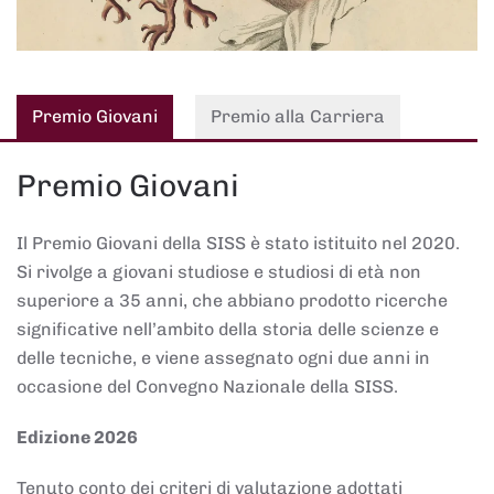
Premio Giovani
Premio alla Carriera
Premio Giovani
Il Premio Giovani della SISS è stato istituito nel 2020.
Si rivolge a giovani studiose e studiosi di età non
superiore a 35 anni, che abbiano prodotto ricerche
significative nell’ambito della storia delle scienze e
delle tecniche, e viene assegnato ogni due anni in
occasione del Convegno Nazionale della SISS.
Edizione 2026
Tenuto conto dei criteri di valutazione adottati