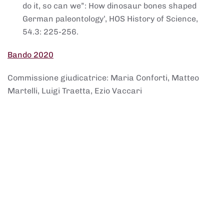
do it, so can we”: How dinosaur bones shaped
German paleontology’, HOS History of Science,
54.3: 225-256.
Bando 2020
Commissione giudicatrice: Maria Conforti, Matteo
Martelli, Luigi Traetta, Ezio Vaccari