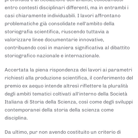
entro contesti disciplinari differenti, ma in entrambi i
casi chiaramente individuabili. I lavori affrontano
problematiche già consolidate nell'ambito della
storiografia scientifica, riuscendo tuttavia a
valorizzare linee documentarie innovative,
contribuendo così in maniera significativa al dibattito
storiografico nazionale e internazionale.
Accertata la piena rispondenza dei lavori ai parametri
richiesti alla produzione scientifica, il conferimento del
premio ex aequo intende altresì riflettere la pluralità
degli ambiti tematici coltivati all'interno della Società
Italiana di Storia della Scienza, così come degli sviluppi
contemporanei della storia della scienza come
disciplina.
Da ultimo, pur non avendo costituito un criterio di