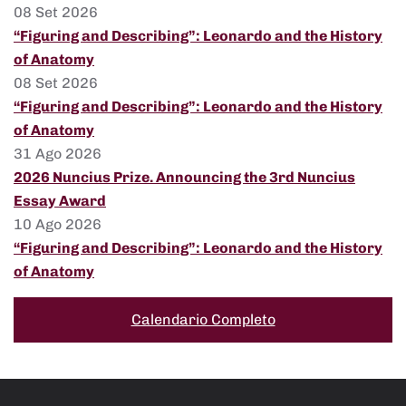
08 Set 2026
“Figuring and Describing”: Leonardo and the History
of Anatomy
08 Set 2026
“Figuring and Describing”: Leonardo and the History
of Anatomy
31 Ago 2026
2026 Nuncius Prize. Announcing the 3rd Nuncius
Essay Award
10 Ago 2026
“Figuring and Describing”: Leonardo and the History
of Anatomy
Calendario Completo