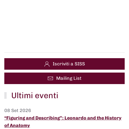
Iscriviti a SISS
Mailing List
Ultimi eventi
08 Set 2026
“Figuring and Describing”: Leonardo and the History
of Anatomy