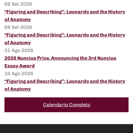
08 Set 2026
“Figuring and Describing”: Leonardo and the History
of Anatomy
08 Set 2026
“Figuring and Describing”: Leonardo and the History
of Anatomy
31 Ago 2026
2026 Nuncius Prize. Announcing the 3rd Nuncius
Essay Award
10 Ago 2026
“Figuring and Describing”: Leonardo and the History
of Anatomy
Calendario Completo