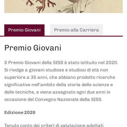
Premio Giovani
Premio alla Carriera
Premio Giovani
Il Premio Giovani della SISS è stato istituito nel 2020.
Si rivolge a giovani studiose e studiosi di età non
superiore a 35 anni, che abbiano prodotto ricerche
significative nell’ambito della storia delle scienze e
delle tecniche, e viene assegnato ogni due anni in
occasione del Convegno Nazionale della SISS.
Edizione 2026
Tenuto conto dei criteri di valutazione adottati