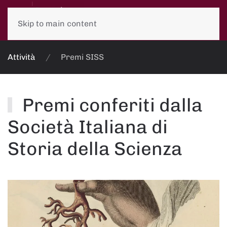
Skip to main content
Attività
Premi SISS
Premi conferiti dalla
Società Italiana di
Storia della Scienza