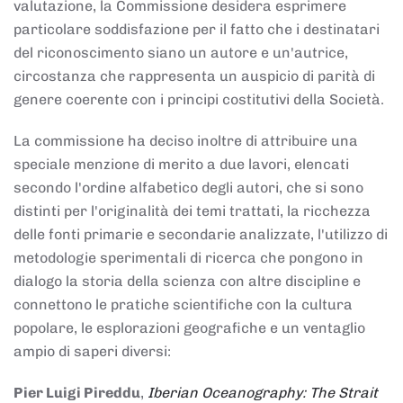
valutazione, la Commissione desidera esprimere
particolare soddisfazione per il fatto che i destinatari
del riconoscimento siano un autore e un'autrice,
circostanza che rappresenta un auspicio di parità di
genere coerente con i principi costitutivi della Società.
La commissione ha deciso inoltre di attribuire una
speciale menzione di merito a due lavori, elencati
secondo l'ordine alfabetico degli autori, che si sono
distinti per l'originalità dei temi trattati, la ricchezza
delle fonti primarie e secondarie analizzate, l'utilizzo di
metodologie sperimentali di ricerca che pongono in
dialogo la storia della scienza con altre discipline e
connettono le pratiche scientifiche con la cultura
popolare, le esplorazioni geografiche e un ventaglio
ampio di saperi diversi:
Pier Luigi Pireddu
,
Iberian Oceanography: The Strait