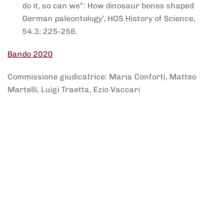
do it, so can we”: How dinosaur bones shaped
German paleontology’, HOS History of Science,
54.3: 225-256.
Bando 2020
Commissione giudicatrice: Maria Conforti, Matteo
Martelli, Luigi Traetta, Ezio Vaccari