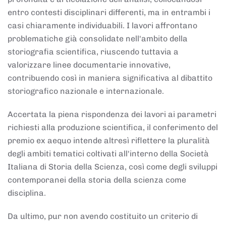
entro contesti disciplinari differenti, ma in entrambi i
casi chiaramente individuabili. I lavori affrontano
problematiche già consolidate nell'ambito della
storiografia scientifica, riuscendo tuttavia a
valorizzare linee documentarie innovative,
contribuendo così in maniera significativa al dibattito
storiografico nazionale e internazionale.
Accertata la piena rispondenza dei lavori ai parametri
richiesti alla produzione scientifica, il conferimento del
premio ex aequo intende altresì riflettere la pluralità
degli ambiti tematici coltivati all'interno della Società
Italiana di Storia della Scienza, così come degli sviluppi
contemporanei della storia della scienza come
disciplina.
Da ultimo, pur non avendo costituito un criterio di