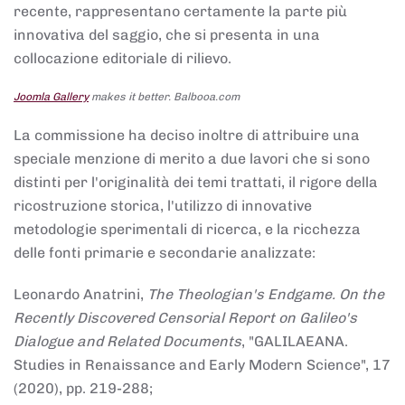
recente, rappresentano certamente la parte più
innovativa del saggio, che si presenta in una
collocazione editoriale di rilievo.
Joomla Gallery
makes it better. Balbooa.com
La commissione ha deciso inoltre di attribuire una
speciale menzione di merito a due lavori che si sono
distinti per l'originalità dei temi trattati, il rigore della
ricostruzione storica, l'utilizzo di innovative
metodologie sperimentali di ricerca, e la ricchezza
delle fonti primarie e secondarie analizzate:
Leonardo Anatrini,
The Theologian's Endgame. On the
Recently Discovered Censorial Report on Galileo's
Dialogue and Related Documents
, "GALILAEANA.
Studies in Renaissance and Early Modern Science", 17
(2020), pp. 219-288;