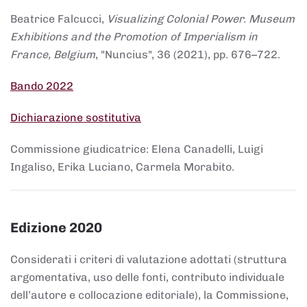
Beatrice Falcucci,
Visualizing Colonial Power. Museum
Exhibitions and the Promotion of Imperialism in
France, Belgium
, "Nuncius", 36 (2021), pp. 676–722.
Bando 2022
Dichiarazione sostitutiva
Commissione giudicatrice: Elena Canadelli, Luigi
Ingaliso, Erika Luciano, Carmela Morabito.
Edizione 2020
Considerati i criteri di valutazione adottati (struttura
argomentativa, uso delle fonti, contributo individuale
dell’autore e collocazione editoriale), la Commissione,