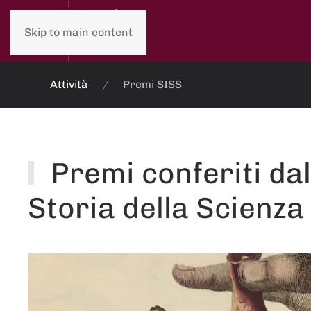
Skip to main content
Attività
Premi SISS
Premi conferiti dal
Storia della Scienza