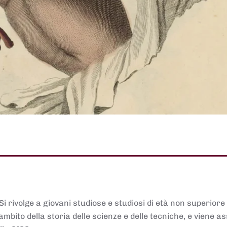
 Si rivolge a giovani studiose e studiosi di età non superiore
ambito della storia delle scienze e delle tecniche, e viene 