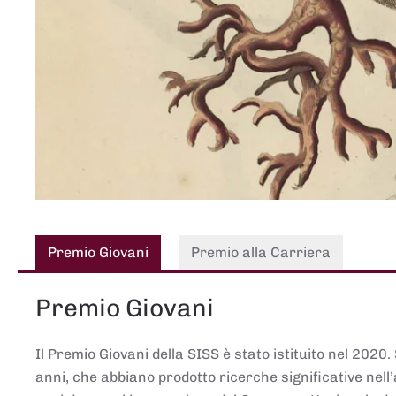
Premio Giovani
Premio alla Carriera
Premio Giovani
Il Premio Giovani della SISS è stato istituito nel 2020.
anni, che abbiano prodotto ricerche significative nell’