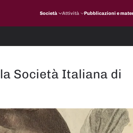
Società
Attività
Pubblicazioni e mater
la Società Italiana di