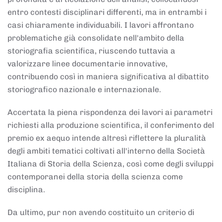
entro contesti disciplinari differenti, ma in entrambi i
casi chiaramente individuabili. I lavori affrontano
problematiche già consolidate nell'ambito della
storiografia scientifica, riuscendo tuttavia a
valorizzare linee documentarie innovative,
contribuendo così in maniera significativa al dibattito
storiografico nazionale e internazionale.
Accertata la piena rispondenza dei lavori ai parametri
richiesti alla produzione scientifica, il conferimento del
premio ex aequo intende altresì riflettere la pluralità
degli ambiti tematici coltivati all'interno della Società
Italiana di Storia della Scienza, così come degli sviluppi
contemporanei della storia della scienza come
disciplina.
Da ultimo, pur non avendo costituito un criterio di