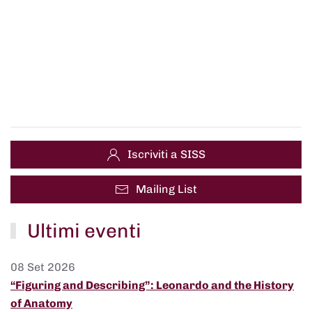
Iscriviti a SISS
Mailing List
Ultimi eventi
08 Set 2026
“Figuring and Describing”: Leonardo and the History
of Anatomy