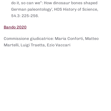
do it, so can we”: How dinosaur bones shaped
German paleontology’, HOS History of Science,
54.3: 225-256.
Bando 2020
Commissione giudicatrice: Maria Conforti, Matteo
Martelli, Luigi Traetta, Ezio Vaccari