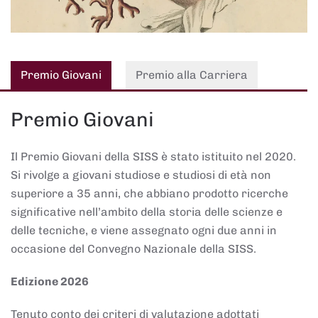
Premio Giovani
Premio alla Carriera
Premio Giovani
Il Premio Giovani della SISS è stato istituito nel 2020.
Si rivolge a giovani studiose e studiosi di età non
superiore a 35 anni, che abbiano prodotto ricerche
significative nell’ambito della storia delle scienze e
delle tecniche, e viene assegnato ogni due anni in
occasione del Convegno Nazionale della SISS.
Edizione 2026
Tenuto conto dei criteri di valutazione adottati