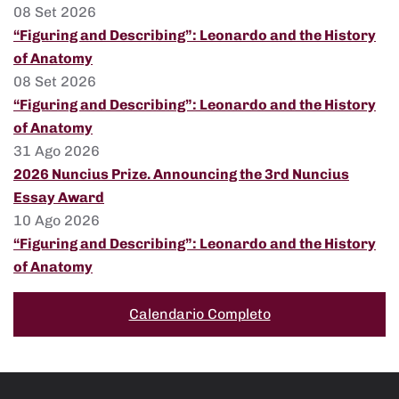
08 Set 2026
“Figuring and Describing”: Leonardo and the History
of Anatomy
08 Set 2026
“Figuring and Describing”: Leonardo and the History
of Anatomy
31 Ago 2026
2026 Nuncius Prize. Announcing the 3rd Nuncius
Essay Award
10 Ago 2026
“Figuring and Describing”: Leonardo and the History
of Anatomy
Calendario Completo