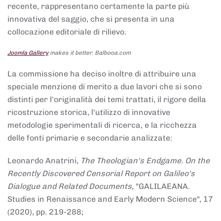
recente, rappresentano certamente la parte più
innovativa del saggio, che si presenta in una
collocazione editoriale di rilievo.
Joomla Gallery
makes it better. Balbooa.com
La commissione ha deciso inoltre di attribuire una
speciale menzione di merito a due lavori che si sono
distinti per l'originalità dei temi trattati, il rigore della
ricostruzione storica, l'utilizzo di innovative
metodologie sperimentali di ricerca, e la ricchezza
delle fonti primarie e secondarie analizzate:
Leonardo Anatrini,
The Theologian's Endgame. On the
Recently Discovered Censorial Report on Galileo's
Dialogue and Related Documents
, "GALILAEANA.
Studies in Renaissance and Early Modern Science", 17
(2020), pp. 219-288;