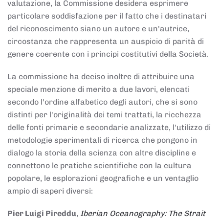
valutazione, la Commissione desidera esprimere
particolare soddisfazione per il fatto che i destinatari
del riconoscimento siano un autore e un'autrice,
circostanza che rappresenta un auspicio di parità di
genere coerente con i principi costitutivi della Società.
La commissione ha deciso inoltre di attribuire una
speciale menzione di merito a due lavori, elencati
secondo l'ordine alfabetico degli autori, che si sono
distinti per l'originalità dei temi trattati, la ricchezza
delle fonti primarie e secondarie analizzate, l'utilizzo di
metodologie sperimentali di ricerca che pongono in
dialogo la storia della scienza con altre discipline e
connettono le pratiche scientifiche con la cultura
popolare, le esplorazioni geografiche e un ventaglio
ampio di saperi diversi:
Pier Luigi Pireddu
,
Iberian Oceanography: The Strait