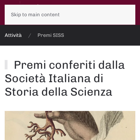
Skip to main content
Attività
Premi SISS
Premi conferiti dalla
Società Italiana di
Storia della Scienza