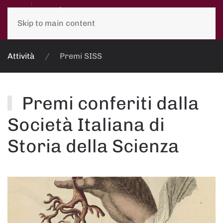
Skip to main content
Attività
Premi SISS
Premi conferiti dalla
Società Italiana di
Storia della Scienza