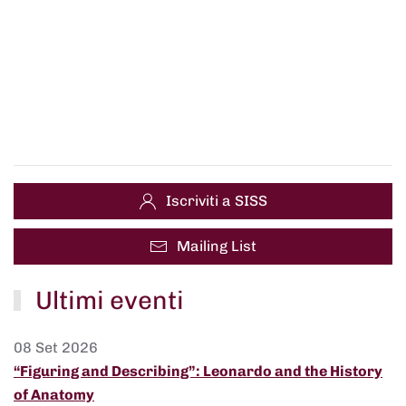
Iscriviti a SISS
Mailing List
Ultimi eventi
08 Set 2026
“Figuring and Describing”: Leonardo and the History
of Anatomy