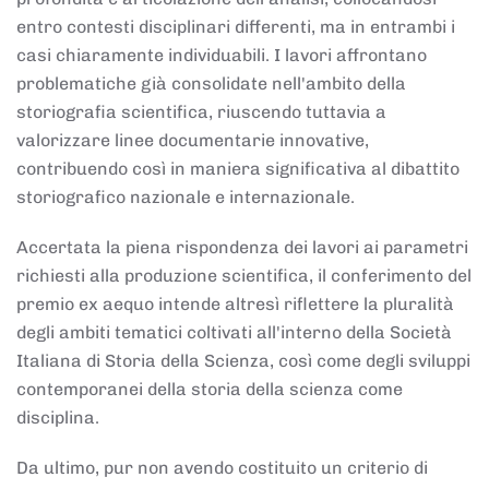
entro contesti disciplinari differenti, ma in entrambi i
casi chiaramente individuabili. I lavori affrontano
problematiche già consolidate nell'ambito della
storiografia scientifica, riuscendo tuttavia a
valorizzare linee documentarie innovative,
contribuendo così in maniera significativa al dibattito
storiografico nazionale e internazionale.
Accertata la piena rispondenza dei lavori ai parametri
richiesti alla produzione scientifica, il conferimento del
premio ex aequo intende altresì riflettere la pluralità
degli ambiti tematici coltivati all'interno della Società
Italiana di Storia della Scienza, così come degli sviluppi
contemporanei della storia della scienza come
disciplina.
Da ultimo, pur non avendo costituito un criterio di