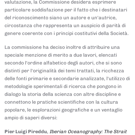
valutazione, la Commissione desidera esprimere
particolare soddisfazione per il fatto che i destinatari
del riconoscimento siano un autore e un'autrice,
circostanza che rappresenta un auspicio di parità di
genere coerente con i principi costitutivi della Società.
La commissione ha deciso inoltre di attribuire una
speciale menzione di merito a due lavori, elencati
secondo l'ordine alfabetico degli autori, che si sono
distinti per l'originalità dei temi trattati, la ricchezza
delle fonti primarie e secondarie analizzate, l'utilizzo di
metodologie sperimentali di ricerca che pongono in
dialogo la storia della scienza con altre discipline e
connettono le pratiche scientifiche con la cultura
popolare, le esplorazioni geografiche e un ventaglio
ampio di saperi diversi:
Pier Luigi Pireddu
,
Iberian Oceanography: The Strait