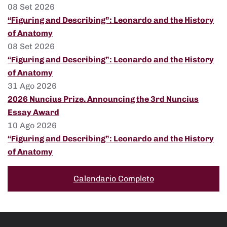
08 Set 2026
“Figuring and Describing”: Leonardo and the History
of Anatomy
08 Set 2026
“Figuring and Describing”: Leonardo and the History
of Anatomy
31 Ago 2026
2026 Nuncius Prize. Announcing the 3rd Nuncius
Essay Award
10 Ago 2026
“Figuring and Describing”: Leonardo and the History
of Anatomy
Calendario Completo