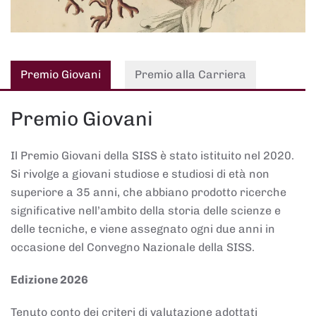
Premio Giovani
Premio alla Carriera
Premio Giovani
Il Premio Giovani della SISS è stato istituito nel 2020.
Si rivolge a giovani studiose e studiosi di età non
superiore a 35 anni, che abbiano prodotto ricerche
significative nell’ambito della storia delle scienze e
delle tecniche, e viene assegnato ogni due anni in
occasione del Convegno Nazionale della SISS.
Edizione 2026
Tenuto conto dei criteri di valutazione adottati