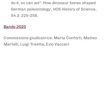
do it, so can we”: How dinosaur bones shaped
German paleontology’, HOS History of Science,
54.3: 225-256.
Bando 2020
Commissione giudicatrice: Maria Conforti, Matteo
Martelli, Luigi Traetta, Ezio Vaccari