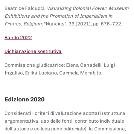
Beatrice Falcucci,
Visualizing Colonial Power. Museum
Exhibitions and the Promotion of Imperialism in
France, Belgium
, "Nuncius", 36 (2021), pp. 676–722.
Bando 2022
Dichiarazione sostitutiva
Commissione giudicatrice: Elena Canadelli, Luigi
Ingaliso, Erika Luciano, Carmela Morabito.
Edizione 2020
Considerati i criteri di valutazione adottati (struttura
argomentativa, uso delle fonti, contributo individuale
dell’autore e collocazione editoriale), la Commissione,