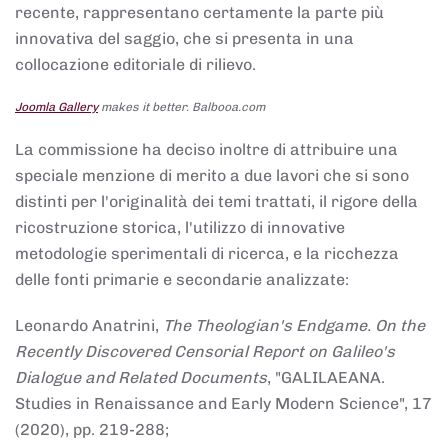
recente, rappresentano certamente la parte più
innovativa del saggio, che si presenta in una
collocazione editoriale di rilievo.
Joomla Gallery
makes it better. Balbooa.com
La commissione ha deciso inoltre di attribuire una
speciale menzione di merito a due lavori che si sono
distinti per l'originalità dei temi trattati, il rigore della
ricostruzione storica, l'utilizzo di innovative
metodologie sperimentali di ricerca, e la ricchezza
delle fonti primarie e secondarie analizzate:
Leonardo Anatrini,
The Theologian's Endgame. On the
Recently Discovered Censorial Report on Galileo's
Dialogue and Related Documents
, "GALILAEANA.
Studies in Renaissance and Early Modern Science", 17
(2020), pp. 219-288;