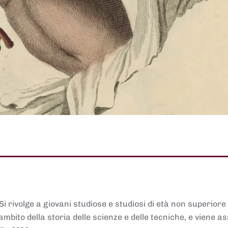
 Si rivolge a giovani studiose e studiosi di età non superiore
ambito della storia delle scienze e delle tecniche, e viene 