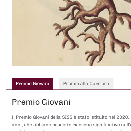
Premio Giovani
Premio alla Carriera
Premio Giovani
Il Premio Giovani della SISS è stato istituito nel 2020.
anni, che abbiano prodotto ricerche significative nell’