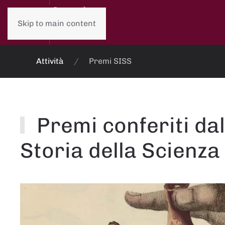
Skip to main content
Attività
Premi SISS
Premi conferiti dal
Storia della Scienza