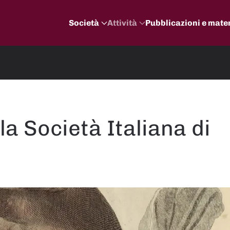
Società
Attività
Pubblicazioni e mater
la Società Italiana di