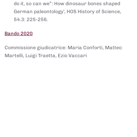
do it, so can we”: How dinosaur bones shaped
German paleontology’, HOS History of Science,
54.3: 225-256.
Bando 2020
Commissione giudicatrice: Maria Conforti, Matteo
Martelli, Luigi Traetta, Ezio Vaccari