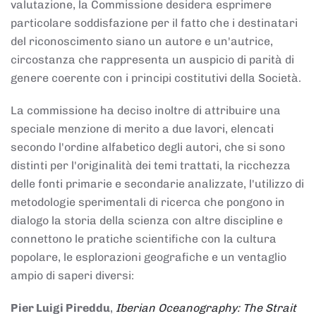
valutazione, la Commissione desidera esprimere
particolare soddisfazione per il fatto che i destinatari
del riconoscimento siano un autore e un'autrice,
circostanza che rappresenta un auspicio di parità di
genere coerente con i principi costitutivi della Società.
La commissione ha deciso inoltre di attribuire una
speciale menzione di merito a due lavori, elencati
secondo l'ordine alfabetico degli autori, che si sono
distinti per l'originalità dei temi trattati, la ricchezza
delle fonti primarie e secondarie analizzate, l'utilizzo di
metodologie sperimentali di ricerca che pongono in
dialogo la storia della scienza con altre discipline e
connettono le pratiche scientifiche con la cultura
popolare, le esplorazioni geografiche e un ventaglio
ampio di saperi diversi:
Pier Luigi Pireddu
,
Iberian Oceanography: The Strait