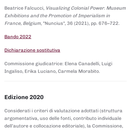
Beatrice Falcucci,
Visualizing Colonial Power. Museum
Exhibitions and the Promotion of Imperialism in
France, Belgium
, "Nuncius", 36 (2021), pp. 676–722.
Bando 2022
Dichiarazione sostitutiva
Commissione giudicatrice: Elena Canadelli, Luigi
Ingaliso, Erika Luciano, Carmela Morabito.
Edizione 2020
Considerati i criteri di valutazione adottati (struttura
argomentativa, uso delle fonti, contributo individuale
dell’autore e collocazione editoriale), la Commissione,