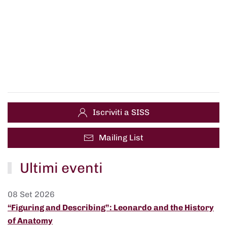
Iscriviti a SISS
Mailing List
Ultimi eventi
08 Set 2026
“Figuring and Describing”: Leonardo and the History
of Anatomy