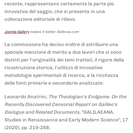
recente, rappresentano certamente la parte più
innovativa del saggio, che si presenta in una
collocazione editoriale di rilievo.
Joomla Gallery
makes it better. Balbooa.com
La commissione ha deciso inoltre di attribuire una
speciale menzione di merito a due lavori che si sono
distinti per l'originalità dei temi trattati, il rigore della
ricostruzione storica, l'utilizzo di innovative
metodologie sperimentali di ricerca, e la ricchezza
delle fonti primarie e secondarie analizzate:
Leonardo Anatrini,
The Theologian's Endgame. On the
Recently Discovered Censorial Report on Galileo's
Dialogue and Related Documents
, "GALILAEANA.
Studies in Renaissance and Early Modern Science", 17
(2020), pp. 219-288;