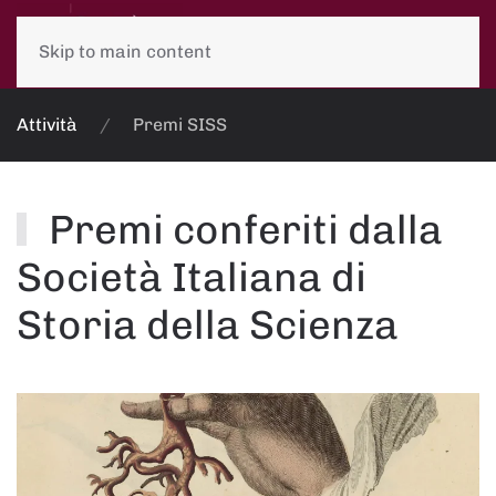
Skip to main content
Attività
Premi SISS
Premi conferiti dalla
Società Italiana di
Storia della Scienza