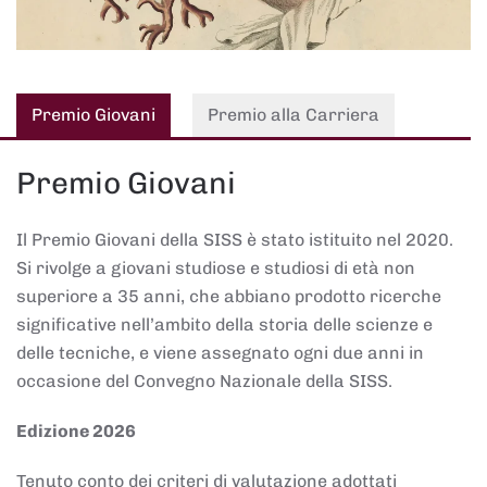
Premio Giovani
Premio alla Carriera
Premio Giovani
Il Premio Giovani della SISS è stato istituito nel 2020.
Si rivolge a giovani studiose e studiosi di età non
superiore a 35 anni, che abbiano prodotto ricerche
significative nell’ambito della storia delle scienze e
delle tecniche, e viene assegnato ogni due anni in
occasione del Convegno Nazionale della SISS.
Edizione 2026
Tenuto conto dei criteri di valutazione adottati