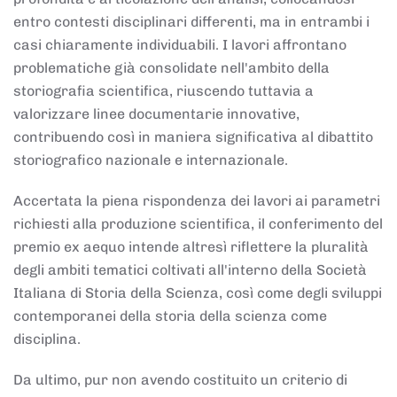
entro contesti disciplinari differenti, ma in entrambi i
casi chiaramente individuabili. I lavori affrontano
problematiche già consolidate nell'ambito della
storiografia scientifica, riuscendo tuttavia a
valorizzare linee documentarie innovative,
contribuendo così in maniera significativa al dibattito
storiografico nazionale e internazionale.
Accertata la piena rispondenza dei lavori ai parametri
richiesti alla produzione scientifica, il conferimento del
premio ex aequo intende altresì riflettere la pluralità
degli ambiti tematici coltivati all'interno della Società
Italiana di Storia della Scienza, così come degli sviluppi
contemporanei della storia della scienza come
disciplina.
Da ultimo, pur non avendo costituito un criterio di