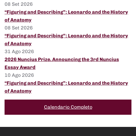
08 Set 2026
“Figuring and Describing”: Leonardo and the History
of Anatomy
08 Set 2026
“Figuring and Describing”: Leonardo and the History
of Anatomy
31 Ago 2026
2026 Nuncius Prize. Announcing the 3rd Nuncius
Essay Award
10 Ago 2026
“Figuring and Describing”: Leonardo and the History
of Anatomy
Calendario Completo