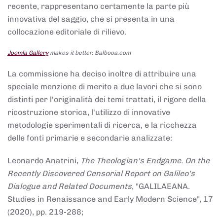
recente, rappresentano certamente la parte più
innovativa del saggio, che si presenta in una
collocazione editoriale di rilievo.
Joomla Gallery
makes it better. Balbooa.com
La commissione ha deciso inoltre di attribuire una
speciale menzione di merito a due lavori che si sono
distinti per l'originalità dei temi trattati, il rigore della
ricostruzione storica, l'utilizzo di innovative
metodologie sperimentali di ricerca, e la ricchezza
delle fonti primarie e secondarie analizzate:
Leonardo Anatrini,
The Theologian's Endgame. On the
Recently Discovered Censorial Report on Galileo's
Dialogue and Related Documents
, "GALILAEANA.
Studies in Renaissance and Early Modern Science", 17
(2020), pp. 219-288;