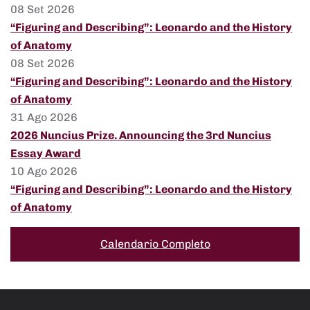
08 Set 2026
“Figuring and Describing”: Leonardo and the History
of Anatomy
08 Set 2026
“Figuring and Describing”: Leonardo and the History
of Anatomy
31 Ago 2026
2026 Nuncius Prize. Announcing the 3rd Nuncius
Essay Award
10 Ago 2026
“Figuring and Describing”: Leonardo and the History
of Anatomy
Calendario Completo