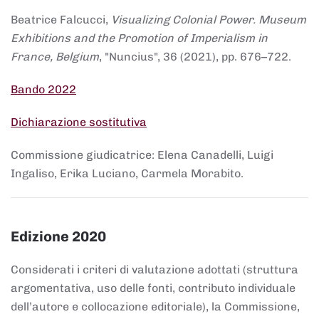
Beatrice Falcucci,
Visualizing Colonial Power. Museum
Exhibitions and the Promotion of Imperialism in
France, Belgium
, "Nuncius", 36 (2021), pp. 676–722.
Bando 2022
Dichiarazione sostitutiva
Commissione giudicatrice: Elena Canadelli, Luigi
Ingaliso, Erika Luciano, Carmela Morabito.
Edizione 2020
Considerati i criteri di valutazione adottati (struttura
argomentativa, uso delle fonti, contributo individuale
dell’autore e collocazione editoriale), la Commissione,