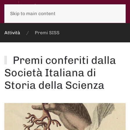
Skip to main content
Attività
Premi SISS
Premi conferiti dalla
Società Italiana di
Storia della Scienza