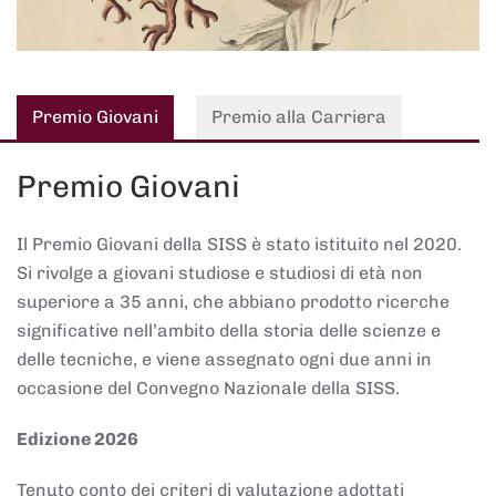
Premio Giovani
Premio alla Carriera
Premio Giovani
Il Premio Giovani della SISS è stato istituito nel 2020.
Si rivolge a giovani studiose e studiosi di età non
superiore a 35 anni, che abbiano prodotto ricerche
significative nell’ambito della storia delle scienze e
delle tecniche, e viene assegnato ogni due anni in
occasione del Convegno Nazionale della SISS.
Edizione 2026
Tenuto conto dei criteri di valutazione adottati