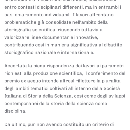
entro contesti disciplinari differenti, ma in entrambi i
casi chiaramente individuabili. I lavori affrontano
problematiche già consolidate nell'ambito della
storiografia scientifica, riuscendo tuttavia a
valorizzare linee documentarie innovative,
contribuendo così in maniera significativa al dibattito
storiografico nazionale e internazionale.
Accertata la piena rispondenza dei lavori ai parametri
richiesti alla produzione scientifica, il conferimento del
premio ex aequo intende altresì riflettere la pluralità
degli ambiti tematici coltivati all'interno della Società
Italiana di Storia della Scienza, così come degli sviluppi
contemporanei della storia della scienza come
disciplina.
Da ultimo, pur non avendo costituito un criterio di