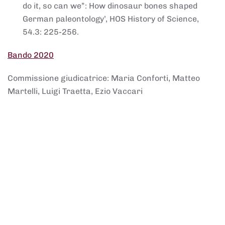
do it, so can we”: How dinosaur bones shaped
German paleontology’, HOS History of Science,
54.3: 225-256.
Bando 2020
Commissione giudicatrice: Maria Conforti, Matteo
Martelli, Luigi Traetta, Ezio Vaccari