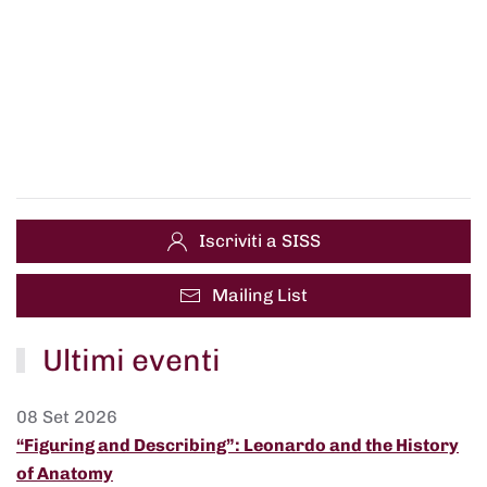
Iscriviti a SISS
Mailing List
Ultimi eventi
08 Set 2026
“Figuring and Describing”: Leonardo and the History
of Anatomy