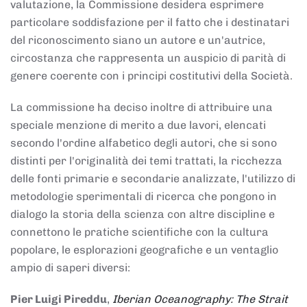
valutazione, la Commissione desidera esprimere
particolare soddisfazione per il fatto che i destinatari
del riconoscimento siano un autore e un'autrice,
circostanza che rappresenta un auspicio di parità di
genere coerente con i principi costitutivi della Società.
La commissione ha deciso inoltre di attribuire una
speciale menzione di merito a due lavori, elencati
secondo l'ordine alfabetico degli autori, che si sono
distinti per l'originalità dei temi trattati, la ricchezza
delle fonti primarie e secondarie analizzate, l'utilizzo di
metodologie sperimentali di ricerca che pongono in
dialogo la storia della scienza con altre discipline e
connettono le pratiche scientifiche con la cultura
popolare, le esplorazioni geografiche e un ventaglio
ampio di saperi diversi:
Pier Luigi Pireddu
,
Iberian Oceanography: The Strait