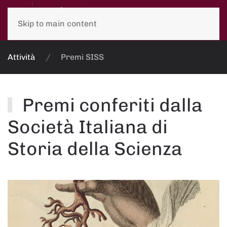
Skip to main content
Attività
Premi SISS
Premi conferiti dalla
Società Italiana di
Storia della Scienza