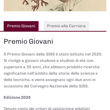
Premio Giovani
Premio alla Carriera
Premio Giovani
Il Premio Giovani della SISS è stato istituito nel 2020.
Si rivolge a giovani studiose e studiosi di età non
superiore a 35 anni, che abbiano prodotto ricerche
significative nell’ambito della storia delle scienze e
delle tecniche, e viene assegnato ogni due anni in
occasione del Convegno Nazionale della SISS.
Edizione 2026
Tenuto conto dei criteri di valutazione adottati