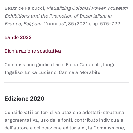
Beatrice Falcucci,
Visualizing Colonial Power. Museum
Exhibitions and the Promotion of Imperialism in
France, Belgium
, "Nuncius", 36 (2021), pp. 676–722.
Bando 2022
Dichiarazione sostitutiva
Commissione giudicatrice: Elena Canadelli, Luigi
Ingaliso, Erika Luciano, Carmela Morabito.
Edizione 2020
Considerati i criteri di valutazione adottati (struttura
argomentativa, uso delle fonti, contributo individuale
dell’autore e collocazione editoriale), la Commissione,