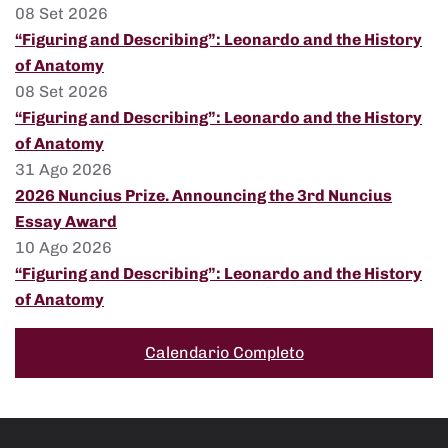
08 Set 2026
“Figuring and Describing”: Leonardo and the History
of Anatomy
08 Set 2026
“Figuring and Describing”: Leonardo and the History
of Anatomy
31 Ago 2026
2026 Nuncius Prize. Announcing the 3rd Nuncius
Essay Award
10 Ago 2026
“Figuring and Describing”: Leonardo and the History
of Anatomy
Calendario Completo