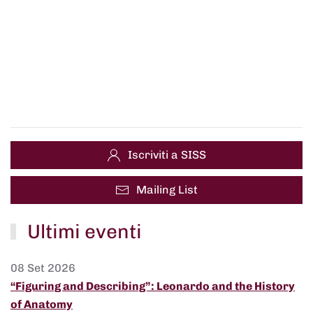
Iscriviti a SISS
Mailing List
Ultimi eventi
08 Set 2026
“Figuring and Describing”: Leonardo and the History
of Anatomy