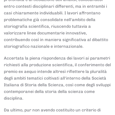
entro contesti disciplinari differenti, ma in entrambi i
casi chiaramente individuabili. I lavori affrontano
problematiche già consolidate nell'ambito della
storiografia scientifica, riuscendo tuttavia a
valorizzare linee documentarie innovative,
contribuendo così in maniera significativa al dibattito
storiografico nazionale e internazionale.
Accertata la piena rispondenza dei lavori ai parametri
richiesti alla produzione scientifica, il conferimento del
premio ex aequo intende altresì riflettere la pluralità
degli ambiti tematici coltivati all'interno della Società
Italiana di Storia della Scienza, così come degli sviluppi
contemporanei della storia della scienza come
disciplina.
Da ultimo, pur non avendo costituito un criterio di