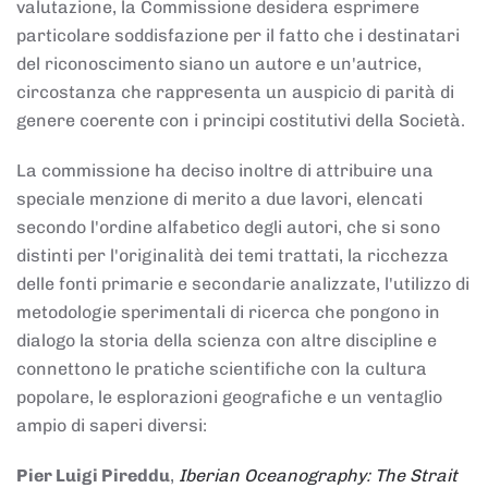
valutazione, la Commissione desidera esprimere
particolare soddisfazione per il fatto che i destinatari
del riconoscimento siano un autore e un'autrice,
circostanza che rappresenta un auspicio di parità di
genere coerente con i principi costitutivi della Società.
La commissione ha deciso inoltre di attribuire una
speciale menzione di merito a due lavori, elencati
secondo l'ordine alfabetico degli autori, che si sono
distinti per l'originalità dei temi trattati, la ricchezza
delle fonti primarie e secondarie analizzate, l'utilizzo di
metodologie sperimentali di ricerca che pongono in
dialogo la storia della scienza con altre discipline e
connettono le pratiche scientifiche con la cultura
popolare, le esplorazioni geografiche e un ventaglio
ampio di saperi diversi:
Pier Luigi Pireddu
,
Iberian Oceanography: The Strait