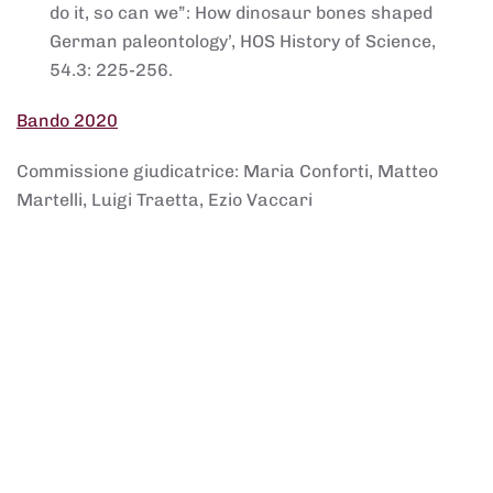
do it, so can we”: How dinosaur bones shaped
German paleontology’, HOS History of Science,
54.3: 225-256.
Bando 2020
Commissione giudicatrice: Maria Conforti, Matteo
Martelli, Luigi Traetta, Ezio Vaccari