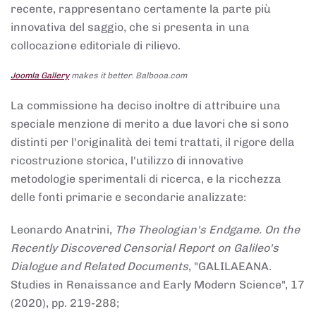
recente, rappresentano certamente la parte più
innovativa del saggio, che si presenta in una
collocazione editoriale di rilievo.
Joomla Gallery
makes it better. Balbooa.com
La commissione ha deciso inoltre di attribuire una
speciale menzione di merito a due lavori che si sono
distinti per l'originalità dei temi trattati, il rigore della
ricostruzione storica, l'utilizzo di innovative
metodologie sperimentali di ricerca, e la ricchezza
delle fonti primarie e secondarie analizzate:
Leonardo Anatrini,
The Theologian's Endgame. On the
Recently Discovered Censorial Report on Galileo's
Dialogue and Related Documents
, "GALILAEANA.
Studies in Renaissance and Early Modern Science", 17
(2020), pp. 219-288;