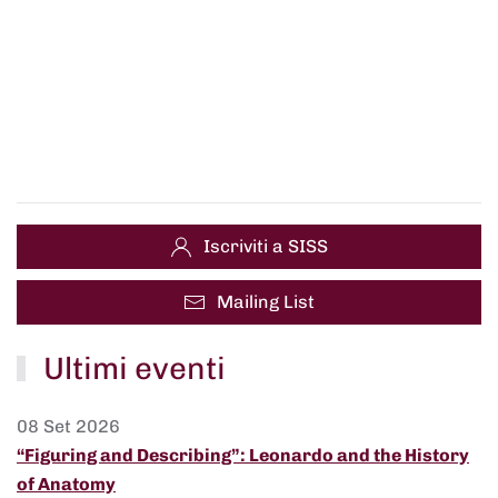
Iscriviti a SISS
Mailing List
Ultimi eventi
08 Set 2026
“Figuring and Describing”: Leonardo and the History
of Anatomy