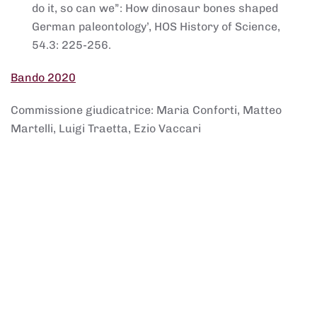
do it, so can we”: How dinosaur bones shaped
German paleontology’, HOS History of Science,
54.3: 225-256.
Bando 2020
Commissione giudicatrice: Maria Conforti, Matteo
Martelli, Luigi Traetta, Ezio Vaccari