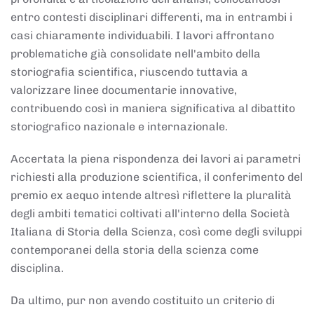
entro contesti disciplinari differenti, ma in entrambi i
casi chiaramente individuabili. I lavori affrontano
problematiche già consolidate nell'ambito della
storiografia scientifica, riuscendo tuttavia a
valorizzare linee documentarie innovative,
contribuendo così in maniera significativa al dibattito
storiografico nazionale e internazionale.
Accertata la piena rispondenza dei lavori ai parametri
richiesti alla produzione scientifica, il conferimento del
premio ex aequo intende altresì riflettere la pluralità
degli ambiti tematici coltivati all'interno della Società
Italiana di Storia della Scienza, così come degli sviluppi
contemporanei della storia della scienza come
disciplina.
Da ultimo, pur non avendo costituito un criterio di