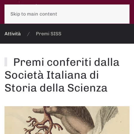
Skip to main content
Attività
Premi SISS
Premi conferiti dalla
Società Italiana di
Storia della Scienza