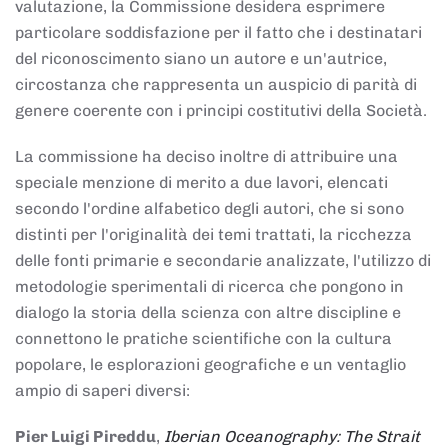
valutazione, la Commissione desidera esprimere
particolare soddisfazione per il fatto che i destinatari
del riconoscimento siano un autore e un'autrice,
circostanza che rappresenta un auspicio di parità di
genere coerente con i principi costitutivi della Società.
La commissione ha deciso inoltre di attribuire una
speciale menzione di merito a due lavori, elencati
secondo l'ordine alfabetico degli autori, che si sono
distinti per l'originalità dei temi trattati, la ricchezza
delle fonti primarie e secondarie analizzate, l'utilizzo di
metodologie sperimentali di ricerca che pongono in
dialogo la storia della scienza con altre discipline e
connettono le pratiche scientifiche con la cultura
popolare, le esplorazioni geografiche e un ventaglio
ampio di saperi diversi:
Pier Luigi Pireddu
,
Iberian Oceanography: The Strait