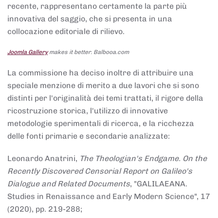
recente, rappresentano certamente la parte più
innovativa del saggio, che si presenta in una
collocazione editoriale di rilievo.
Joomla Gallery
makes it better. Balbooa.com
La commissione ha deciso inoltre di attribuire una
speciale menzione di merito a due lavori che si sono
distinti per l'originalità dei temi trattati, il rigore della
ricostruzione storica, l'utilizzo di innovative
metodologie sperimentali di ricerca, e la ricchezza
delle fonti primarie e secondarie analizzate:
Leonardo Anatrini,
The Theologian's Endgame. On the
Recently Discovered Censorial Report on Galileo's
Dialogue and Related Documents
, "GALILAEANA.
Studies in Renaissance and Early Modern Science", 17
(2020), pp. 219-288;