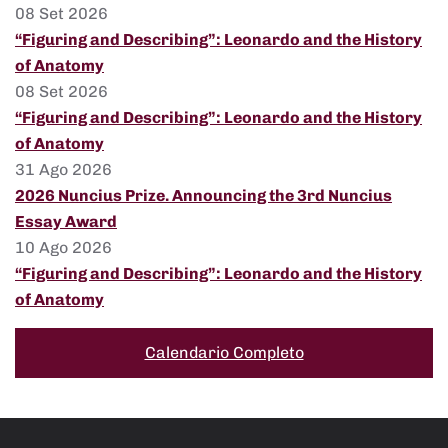
08 Set 2026
“Figuring and Describing”: Leonardo and the History
of Anatomy
08 Set 2026
“Figuring and Describing”: Leonardo and the History
of Anatomy
31 Ago 2026
2026 Nuncius Prize. Announcing the 3rd Nuncius
Essay Award
10 Ago 2026
“Figuring and Describing”: Leonardo and the History
of Anatomy
Calendario Completo