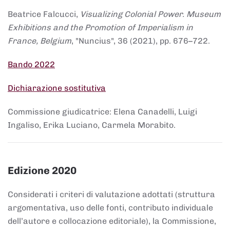
Beatrice Falcucci,
Visualizing Colonial Power. Museum
Exhibitions and the Promotion of Imperialism in
France, Belgium
, "Nuncius", 36 (2021), pp. 676–722.
Bando 2022
Dichiarazione sostitutiva
Commissione giudicatrice: Elena Canadelli, Luigi
Ingaliso, Erika Luciano, Carmela Morabito.
Edizione 2020
Considerati i criteri di valutazione adottati (struttura
argomentativa, uso delle fonti, contributo individuale
dell’autore e collocazione editoriale), la Commissione,