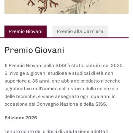
Premio Giovani
Premio alla Carriera
Premio Giovani
Il Premio Giovani della SISS è stato istituito nel 2020.
Si rivolge a giovani studiose e studiosi di età non
superiore a 35 anni, che abbiano prodotto ricerche
significative nell’ambito della storia delle scienze e
delle tecniche, e viene assegnato ogni due anni in
occasione del Convegno Nazionale della SISS.
Edizione 2026
Tenuto conto dei criteri di valutazione adottati