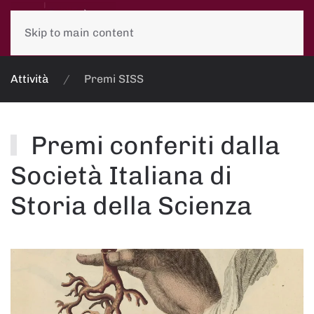
Skip to main content
Attività
Premi SISS
Premi conferiti dalla
Società Italiana di
Storia della Scienza