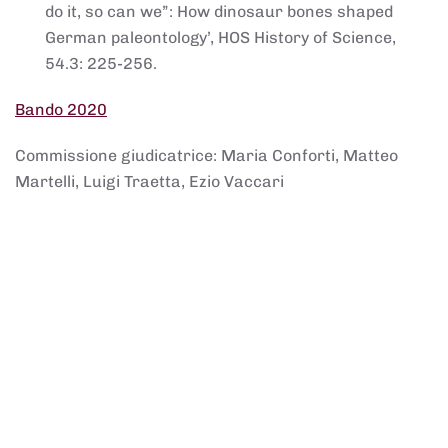
do it, so can we”: How dinosaur bones shaped
German paleontology’, HOS History of Science,
54.3: 225-256.
Bando 2020
Commissione giudicatrice: Maria Conforti, Matteo
Martelli, Luigi Traetta, Ezio Vaccari