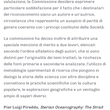
valutazione, la Commissione desidera esprimere
particolare soddisfazione per il fatto che i destinatari
del riconoscimento siano un autore e un'autrice,
circostanza che rappresenta un auspicio di parità di
genere coerente con i principi costitutivi della Società.
La commissione ha deciso inoltre di attribuire una
speciale menzione di merito a due lavori, elencati
secondo l'ordine alfabetico degli autori, che si sono
distinti per l'originalità dei temi trattati, la ricchezza
delle fonti primarie e secondarie analizzate, l'utilizzo di
metodologie sperimentali di ricerca che pongono in
dialogo la storia della scienza con altre discipline e
connettono le pratiche scientifiche con la cultura
popolare, le esplorazioni geografiche e un ventaglio
ampio di saperi diversi:
Pier Luigi Pireddu
,
Iberian Oceanography: The Strait