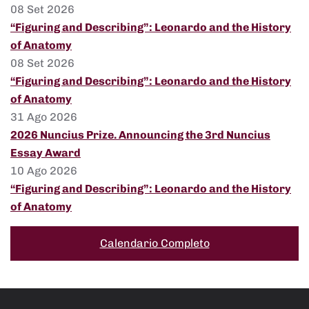
08 Set 2026
“Figuring and Describing”: Leonardo and the History
of Anatomy
08 Set 2026
“Figuring and Describing”: Leonardo and the History
of Anatomy
31 Ago 2026
2026 Nuncius Prize. Announcing the 3rd Nuncius
Essay Award
10 Ago 2026
“Figuring and Describing”: Leonardo and the History
of Anatomy
Calendario Completo