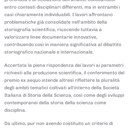
entro contesti disciplinari differenti, ma in entrambi i
casi chiaramente individuabili. I lavori affrontano
problematiche già consolidate nell'ambito della
storiografia scientifica, riuscendo tuttavia a
valorizzare linee documentarie innovative,
contribuendo così in maniera significativa al dibattito
storiografico nazionale e internazionale.
Accertata la piena rispondenza dei lavori ai parametri
richiesti alla produzione scientifica, il conferimento del
premio ex aequo intende altresì riflettere la pluralità
degli ambiti tematici coltivati all'interno della Società
Italiana di Storia della Scienza, così come degli sviluppi
contemporanei della storia della scienza come
disciplina.
Da ultimo, pur non avendo costituito un criterio di