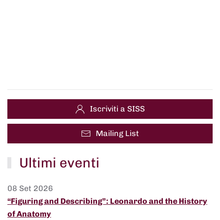
Iscriviti a SISS
Mailing List
Ultimi eventi
08 Set 2026
“Figuring and Describing”: Leonardo and the History
of Anatomy