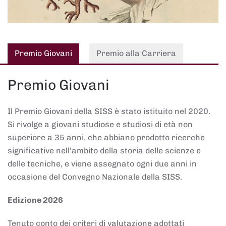
Premio Giovani
Premio alla Carriera
Premio Giovani
Il Premio Giovani della SISS è stato istituito nel 2020.
Si rivolge a giovani studiose e studiosi di età non
superiore a 35 anni, che abbiano prodotto ricerche
significative nell’ambito della storia delle scienze e
delle tecniche, e viene assegnato ogni due anni in
occasione del Convegno Nazionale della SISS.
Edizione 2026
Tenuto conto dei criteri di valutazione adottati