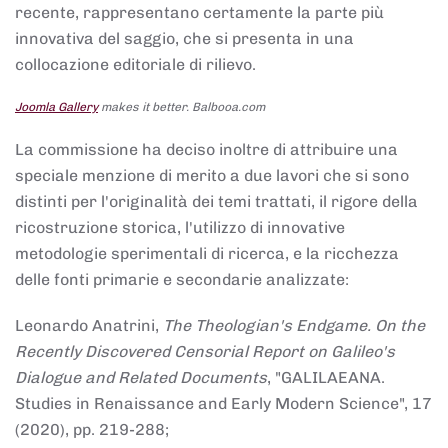
recente, rappresentano certamente la parte più
innovativa del saggio, che si presenta in una
collocazione editoriale di rilievo.
Joomla Gallery
makes it better. Balbooa.com
La commissione ha deciso inoltre di attribuire una
speciale menzione di merito a due lavori che si sono
distinti per l'originalità dei temi trattati, il rigore della
ricostruzione storica, l'utilizzo di innovative
metodologie sperimentali di ricerca, e la ricchezza
delle fonti primarie e secondarie analizzate:
Leonardo Anatrini,
The Theologian's Endgame. On the
Recently Discovered Censorial Report on Galileo's
Dialogue and Related Documents
, "GALILAEANA.
Studies in Renaissance and Early Modern Science", 17
(2020), pp. 219-288;