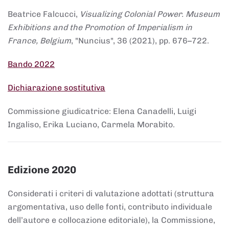
Beatrice Falcucci,
Visualizing Colonial Power. Museum
Exhibitions and the Promotion of Imperialism in
France, Belgium
, "Nuncius", 36 (2021), pp. 676–722.
Bando 2022
Dichiarazione sostitutiva
Commissione giudicatrice: Elena Canadelli, Luigi
Ingaliso, Erika Luciano, Carmela Morabito.
Edizione 2020
Considerati i criteri di valutazione adottati (struttura
argomentativa, uso delle fonti, contributo individuale
dell’autore e collocazione editoriale), la Commissione,