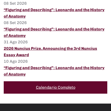
08 Set 2026
“Figuring and Describing”: Leonardo and the History
of Anatomy
08 Set 2026
“Figuring and Describing”: Leonardo and the History
of Anatomy
31 Ago 2026
2026 Nuncius Prize. Announcing the 3rd Nuncius
Essay Award
10 Ago 2026
“Figuring and Describing”: Leonardo and the History
of Anatomy
Calendario Completo