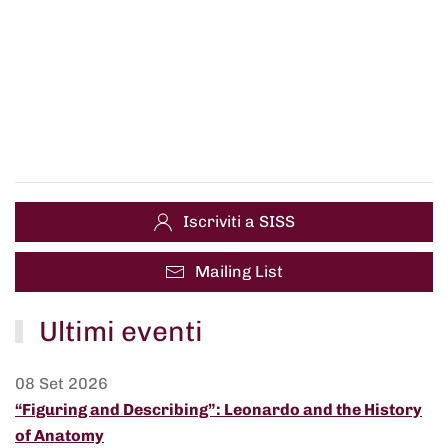
Iscriviti a SISS
Mailing List
Ultimi eventi
08 Set 2026
“Figuring and Describing”: Leonardo and the History
of Anatomy