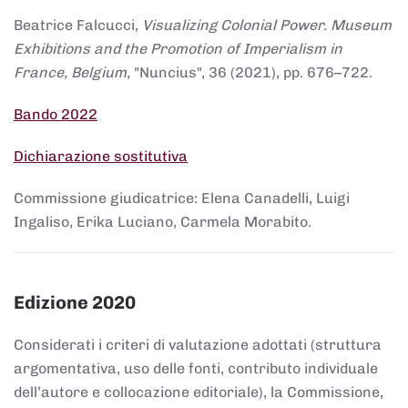
Beatrice Falcucci,
Visualizing Colonial Power. Museum
Exhibitions and the Promotion of Imperialism in
France, Belgium
, "Nuncius", 36 (2021), pp. 676–722.
Bando 2022
Dichiarazione sostitutiva
Commissione giudicatrice: Elena Canadelli, Luigi
Ingaliso, Erika Luciano, Carmela Morabito.
Edizione 2020
Considerati i criteri di valutazione adottati (struttura
argomentativa, uso delle fonti, contributo individuale
dell’autore e collocazione editoriale), la Commissione,