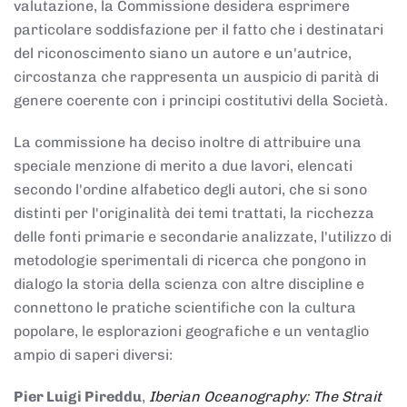
valutazione, la Commissione desidera esprimere
particolare soddisfazione per il fatto che i destinatari
del riconoscimento siano un autore e un'autrice,
circostanza che rappresenta un auspicio di parità di
genere coerente con i principi costitutivi della Società.
La commissione ha deciso inoltre di attribuire una
speciale menzione di merito a due lavori, elencati
secondo l'ordine alfabetico degli autori, che si sono
distinti per l'originalità dei temi trattati, la ricchezza
delle fonti primarie e secondarie analizzate, l'utilizzo di
metodologie sperimentali di ricerca che pongono in
dialogo la storia della scienza con altre discipline e
connettono le pratiche scientifiche con la cultura
popolare, le esplorazioni geografiche e un ventaglio
ampio di saperi diversi:
Pier Luigi Pireddu
,
Iberian Oceanography: The Strait