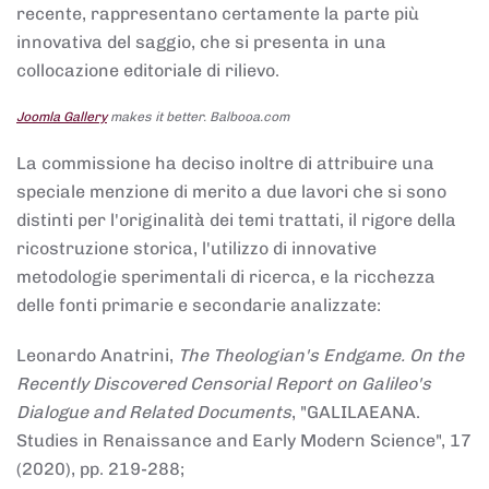
recente, rappresentano certamente la parte più
innovativa del saggio, che si presenta in una
collocazione editoriale di rilievo.
Joomla Gallery
makes it better. Balbooa.com
La commissione ha deciso inoltre di attribuire una
speciale menzione di merito a due lavori che si sono
distinti per l'originalità dei temi trattati, il rigore della
ricostruzione storica, l'utilizzo di innovative
metodologie sperimentali di ricerca, e la ricchezza
delle fonti primarie e secondarie analizzate:
Leonardo Anatrini,
The Theologian's Endgame. On the
Recently Discovered Censorial Report on Galileo's
Dialogue and Related Documents
, "GALILAEANA.
Studies in Renaissance and Early Modern Science", 17
(2020), pp. 219-288;