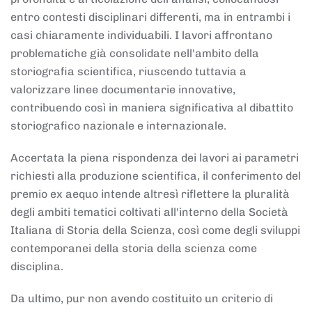
entro contesti disciplinari differenti, ma in entrambi i
casi chiaramente individuabili. I lavori affrontano
problematiche già consolidate nell'ambito della
storiografia scientifica, riuscendo tuttavia a
valorizzare linee documentarie innovative,
contribuendo così in maniera significativa al dibattito
storiografico nazionale e internazionale.
Accertata la piena rispondenza dei lavori ai parametri
richiesti alla produzione scientifica, il conferimento del
premio ex aequo intende altresì riflettere la pluralità
degli ambiti tematici coltivati all'interno della Società
Italiana di Storia della Scienza, così come degli sviluppi
contemporanei della storia della scienza come
disciplina.
Da ultimo, pur non avendo costituito un criterio di