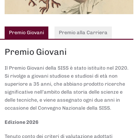
Premio Giovani
Premio alla Carriera
Premio Giovani
Il Premio Giovani della SISS è stato istituito nel 2020.
Si rivolge a giovani studiose e studiosi di età non
superiore a 35 anni, che abbiano prodotto ricerche
significative nell’ambito della storia delle scienze e
delle tecniche, e viene assegnato ogni due anni in
occasione del Convegno Nazionale della SISS.
Edizione 2026
Tenuto conto dei criteri di valutazione adottati