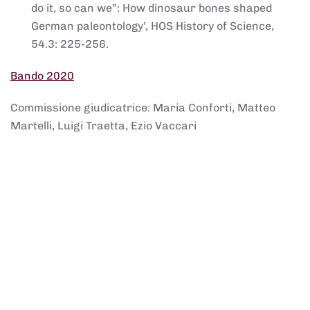
do it, so can we”: How dinosaur bones shaped
German paleontology’, HOS History of Science,
54.3: 225-256.
Bando 2020
Commissione giudicatrice: Maria Conforti, Matteo
Martelli, Luigi Traetta, Ezio Vaccari