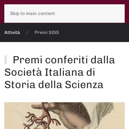
Skip to main content
Attività
Premi SISS
Premi conferiti dalla
Società Italiana di
Storia della Scienza