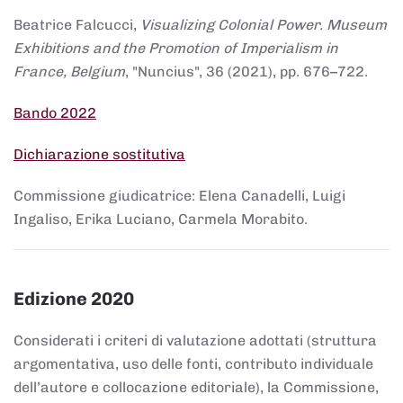
Beatrice Falcucci,
Visualizing Colonial Power. Museum
Exhibitions and the Promotion of Imperialism in
France, Belgium
, "Nuncius", 36 (2021), pp. 676–722.
Bando 2022
Dichiarazione sostitutiva
Commissione giudicatrice: Elena Canadelli, Luigi
Ingaliso, Erika Luciano, Carmela Morabito.
Edizione 2020
Considerati i criteri di valutazione adottati (struttura
argomentativa, uso delle fonti, contributo individuale
dell’autore e collocazione editoriale), la Commissione,