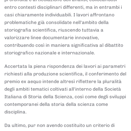
entro contesti disciplinari differenti, ma in entrambi i
casi chiaramente individuabili. I lavori affrontano
problematiche già consolidate nell'ambito della
storiografia scientifica, riuscendo tuttavia a
valorizzare linee documentarie innovative,
contribuendo così in maniera significativa al dibattito
storiografico nazionale e internazionale.
Accertata la piena rispondenza dei lavori ai parametri
richiesti alla produzione scientifica, il conferimento del
premio ex aequo intende altresì riflettere la pluralità
degli ambiti tematici coltivati all'interno della Società
Italiana di Storia della Scienza, così come degli sviluppi
contemporanei della storia della scienza come
disciplina.
Da ultimo, pur non avendo costituito un criterio di