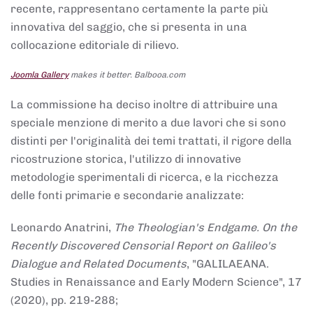
recente, rappresentano certamente la parte più
innovativa del saggio, che si presenta in una
collocazione editoriale di rilievo.
Joomla Gallery
makes it better. Balbooa.com
La commissione ha deciso inoltre di attribuire una
speciale menzione di merito a due lavori che si sono
distinti per l'originalità dei temi trattati, il rigore della
ricostruzione storica, l'utilizzo di innovative
metodologie sperimentali di ricerca, e la ricchezza
delle fonti primarie e secondarie analizzate:
Leonardo Anatrini,
The Theologian's Endgame. On the
Recently Discovered Censorial Report on Galileo's
Dialogue and Related Documents
, "GALILAEANA.
Studies in Renaissance and Early Modern Science", 17
(2020), pp. 219-288;