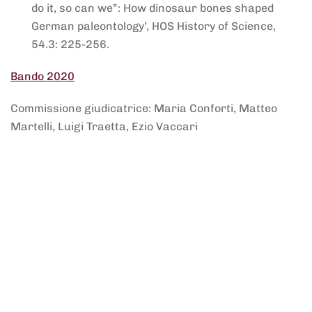
do it, so can we”: How dinosaur bones shaped
German paleontology’, HOS History of Science,
54.3: 225-256.
Bando 2020
Commissione giudicatrice: Maria Conforti, Matteo
Martelli, Luigi Traetta, Ezio Vaccari