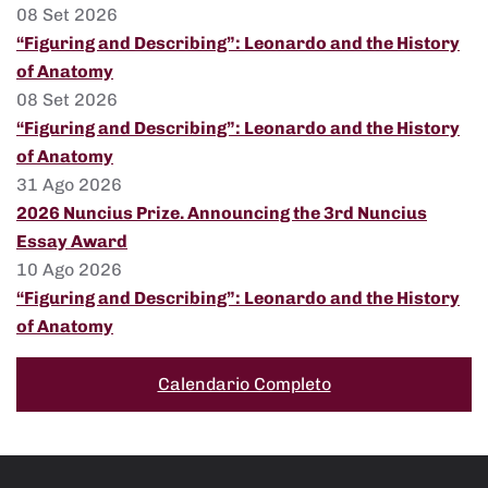
08 Set 2026
“Figuring and Describing”: Leonardo and the History
of Anatomy
08 Set 2026
“Figuring and Describing”: Leonardo and the History
of Anatomy
31 Ago 2026
2026 Nuncius Prize. Announcing the 3rd Nuncius
Essay Award
10 Ago 2026
“Figuring and Describing”: Leonardo and the History
of Anatomy
Calendario Completo