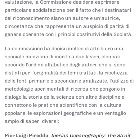
valutazione, la Commissione desidera esprimere
particolare soddisfazione per il fatto che i destinatari
del riconoscimento siano un autore e un'autrice,
circostanza che rappresenta un auspicio di parità di
genere coerente con i principi costitutivi della Società.
La commissione ha deciso inoltre di attribuire una
speciale menzione di merito a due lavori, elencati
secondo l'ordine alfabetico degli autori, che si sono
distinti per l'originalità dei temi trattati, la ricchezza
delle fonti primarie e secondarie analizzate, l'utilizzo di
metodologie sperimentali di ricerca che pongono in
dialogo la storia della scienza con altre discipline e
connettono le pratiche scientifiche con la cultura
popolare, le esplorazioni geografiche e un ventaglio
ampio di saperi diversi:
Pier Luigi Pireddu
,
Iberian Oceanography: The Strait