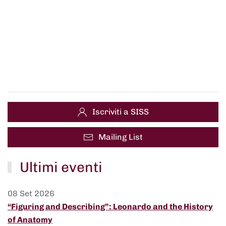
Iscriviti a SISS
Mailing List
Ultimi eventi
08 Set 2026
“Figuring and Describing”: Leonardo and the History
of Anatomy