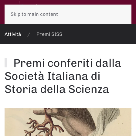
Skip to main content
Attività
Premi SISS
Premi conferiti dalla
Società Italiana di
Storia della Scienza