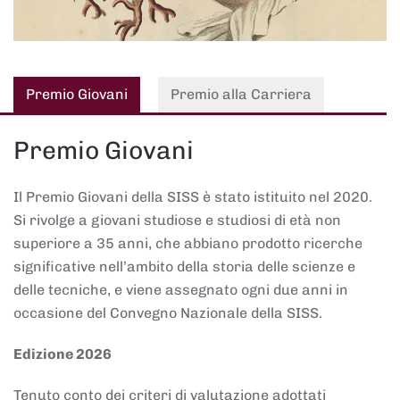
Premio Giovani
Premio alla Carriera
Premio Giovani
Il Premio Giovani della SISS è stato istituito nel 2020.
Si rivolge a giovani studiose e studiosi di età non
superiore a 35 anni, che abbiano prodotto ricerche
significative nell’ambito della storia delle scienze e
delle tecniche, e viene assegnato ogni due anni in
occasione del Convegno Nazionale della SISS.
Edizione 2026
Tenuto conto dei criteri di valutazione adottati