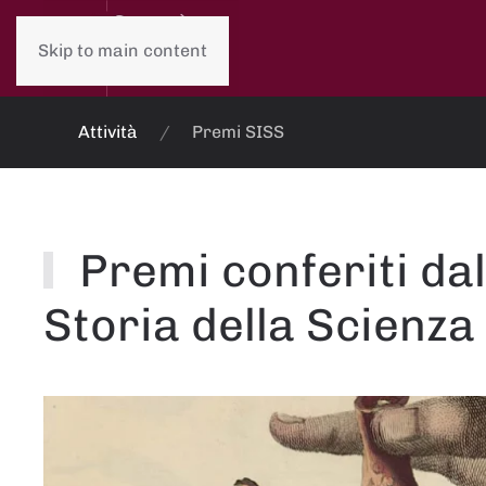
Skip to main content
Attività
Premi SISS
Premi conferiti dal
Storia della Scienza