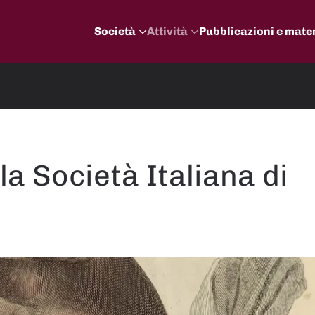
Società
Attività
Pubblicazioni e mater
la Società Italiana di