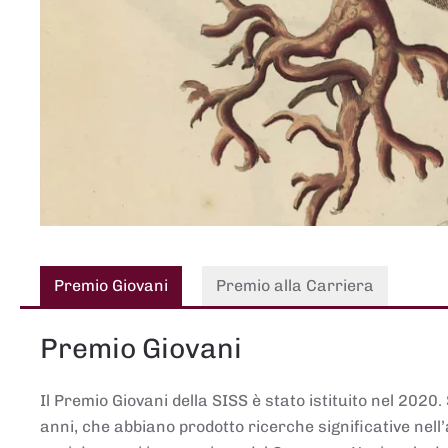
Premio Giovani
Premio alla Carriera
Premio Giovani
Il Premio Giovani della SISS è stato istituito nel 2020.
anni, che abbiano prodotto ricerche significative nell’