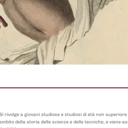
 Si rivolge a giovani studiose e studiosi di età non superiore
ambito della storia delle scienze e delle tecniche, e viene 