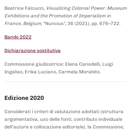
Beatrice Falcucci,
Visualizing Colonial Power. Museum
Exhibitions and the Promotion of Imperialism in
France, Belgium
, "Nuncius", 36 (2021), pp. 676–722.
Bando 2022
Dichiarazione sostitutiva
Commissione giudicatrice: Elena Canadelli, Luigi
Ingaliso, Erika Luciano, Carmela Morabito.
Edizione 2020
Considerati i criteri di valutazione adottati (struttura
argomentativa, uso delle fonti, contributo individuale
dell’autore e collocazione editoriale), la Commissione,