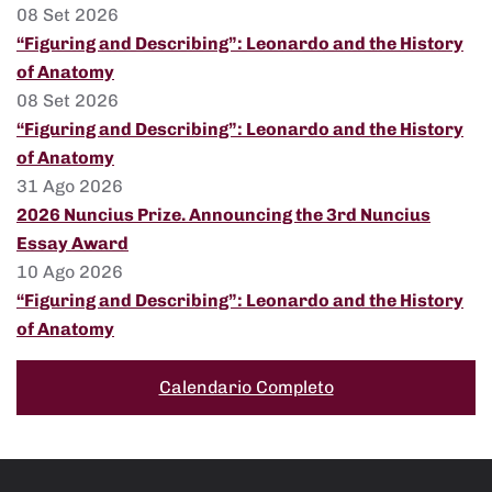
08 Set 2026
“Figuring and Describing”: Leonardo and the History
of Anatomy
08 Set 2026
“Figuring and Describing”: Leonardo and the History
of Anatomy
31 Ago 2026
2026 Nuncius Prize. Announcing the 3rd Nuncius
Essay Award
10 Ago 2026
“Figuring and Describing”: Leonardo and the History
of Anatomy
Calendario Completo