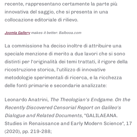
recente, rappresentano certamente la parte più
innovativa del saggio, che si presenta in una
collocazione editoriale di rilievo.
Joomla Gallery
makes it better. Balbooa.com
La commissione ha deciso inoltre di attribuire una
speciale menzione di merito a due lavori che si sono
distinti per l'originalità dei temi trattati, il rigore della
ricostruzione storica, l'utilizzo di innovative
metodologie sperimentali di ricerca, e la ricchezza
delle fonti primarie e secondarie analizzate:
Leonardo Anatrini,
The Theologian's Endgame. On the
Recently Discovered Censorial Report on Galileo's
Dialogue and Related Documents
, "GALILAEANA.
Studies in Renaissance and Early Modern Science", 17
(2020), pp. 219-288;