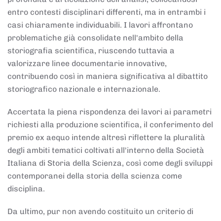
entro contesti disciplinari differenti, ma in entrambi i
casi chiaramente individuabili. I lavori affrontano
problematiche già consolidate nell'ambito della
storiografia scientifica, riuscendo tuttavia a
valorizzare linee documentarie innovative,
contribuendo così in maniera significativa al dibattito
storiografico nazionale e internazionale.
Accertata la piena rispondenza dei lavori ai parametri
richiesti alla produzione scientifica, il conferimento del
premio ex aequo intende altresì riflettere la pluralità
degli ambiti tematici coltivati all'interno della Società
Italiana di Storia della Scienza, così come degli sviluppi
contemporanei della storia della scienza come
disciplina.
Da ultimo, pur non avendo costituito un criterio di