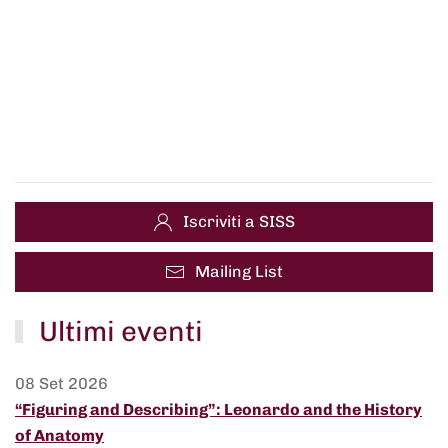
Iscriviti a SISS
Mailing List
Ultimi eventi
08 Set 2026
“Figuring and Describing”: Leonardo and the History
of Anatomy