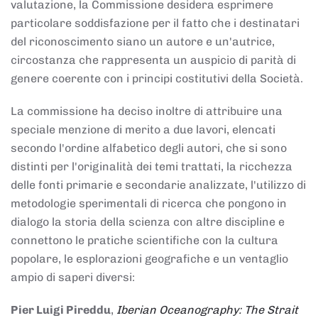
valutazione, la Commissione desidera esprimere
particolare soddisfazione per il fatto che i destinatari
del riconoscimento siano un autore e un'autrice,
circostanza che rappresenta un auspicio di parità di
genere coerente con i principi costitutivi della Società.
La commissione ha deciso inoltre di attribuire una
speciale menzione di merito a due lavori, elencati
secondo l'ordine alfabetico degli autori, che si sono
distinti per l'originalità dei temi trattati, la ricchezza
delle fonti primarie e secondarie analizzate, l'utilizzo di
metodologie sperimentali di ricerca che pongono in
dialogo la storia della scienza con altre discipline e
connettono le pratiche scientifiche con la cultura
popolare, le esplorazioni geografiche e un ventaglio
ampio di saperi diversi:
Pier Luigi Pireddu
,
Iberian Oceanography: The Strait