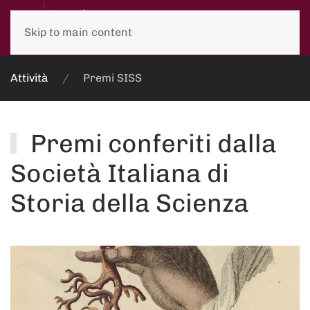
Skip to main content
Attività
Premi SISS
Premi conferiti dalla
Società Italiana di
Storia della Scienza