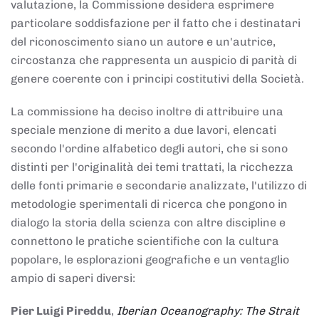
valutazione, la Commissione desidera esprimere
particolare soddisfazione per il fatto che i destinatari
del riconoscimento siano un autore e un'autrice,
circostanza che rappresenta un auspicio di parità di
genere coerente con i principi costitutivi della Società.
La commissione ha deciso inoltre di attribuire una
speciale menzione di merito a due lavori, elencati
secondo l'ordine alfabetico degli autori, che si sono
distinti per l'originalità dei temi trattati, la ricchezza
delle fonti primarie e secondarie analizzate, l'utilizzo di
metodologie sperimentali di ricerca che pongono in
dialogo la storia della scienza con altre discipline e
connettono le pratiche scientifiche con la cultura
popolare, le esplorazioni geografiche e un ventaglio
ampio di saperi diversi:
Pier Luigi Pireddu
,
Iberian Oceanography: The Strait