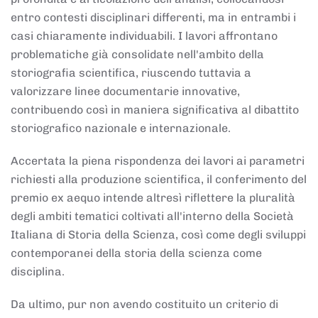
entro contesti disciplinari differenti, ma in entrambi i
casi chiaramente individuabili. I lavori affrontano
problematiche già consolidate nell'ambito della
storiografia scientifica, riuscendo tuttavia a
valorizzare linee documentarie innovative,
contribuendo così in maniera significativa al dibattito
storiografico nazionale e internazionale.
Accertata la piena rispondenza dei lavori ai parametri
richiesti alla produzione scientifica, il conferimento del
premio ex aequo intende altresì riflettere la pluralità
degli ambiti tematici coltivati all'interno della Società
Italiana di Storia della Scienza, così come degli sviluppi
contemporanei della storia della scienza come
disciplina.
Da ultimo, pur non avendo costituito un criterio di