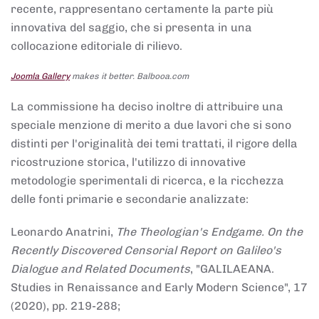
recente, rappresentano certamente la parte più
innovativa del saggio, che si presenta in una
collocazione editoriale di rilievo.
Joomla Gallery
makes it better. Balbooa.com
La commissione ha deciso inoltre di attribuire una
speciale menzione di merito a due lavori che si sono
distinti per l'originalità dei temi trattati, il rigore della
ricostruzione storica, l'utilizzo di innovative
metodologie sperimentali di ricerca, e la ricchezza
delle fonti primarie e secondarie analizzate:
Leonardo Anatrini,
The Theologian's Endgame. On the
Recently Discovered Censorial Report on Galileo's
Dialogue and Related Documents
, "GALILAEANA.
Studies in Renaissance and Early Modern Science", 17
(2020), pp. 219-288;