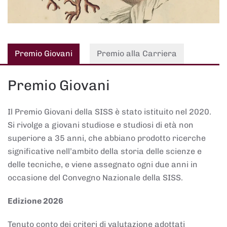
Premio Giovani
Premio alla Carriera
Premio Giovani
Il Premio Giovani della SISS è stato istituito nel 2020.
Si rivolge a giovani studiose e studiosi di età non
superiore a 35 anni, che abbiano prodotto ricerche
significative nell’ambito della storia delle scienze e
delle tecniche, e viene assegnato ogni due anni in
occasione del Convegno Nazionale della SISS.
Edizione 2026
Tenuto conto dei criteri di valutazione adottati