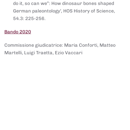
do it, so can we”: How dinosaur bones shaped
German paleontology’, HOS History of Science,
54.3: 225-256.
Bando 2020
Commissione giudicatrice: Maria Conforti, Matteo
Martelli, Luigi Traetta, Ezio Vaccari