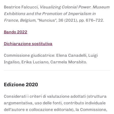
Beatrice Falcucci,
Visualizing Colonial Power. Museum
Exhibitions and the Promotion of Imperialism in
France, Belgium
, "Nuncius", 36 (2021), pp. 676–722.
Bando 2022
Dichiarazione sostitutiva
Commissione giudicatrice: Elena Canadelli, Luigi
Ingaliso, Erika Luciano, Carmela Morabito.
Edizione 2020
Considerati i criteri di valutazione adottati (struttura
argomentativa, uso delle fonti, contributo individuale
dell’autore e collocazione editoriale), la Commissione,