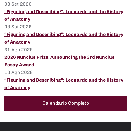
08 Set 2026
“Figuring and Describing”: Leonardo and the History
of Anatomy
08 Set 2026
“Figuring and Describing”: Leonardo and the History
of Anatomy
31 Ago 2026
2026 Nuncius Prize. Announcing the 3rd Nuncius
Essay Award
10 Ago 2026
“Figuring and Describing”: Leonardo and the History
of Anatomy
Calendario Completo