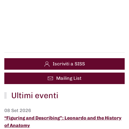
Iscriviti a SISS
Mailing List
Ultimi eventi
08 Set 2026
“Figuring and Describing”: Leonardo and the History
of Anatomy