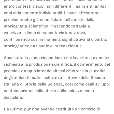
entro contesti disciplinari differenti, ma in entrambi i
casi chiaramente individuabili. I lavori affrontano
problematiche già consolidate nell'ambito della
storiografia scientifica, riuscendo tuttavia a
valorizzare linee documentarie innovative,
contribuendo così in maniera significativa al dibattito
storiografico nazionale e internazionale.
Accertata la piena rispondenza dei lavori ai parametri
richiesti alla produzione scientifica, il conferimento del
premio ex aequo intende altresì riflettere la pluralità
degli ambiti tematici coltivati all'interno della Società
Italiana di Storia della Scienza, così come degli sviluppi
contemporanei della storia della scienza come
disciplina.
Da ultimo, pur non avendo costituito un criterio di