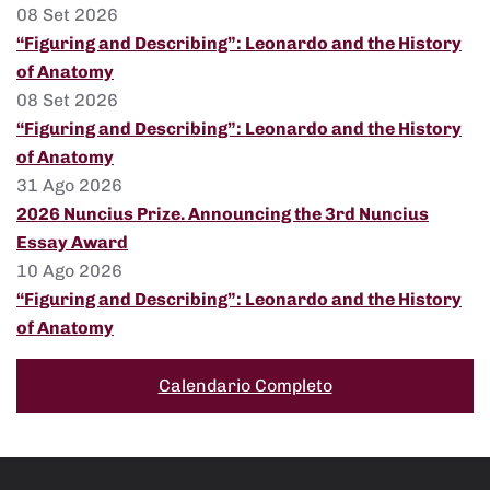
08 Set 2026
“Figuring and Describing”: Leonardo and the History
of Anatomy
08 Set 2026
“Figuring and Describing”: Leonardo and the History
of Anatomy
31 Ago 2026
2026 Nuncius Prize. Announcing the 3rd Nuncius
Essay Award
10 Ago 2026
“Figuring and Describing”: Leonardo and the History
of Anatomy
Calendario Completo