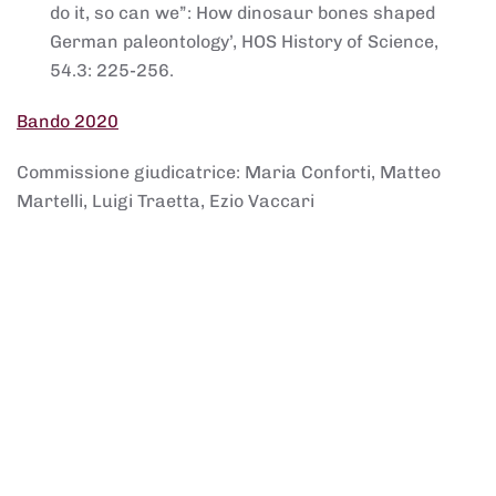
do it, so can we”: How dinosaur bones shaped
German paleontology’, HOS History of Science,
54.3: 225-256.
Bando 2020
Commissione giudicatrice: Maria Conforti, Matteo
Martelli, Luigi Traetta, Ezio Vaccari