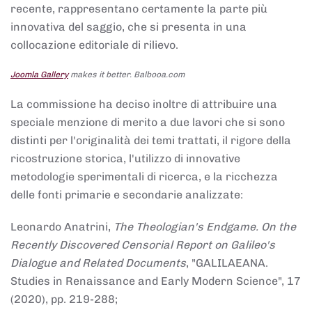
recente, rappresentano certamente la parte più
innovativa del saggio, che si presenta in una
collocazione editoriale di rilievo.
Joomla Gallery
makes it better. Balbooa.com
La commissione ha deciso inoltre di attribuire una
speciale menzione di merito a due lavori che si sono
distinti per l'originalità dei temi trattati, il rigore della
ricostruzione storica, l'utilizzo di innovative
metodologie sperimentali di ricerca, e la ricchezza
delle fonti primarie e secondarie analizzate:
Leonardo Anatrini,
The Theologian's Endgame. On the
Recently Discovered Censorial Report on Galileo's
Dialogue and Related Documents
, "GALILAEANA.
Studies in Renaissance and Early Modern Science", 17
(2020), pp. 219-288;