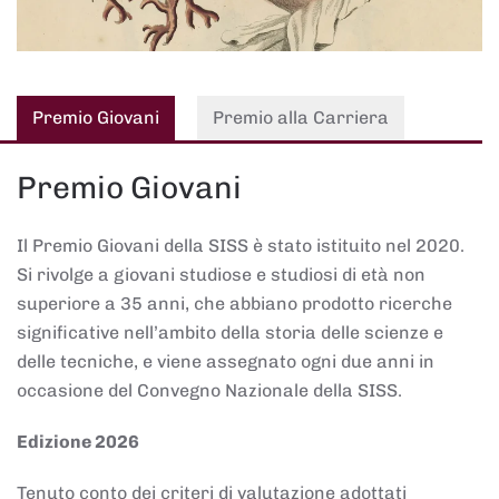
Premio Giovani
Premio alla Carriera
Premio Giovani
Il Premio Giovani della SISS è stato istituito nel 2020.
Si rivolge a giovani studiose e studiosi di età non
superiore a 35 anni, che abbiano prodotto ricerche
significative nell’ambito della storia delle scienze e
delle tecniche, e viene assegnato ogni due anni in
occasione del Convegno Nazionale della SISS.
Edizione 2026
Tenuto conto dei criteri di valutazione adottati