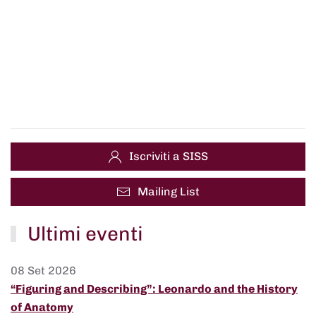
Iscriviti a SISS
Mailing List
Ultimi eventi
08 Set 2026
“Figuring and Describing”: Leonardo and the History
of Anatomy