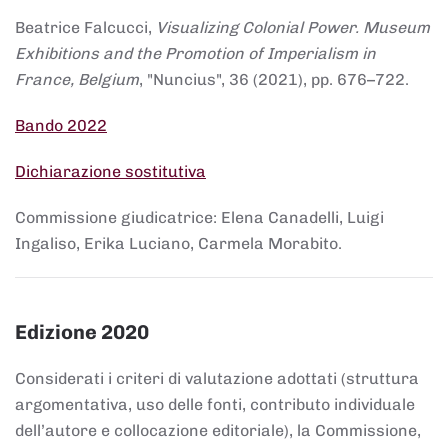
Beatrice Falcucci,
Visualizing Colonial Power. Museum
Exhibitions and the Promotion of Imperialism in
France, Belgium
, "Nuncius", 36 (2021), pp. 676–722.
Bando 2022
Dichiarazione sostitutiva
Commissione giudicatrice: Elena Canadelli, Luigi
Ingaliso, Erika Luciano, Carmela Morabito.
Edizione 2020
Considerati i criteri di valutazione adottati (struttura
argomentativa, uso delle fonti, contributo individuale
dell’autore e collocazione editoriale), la Commissione,