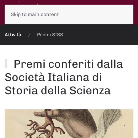
Skip to main content
Attività
Premi SISS
Premi conferiti dalla
Società Italiana di
Storia della Scienza