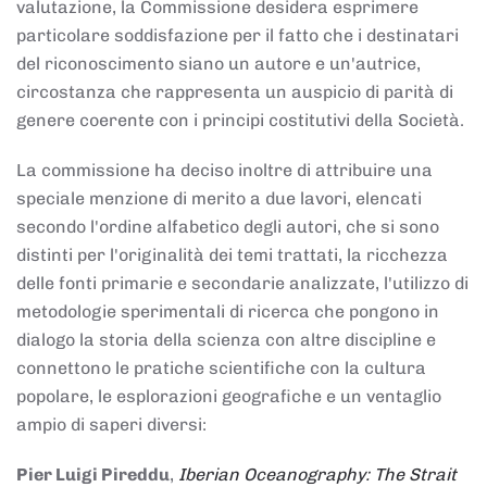
valutazione, la Commissione desidera esprimere
particolare soddisfazione per il fatto che i destinatari
del riconoscimento siano un autore e un'autrice,
circostanza che rappresenta un auspicio di parità di
genere coerente con i principi costitutivi della Società.
La commissione ha deciso inoltre di attribuire una
speciale menzione di merito a due lavori, elencati
secondo l'ordine alfabetico degli autori, che si sono
distinti per l'originalità dei temi trattati, la ricchezza
delle fonti primarie e secondarie analizzate, l'utilizzo di
metodologie sperimentali di ricerca che pongono in
dialogo la storia della scienza con altre discipline e
connettono le pratiche scientifiche con la cultura
popolare, le esplorazioni geografiche e un ventaglio
ampio di saperi diversi:
Pier Luigi Pireddu
,
Iberian Oceanography: The Strait