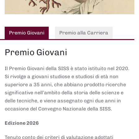
Premio Giovani
Premio alla Carriera
Premio Giovani
Il Premio Giovani della SISS è stato istituito nel 2020.
Si rivolge a giovani studiose e studiosi di età non
superiore a 35 anni, che abbiano prodotto ricerche
significative nell’ambito della storia delle scienze e
delle tecniche, e viene assegnato ogni due anni in
occasione del Convegno Nazionale della SISS.
Edizione 2026
Tenuto conto dei criteri di valutazione adottati