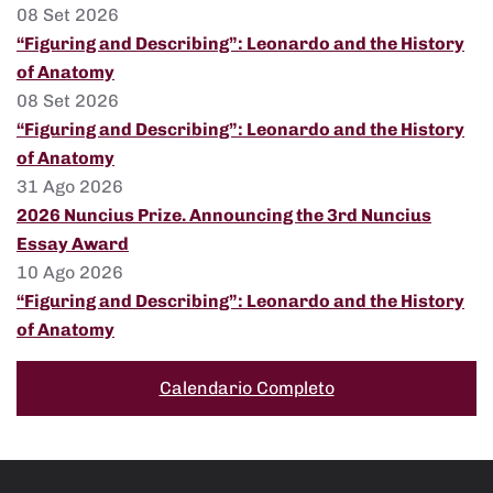
08 Set 2026
“Figuring and Describing”: Leonardo and the History
of Anatomy
08 Set 2026
“Figuring and Describing”: Leonardo and the History
of Anatomy
31 Ago 2026
2026 Nuncius Prize. Announcing the 3rd Nuncius
Essay Award
10 Ago 2026
“Figuring and Describing”: Leonardo and the History
of Anatomy
Calendario Completo