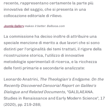
recente, rappresentano certamente la parte più
innovativa del saggio, che si presenta in una
collocazione editoriale di rilievo.
Joomla Gallery
makes it better. Balbooa.com
La commissione ha deciso inoltre di attribuire una
speciale menzione di merito a due lavori che si sono
distinti per l'originalità dei temi trattati, il rigore della
ricostruzione storica, l'utilizzo di innovative
metodologie sperimentali di ricerca, e la ricchezza
delle fonti primarie e secondarie analizzate:
Leonardo Anatrini,
The Theologian's Endgame. On the
Recently Discovered Censorial Report on Galileo's
Dialogue and Related Documents
, "GALILAEANA.
Studies in Renaissance and Early Modern Science", 17
(2020), pp. 219-288;