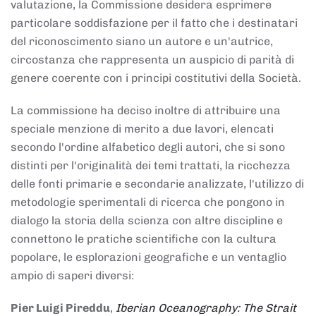
valutazione, la Commissione desidera esprimere
particolare soddisfazione per il fatto che i destinatari
del riconoscimento siano un autore e un'autrice,
circostanza che rappresenta un auspicio di parità di
genere coerente con i principi costitutivi della Società.
La commissione ha deciso inoltre di attribuire una
speciale menzione di merito a due lavori, elencati
secondo l'ordine alfabetico degli autori, che si sono
distinti per l'originalità dei temi trattati, la ricchezza
delle fonti primarie e secondarie analizzate, l'utilizzo di
metodologie sperimentali di ricerca che pongono in
dialogo la storia della scienza con altre discipline e
connettono le pratiche scientifiche con la cultura
popolare, le esplorazioni geografiche e un ventaglio
ampio di saperi diversi:
Pier Luigi Pireddu
,
Iberian Oceanography: The Strait