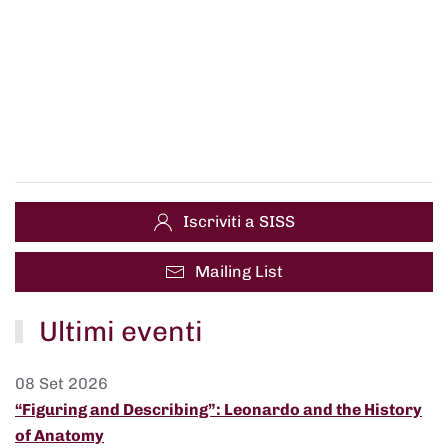
Iscriviti a SISS
Mailing List
Ultimi eventi
08 Set 2026
“Figuring and Describing”: Leonardo and the History
of Anatomy