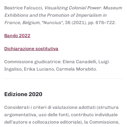
Beatrice Falcucci,
Visualizing Colonial Power. Museum
Exhibitions and the Promotion of Imperialism in
France, Belgium
, "Nuncius", 36 (2021), pp. 676–722.
Bando 2022
Dichiarazione sostitutiva
Commissione giudicatrice: Elena Canadelli, Luigi
Ingaliso, Erika Luciano, Carmela Morabito.
Edizione 2020
Considerati i criteri di valutazione adottati (struttura
argomentativa, uso delle fonti, contributo individuale
dell’autore e collocazione editoriale), la Commissione,