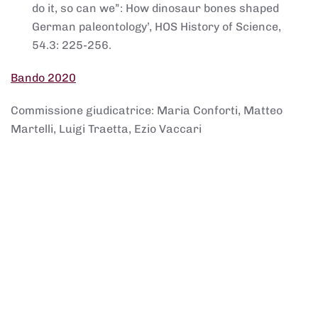
do it, so can we”: How dinosaur bones shaped
German paleontology’, HOS History of Science,
54.3: 225-256.
Bando 2020
Commissione giudicatrice: Maria Conforti, Matteo
Martelli, Luigi Traetta, Ezio Vaccari