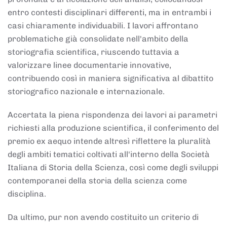
entro contesti disciplinari differenti, ma in entrambi i
casi chiaramente individuabili. I lavori affrontano
problematiche già consolidate nell'ambito della
storiografia scientifica, riuscendo tuttavia a
valorizzare linee documentarie innovative,
contribuendo così in maniera significativa al dibattito
storiografico nazionale e internazionale.
Accertata la piena rispondenza dei lavori ai parametri
richiesti alla produzione scientifica, il conferimento del
premio ex aequo intende altresì riflettere la pluralità
degli ambiti tematici coltivati all'interno della Società
Italiana di Storia della Scienza, così come degli sviluppi
contemporanei della storia della scienza come
disciplina.
Da ultimo, pur non avendo costituito un criterio di