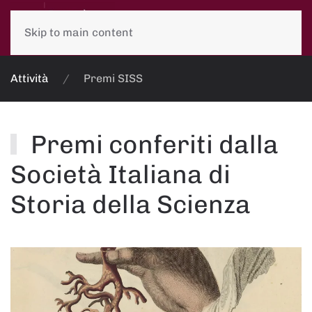
Skip to main content
Attività
Premi SISS
Premi conferiti dalla
Società Italiana di
Storia della Scienza