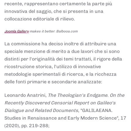
recente, rappresentano certamente la parte più
innovativa del saggio, che si presenta in una
collocazione editoriale di rilievo.
Joomla Gallery
makes it better. Balbooa.com
La commissione ha deciso inoltre di attribuire una
speciale menzione di merito a due lavori che si sono
distinti per l'originalità dei temi trattati, il rigore della
ricostruzione storica, l'utilizzo di innovative
metodologie sperimentali di ricerca, e la ricchezza
delle fonti primarie e secondarie analizzate:
Leonardo Anatrini,
The Theologian's Endgame. On the
Recently Discovered Censorial Report on Galileo's
Dialogue and Related Documents
, "GALILAEANA.
Studies in Renaissance and Early Modern Science", 17
(2020), pp. 219-288;