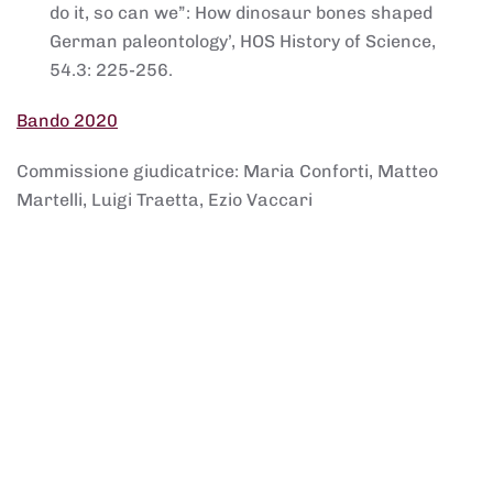
do it, so can we”: How dinosaur bones shaped
German paleontology’, HOS History of Science,
54.3: 225-256.
Bando 2020
Commissione giudicatrice: Maria Conforti, Matteo
Martelli, Luigi Traetta, Ezio Vaccari