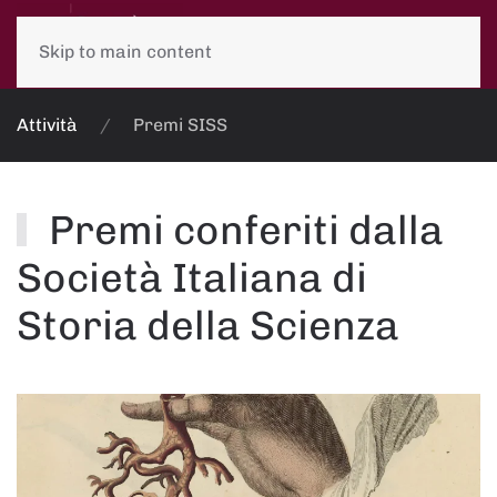
Skip to main content
Attività
Premi SISS
Premi conferiti dalla
Società Italiana di
Storia della Scienza