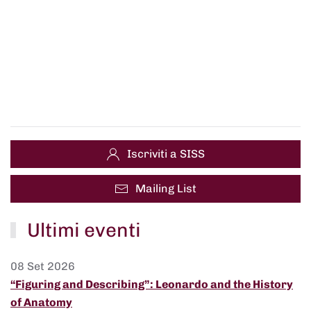
Iscriviti a SISS
Mailing List
Ultimi eventi
08 Set 2026
“Figuring and Describing”: Leonardo and the History
of Anatomy