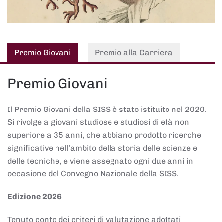
Premio Giovani
Premio alla Carriera
Premio Giovani
Il Premio Giovani della SISS è stato istituito nel 2020.
Si rivolge a giovani studiose e studiosi di età non
superiore a 35 anni, che abbiano prodotto ricerche
significative nell’ambito della storia delle scienze e
delle tecniche, e viene assegnato ogni due anni in
occasione del Convegno Nazionale della SISS.
Edizione 2026
Tenuto conto dei criteri di valutazione adottati