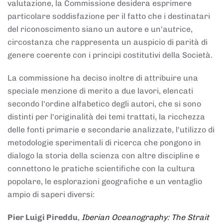
valutazione, la Commissione desidera esprimere
particolare soddisfazione per il fatto che i destinatari
del riconoscimento siano un autore e un'autrice,
circostanza che rappresenta un auspicio di parità di
genere coerente con i principi costitutivi della Società.
La commissione ha deciso inoltre di attribuire una
speciale menzione di merito a due lavori, elencati
secondo l'ordine alfabetico degli autori, che si sono
distinti per l'originalità dei temi trattati, la ricchezza
delle fonti primarie e secondarie analizzate, l'utilizzo di
metodologie sperimentali di ricerca che pongono in
dialogo la storia della scienza con altre discipline e
connettono le pratiche scientifiche con la cultura
popolare, le esplorazioni geografiche e un ventaglio
ampio di saperi diversi:
Pier Luigi Pireddu
,
Iberian Oceanography: The Strait