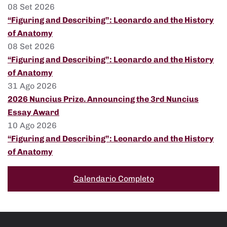
08 Set 2026
“Figuring and Describing”: Leonardo and the History
of Anatomy
08 Set 2026
“Figuring and Describing”: Leonardo and the History
of Anatomy
31 Ago 2026
2026 Nuncius Prize. Announcing the 3rd Nuncius
Essay Award
10 Ago 2026
“Figuring and Describing”: Leonardo and the History
of Anatomy
Calendario Completo