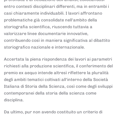
entro contesti disciplinari differenti, ma in entrambi i
casi chiaramente individuabili. I lavori affrontano
problematiche già consolidate nell'ambito della
storiografia scientifica, riuscendo tuttavia a
valorizzare linee documentarie innovative,
contribuendo così in maniera significativa al dibattito
storiografico nazionale e internazionale.
Accertata la piena rispondenza dei lavori ai parametri
richiesti alla produzione scientifica, il conferimento del
premio ex aequo intende altresì riflettere la pluralità
degli ambiti tematici coltivati all'interno della Società
Italiana di Storia della Scienza, così come degli sviluppi
contemporanei della storia della scienza come
disciplina.
Da ultimo, pur non avendo costituito un criterio di