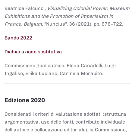
Beatrice Falcucci,
Visualizing Colonial Power. Museum
Exhibitions and the Promotion of Imperialism in
France, Belgium
, "Nuncius", 36 (2021), pp. 676–722.
Bando 2022
Dichiarazione sostitutiva
Commissione giudicatrice: Elena Canadelli, Luigi
Ingaliso, Erika Luciano, Carmela Morabito.
Edizione 2020
Considerati i criteri di valutazione adottati (struttura
argomentativa, uso delle fonti, contributo individuale
dell’autore e collocazione editoriale), la Commissione,